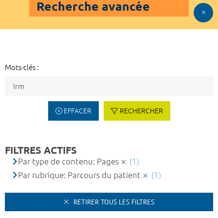
Recherche avancée
Mots-clés :
EFFACER
RECHERCHER
FILTRES ACTIFS
Par type de contenu: Pages
(1)
Par rubrique: Parcours du patient
(1)
RETIRER TOUS LES FILTRES