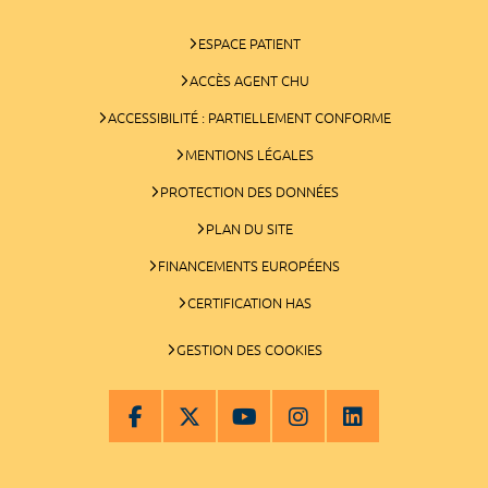
ESPACE PATIENT
ACCÈS AGENT CHU
ACCESSIBILITÉ : PARTIELLEMENT CONFORME
MENTIONS LÉGALES
PROTECTION DES DONNÉES
PLAN DU SITE
FINANCEMENTS EUROPÉENS
CERTIFICATION HAS
GESTION DES COOKIES