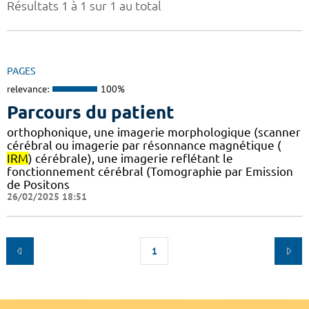
Résultats 1 à 1 sur 1 au total
PAGES
relevance:
100%
Parcours du patient
orthophonique, une imagerie morphologique (scanner
cérébral ou imagerie par résonnance magnétique (
IRM
) cérébrale), une imagerie reflétant le
fonctionnement cérébral (Tomographie par Emission
de Positons
26/02/2025 18:51
1