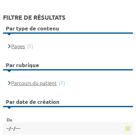
FILTRE DE RÉSULTATS
Par type de contenu
Pages
(1)
Par rubrique
Parcours du patient
(1)
Par date de création
Du