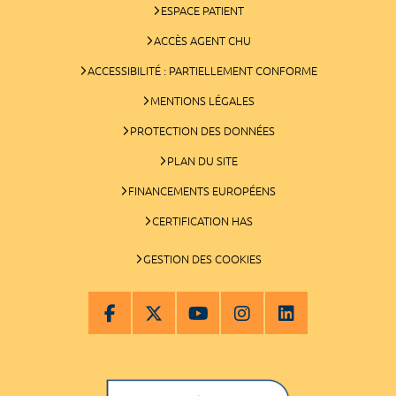
ESPACE PATIENT
ACCÈS AGENT CHU
ACCESSIBILITÉ : PARTIELLEMENT CONFORME
MENTIONS LÉGALES
PROTECTION DES DONNÉES
PLAN DU SITE
FINANCEMENTS EUROPÉENS
CERTIFICATION HAS
GESTION DES COOKIES