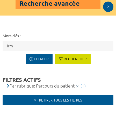
Recherche avancée
Mots-clés :
EFFACER
RECHERCHER
FILTRES ACTIFS
Par rubrique: Parcours du patient
(1)
RETIRER TOUS LES FILTRES