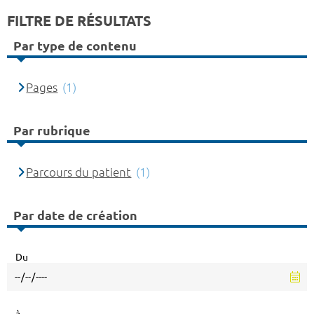
FILTRE DE RÉSULTATS
Par type de contenu
Pages
(1)
Par rubrique
Parcours du patient
(1)
Par date de création
Du