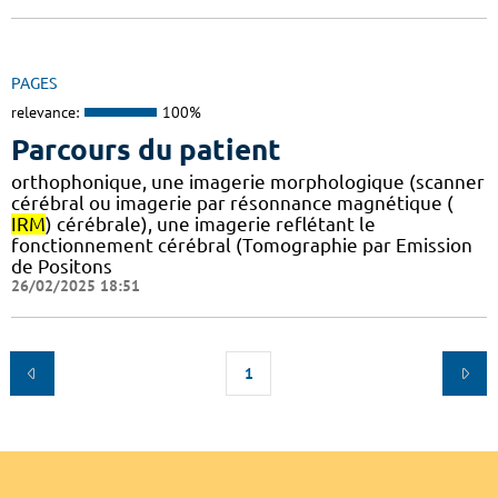
PAGES
relevance:
100%
Parcours du patient
orthophonique, une imagerie morphologique (scanner
cérébral ou imagerie par résonnance magnétique (
IRM
) cérébrale), une imagerie reflétant le
fonctionnement cérébral (Tomographie par Emission
de Positons
26/02/2025 18:51
1