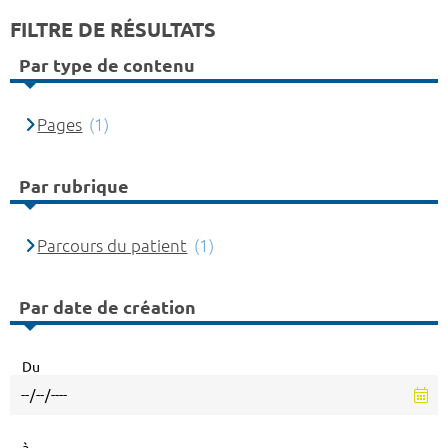
FILTRE DE RÉSULTATS
Par type de contenu
Pages
(1)
Par rubrique
Parcours du patient
(1)
Par date de création
Du