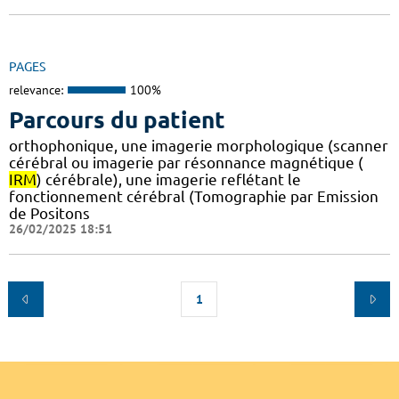
PAGES
relevance:
100%
Parcours du patient
orthophonique, une imagerie morphologique (scanner
cérébral ou imagerie par résonnance magnétique (
IRM
) cérébrale), une imagerie reflétant le
fonctionnement cérébral (Tomographie par Emission
de Positons
26/02/2025 18:51
1