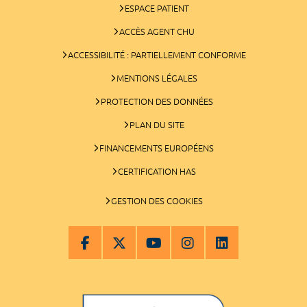
ESPACE PATIENT
ACCÈS AGENT CHU
ACCESSIBILITÉ : PARTIELLEMENT CONFORME
MENTIONS LÉGALES
PROTECTION DES DONNÉES
PLAN DU SITE
FINANCEMENTS EUROPÉENS
CERTIFICATION HAS
GESTION DES COOKIES