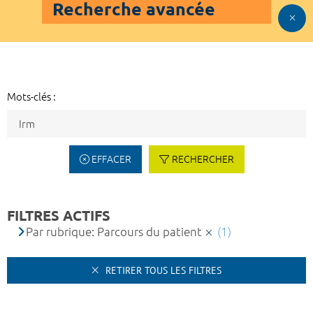
Recherche avancée
Mots-clés :
EFFACER
RECHERCHER
FILTRES ACTIFS
Par rubrique: Parcours du patient
(1)
RETIRER TOUS LES FILTRES