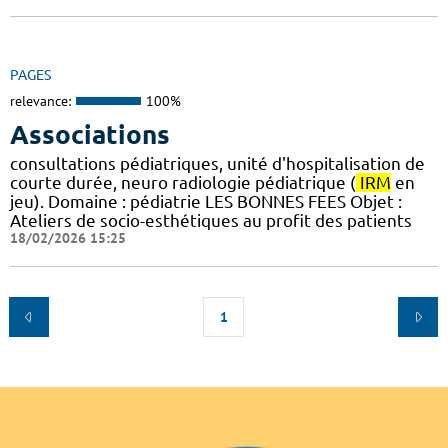
PAGES
relevance:
100%
Associations
consultations pédiatriques, unité d'hospitalisation de
courte durée, neuro radiologie pédiatrique (
IRM
en
jeu). Domaine : pédiatrie LES BONNES FEES Objet :
Ateliers de socio-esthétiques au profit des patients
18/02/2026 15:25
1