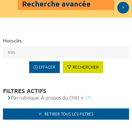
Recherche avancée
Mots-clés :
EFFACER
RECHERCHER
FILTRES ACTIFS
Par rubrique: À propos du CHU
(1)
RETIRER TOUS LES FILTRES