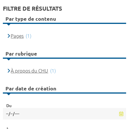
FILTRE DE RÉSULTATS
Par type de contenu
Pages
(1)
Par rubrique
À propos du CHU
(1)
Par date de création
Du