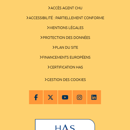
ACCÈS AGENT CHU
ACCESSIBILITÉ : PARTIELLEMENT CONFORME
MENTIONS LÉGALES
PROTECTION DES DONNÉES
PLAN DU SITE
FINANCEMENTS EUROPÉENS
CERTIFICATION HAS
GESTION DES COOKIES