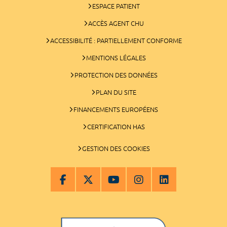
ESPACE PATIENT
ACCÈS AGENT CHU
ACCESSIBILITÉ : PARTIELLEMENT CONFORME
MENTIONS LÉGALES
PROTECTION DES DONNÉES
PLAN DU SITE
FINANCEMENTS EUROPÉENS
CERTIFICATION HAS
GESTION DES COOKIES