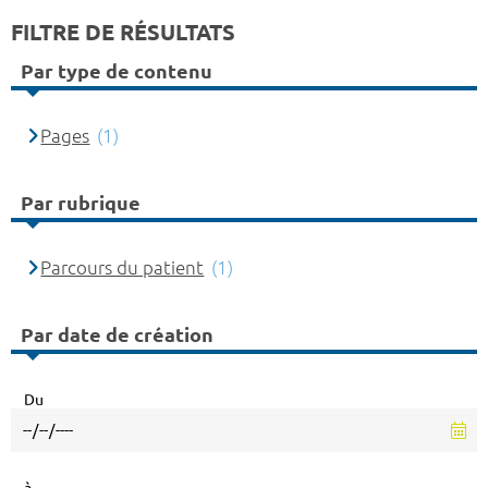
FILTRE DE RÉSULTATS
Par type de contenu
Pages
(1)
Par rubrique
Parcours du patient
(1)
Par date de création
Du