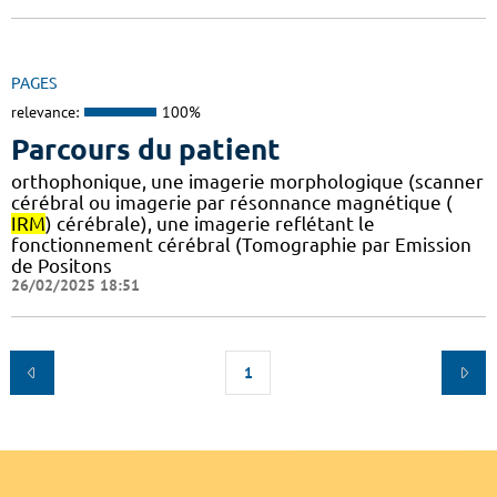
PAGES
relevance:
100%
Parcours du patient
orthophonique, une imagerie morphologique (scanner
cérébral ou imagerie par résonnance magnétique (
IRM
) cérébrale), une imagerie reflétant le
fonctionnement cérébral (Tomographie par Emission
de Positons
26/02/2025 18:51
1