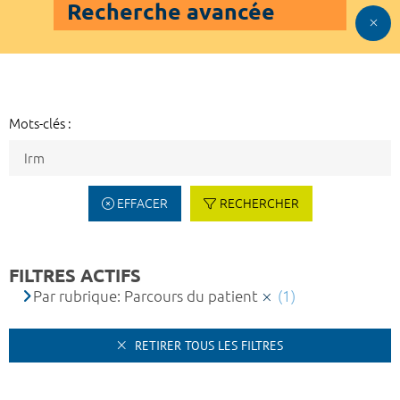
Recherche avancée
Mots-clés :
EFFACER
RECHERCHER
FILTRES ACTIFS
Par rubrique: Parcours du patient
(1)
RETIRER TOUS LES FILTRES