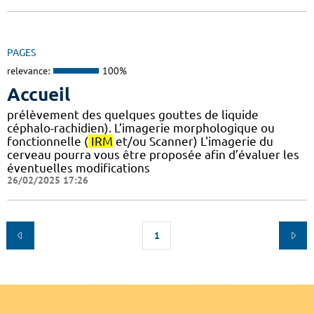
PAGES
relevance:
100%
Accueil
prélèvement des quelques gouttes de liquide
céphalo-rachidien). L’imagerie morphologique ou
fonctionnelle (
IRM
et/ou Scanner) L'imagerie du
cerveau pourra vous être proposée afin d’évaluer les
éventuelles modifications
26/02/2025 17:26
1