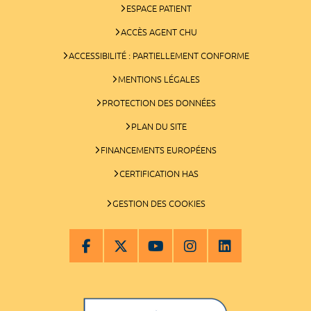
ESPACE PATIENT
ACCÈS AGENT CHU
ACCESSIBILITÉ : PARTIELLEMENT CONFORME
MENTIONS LÉGALES
PROTECTION DES DONNÉES
PLAN DU SITE
FINANCEMENTS EUROPÉENS
CERTIFICATION HAS
GESTION DES COOKIES