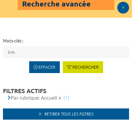
Recherche avancée
Mots-clés :
EFFACER
RECHERCHER
FILTRES ACTIFS
Par rubrique: Accueil
(1)
RETIRER TOUS LES FILTRES