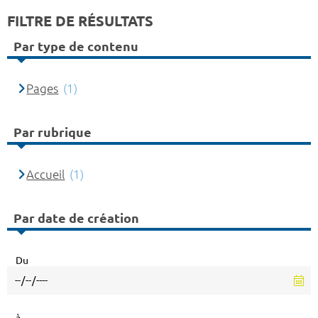
FILTRE DE RÉSULTATS
Par type de contenu
Pages
(1)
Par rubrique
Accueil
(1)
Par date de création
Du