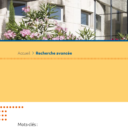
Accueil
Recherche avancée
Mots-clés :