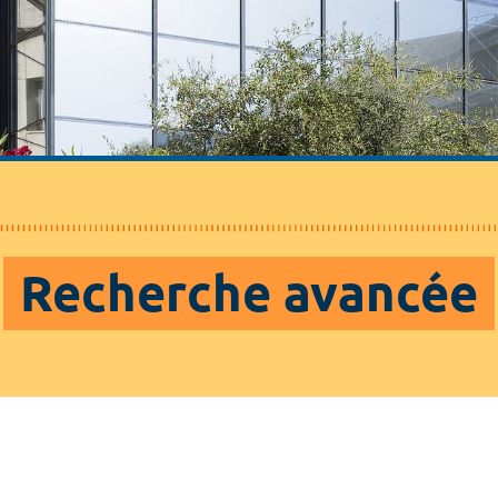
Recherche avancée