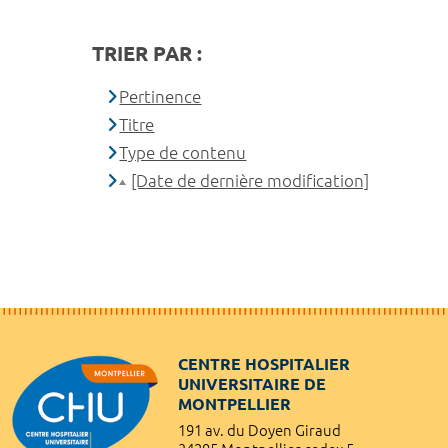
TRIER PAR :
Pertinence
Titre
Type de contenu
[Date de dernière modification]
CENTRE HOSPITALIER
UNIVERSITAIRE DE
MONTPELLIER
191 av. du Doyen Giraud