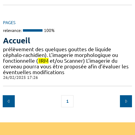
PAGES
relevance:
100%
Accueil
prélèvement des quelques gouttes de liquide
céphalo-rachidien). L’imagerie morphologique ou
fonctionnelle (
IRM
et/ou Scanner) L'imagerie du
cerveau pourra vous être proposée afin d’évaluer les
éventuelles modifications
26/02/2025 17:26
1