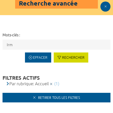
Recherche avancée
Mots-clés :
EFFACER
RECHERCHER
FILTRES ACTIFS
Par rubrique: Accueil
(1)
RETIRER TOUS LES FILTRES