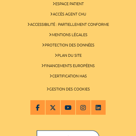
ESPACE PATIENT
ACCÈS AGENT CHU
ACCESSIBILITÉ : PARTIELLEMENT CONFORME
MENTIONS LÉGALES
PROTECTION DES DONNÉES
PLAN DU SITE
FINANCEMENTS EUROPÉENS
CERTIFICATION HAS
GESTION DES COOKIES