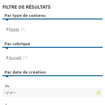
FILTRE DE RÉSULTATS
Par type de contenu
Pages
(1)
Par rubrique
Accueil
(1)
Par date de création
Du