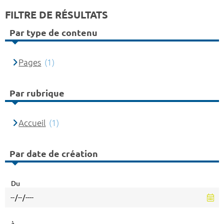
FILTRE DE RÉSULTATS
Par type de contenu
Pages
(1)
Par rubrique
Accueil
(1)
Par date de création
Du