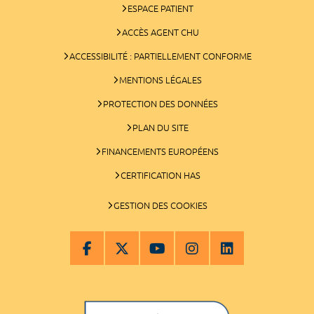
ESPACE PATIENT
ACCÈS AGENT CHU
ACCESSIBILITÉ : PARTIELLEMENT CONFORME
MENTIONS LÉGALES
PROTECTION DES DONNÉES
PLAN DU SITE
FINANCEMENTS EUROPÉENS
CERTIFICATION HAS
GESTION DES COOKIES