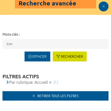
Recherche avancée
Mots-clés :
EFFACER
RECHERCHER
FILTRES ACTIFS
Par rubrique: Accueil
(1)
RETIRER TOUS LES FILTRES