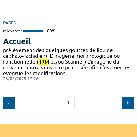
PAGES
relevance:
100%
Accueil
prélèvement des quelques gouttes de liquide
céphalo-rachidien). L’imagerie morphologique ou
fonctionnelle (
IRM
et/ou Scanner) L'imagerie du
cerveau pourra vous être proposée afin d’évaluer les
éventuelles modifications
26/02/2025 17:26
1