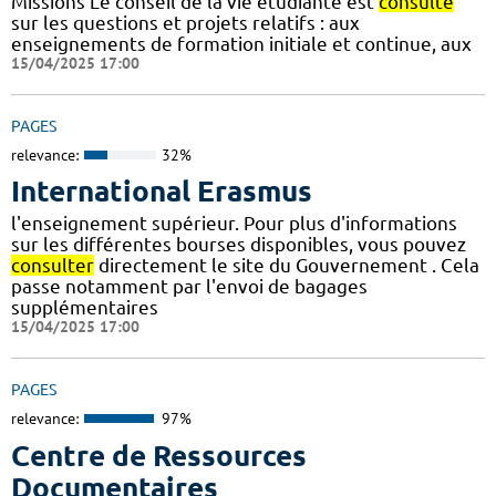
Missions Le conseil de la vie étudiante est
consulté
sur les questions et projets relatifs : aux
enseignements de formation initiale et continue, aux
15/04/2025 17:00
PAGES
relevance:
32%
International Erasmus
l'enseignement supérieur. Pour plus d'informations
sur les différentes bourses disponibles, vous pouvez
consulter
directement le site du Gouvernement . Cela
passe notamment par l'envoi de bagages
supplémentaires
15/04/2025 17:00
PAGES
relevance:
97%
Centre de Ressources
Documentaires