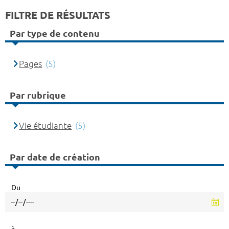
FILTRE DE RÉSULTATS
Par type de contenu
Pages
(5)
Par rubrique
Vie étudiante
(5)
Par date de création
Du