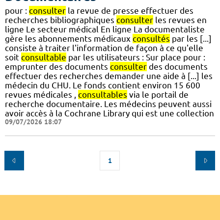
pour :
consulter
la revue de presse effectuer des
recherches bibliographiques
consulter
les revues en
ligne Le secteur médical En ligne La documentaliste
gère les abonnements médicaux
consultés
par les [...]
consiste à traiter l'information de façon à ce qu'elle
soit
consultable
par les utilisateurs : Sur place pour :
emprunter des documents
consulter
des documents
effectuer des recherches demander une aide à [...] les
médecin du CHU. Le fonds contient environ 15 600
revues médicales ,
consultables
via le portail de
recherche documentaire. Les médecins peuvent aussi
avoir accès à la Cochrane Library qui est une collection
09/07/2026 18:07
1