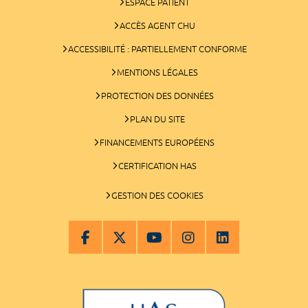
ESPACE PATIENT
ACCÈS AGENT CHU
ACCESSIBILITÉ : PARTIELLEMENT CONFORME
MENTIONS LÉGALES
PROTECTION DES DONNÉES
PLAN DU SITE
FINANCEMENTS EUROPÉENS
CERTIFICATION HAS
GESTION DES COOKIES