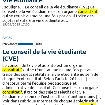
Vie étudiante
, souligne… Le conseil de la vie étudiante (CVE) Le
conseil de la vie étudiante est un organe
consultatif
qui se réunit au moins une fois par an. Il traite des
sujets relatifs à la vie étudiante au… I
15/04/2025 17:00
PAGES
relevance:
100%
Le conseil de la vie étudiante
(CVE)
Le conseil de la vie étudiante est un organe
consultatif
qui se réunit au moins une fois par an. Il
traite des sujets relatifs à la vie étudiante au sein de
chaque école/institut. Selon l’article 26 bis [...]
directeur parmi l'équipe pédagogique et
administrative de l'institut. Ce conseil est un organe
consultatif
. Il traite des sujets relatifs à la vie
étudiante au sein de l'institut. Il se réunit au moins [...]
Voir dans rubrique Internet de chaque école/institut.