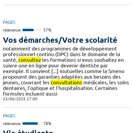
PAGES
relevance:
57%
Vos démarches/Votre scolarité
notamment des programmes de développement
professionnel continu (DPC) dans le domaine de la
santé,
consultez
les formations si vous souhaitez en
suivre une en ligne pour devenir dentiste par
exemple. Il convient [...] mutuelles comme la Smeno
proposent des garanties adaptées aux besoins des
jeunes, couvrant les
consultations
médicales, les soins
dentaires, l’optique et l’hospitalisation. Certaines
formules incluent aussi
15/04/2025 17:00
PAGES
relevance:
78%