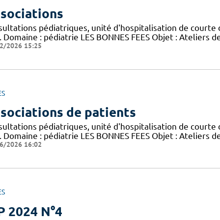
sociations
ultations pédiatriques, unité d'hospitalisation de courte 
). Domaine : pédiatrie LES BONNES FEES Objet : Ateliers de
2/2026 15:25
ES
sociations de patients
ultations pédiatriques, unité d'hospitalisation de courte 
). Domaine : pédiatrie LES BONNES FEES Objet : Ateliers de
6/2026 16:02
ES
P 2024 N°4