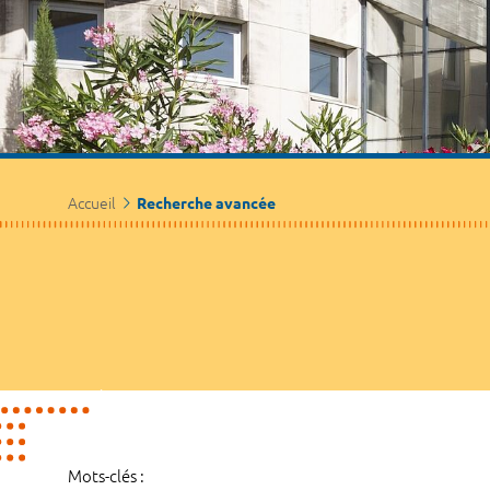
Accueil
Recherche avancée
Mots-clés :