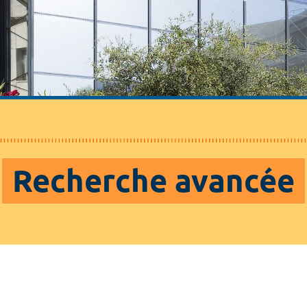
Recherche avancée