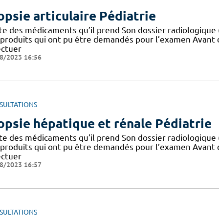
opsie articulaire Pédiatrie
ite des médicaments qu’il prend Son dossier radiologique
 produits qui ont pu être demandés pour l’examen Avant d
ectuer
8/2023 16:56
SULTATIONS
opsie hépatique et rénale Pédiatrie
ite des médicaments qu’il prend Son dossier radiologique
 produits qui ont pu être demandés pour l’examen Avant d
ectuer
8/2023 16:57
SULTATIONS