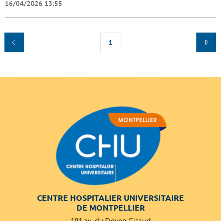
16/04/2026 13:55
1
CENTRE HOSPITALIER UNIVERSITAIRE
DE MONTPELLIER
191 av. du Doyen Giraud