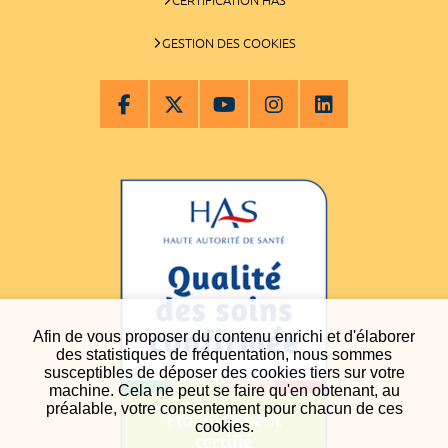
GESTION DES COOKIES
Afin de vous proposer du contenu enrichi et d'élaborer
des statistiques de fréquentation, nous sommes
susceptibles de déposer des cookies tiers sur votre
machine. Cela ne peut se faire qu'en obtenant, au
préalable, votre consentement pour chacun de ces
cookies.