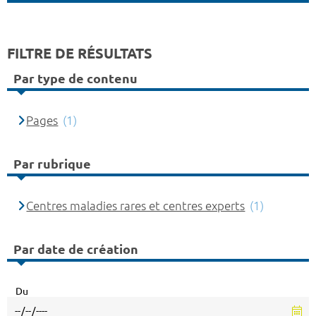
FILTRE DE RÉSULTATS
Par type de contenu
Pages
(1)
Par rubrique
Centres maladies rares et centres experts
(1)
Par date de création
Du