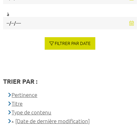
à
FILTRER PAR DATE
TRIER PAR :
Pertinence
Titre
Type de contenu
[Date de dernière modification]