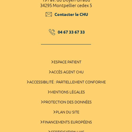
34295 Montpellier cedex 5
Contacter le CHU
04 67 33 67 33
ESPACE PATIENT
ACCÈS AGENT CHU
ACCESSIBILITÉ : PARTIELLEMENT CONFORME
MENTIONS LÉGALES
PROTECTION DES DONNÉES
PLAN DU SITE
FINANCEMENTS EUROPÉENS
CERTIFICATION HAS