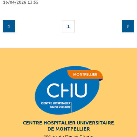
16/04/2026 13:55
1
CENTRE HOSPITALIER UNIVERSITAIRE
DE MONTPELLIER
191 av. du Doyen Giraud