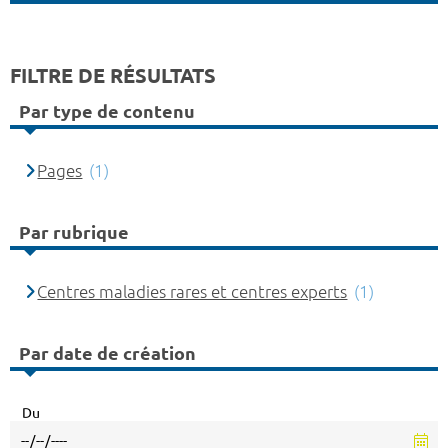
FILTRE DE RÉSULTATS
Par type de contenu
Pages
(1)
Par rubrique
Centres maladies rares et centres experts
(1)
Par date de création
Du