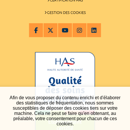
GESTION DES COOKIES
Afin de vous proposer du contenu enrichi et d'élaborer
des statistiques de fréquentation, nous sommes
susceptibles de déposer des cookies tiers sur votre
machine. Cela ne peut se faire qu'en obtenant, au
préalable, votre consentement pour chacun de ces
cookies.