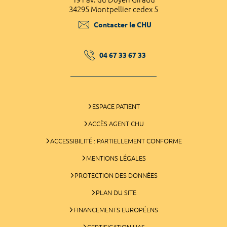
34295 Montpellier cedex 5
Contacter le CHU
04 67 33 67 33
ESPACE PATIENT
ACCÈS AGENT CHU
ACCESSIBILITÉ : PARTIELLEMENT CONFORME
MENTIONS LÉGALES
PROTECTION DES DONNÉES
PLAN DU SITE
FINANCEMENTS EUROPÉENS
CERTIFICATION HAS