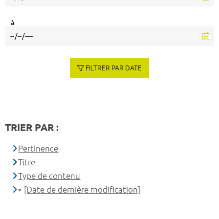
à
FILTRER PAR DATE
TRIER PAR :
Pertinence
Titre
Type de contenu
[Date de dernière modification]