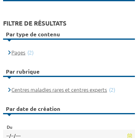
FILTRE DE RÉSULTATS
Par type de contenu
Pages
(2)
Par rubrique
Centres maladies rares et centres experts
(2)
Par date de création
Du