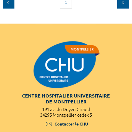
1
CENTRE HOSPITALIER UNIVERSITAIRE
DE MONTPELLIER
191 av. du Doyen Giraud
34295 Montpellier cedex 5
Contacter le CHU