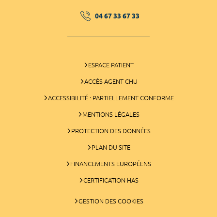
04 67 33 67 33
ESPACE PATIENT
ACCÈS AGENT CHU
ACCESSIBILITÉ : PARTIELLEMENT CONFORME
MENTIONS LÉGALES
PROTECTION DES DONNÉES
PLAN DU SITE
FINANCEMENTS EUROPÉENS
CERTIFICATION HAS
GESTION DES COOKIES