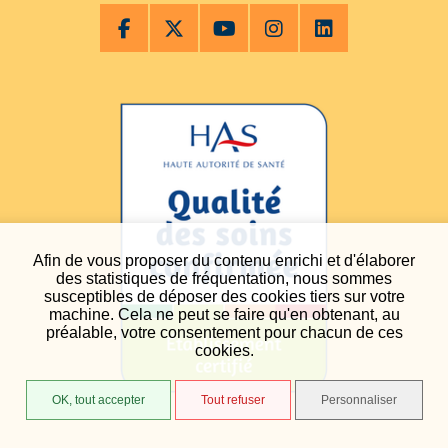
Afin de vous proposer du contenu enrichi et d'élaborer
des statistiques de fréquentation, nous sommes
susceptibles de déposer des cookies tiers sur votre
machine. Cela ne peut se faire qu'en obtenant, au
préalable, votre consentement pour chacun de ces
cookies.
OK, tout accepter
Tout refuser
Personnaliser