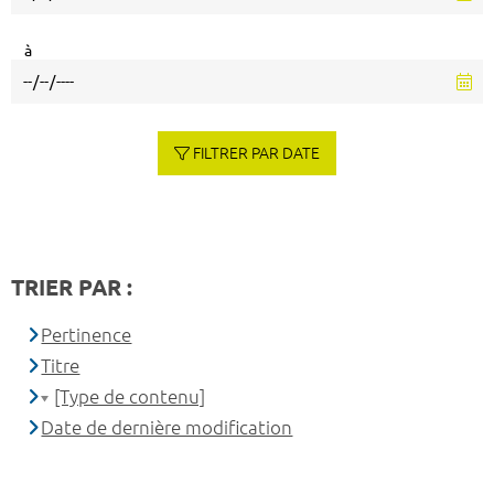
à
FILTRER PAR DATE
TRIER PAR :
Pertinence
Titre
[Type de contenu]
Date de dernière modification