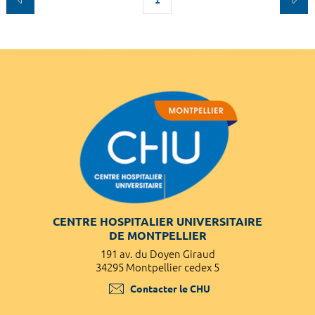
CENTRE HOSPITALIER UNIVERSITAIRE
DE MONTPELLIER
191 av. du Doyen Giraud
34295 Montpellier cedex 5
Contacter le CHU