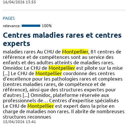
16/04/2026 13:55
PAGES
relevance:
100%
Centres maladies rares et centres
experts
maladies rares Au CHU de
Montpellier
, 81 centres de
référence et de compétences sont au service des
enfants et des adultes atteints de maladies rares.
Omnidoc Le CHU de
Montpellier
est pilote sur la mise
[...] Le CHU de
Montpellier
coordonne des centres
d'excellence pour les pathologies rares et complexes
(centres maladies rares, de compétence et de
référence), ainsi que des structures expertes pour
d'autres [...] Omnidoc, plateforme réservée aux
professionnels de… Centres d'expertise spécialisés
Le CHU de
Montpellier
est expert dans la prise en
charge de maladies non rares. Il abrite de nombreuses
structures reconnues
15/04/2026 13:41