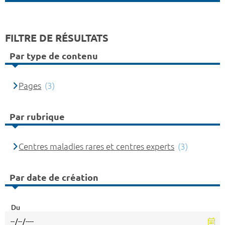
FILTRE DE RÉSULTATS
Par type de contenu
Pages
(3)
Par rubrique
Centres maladies rares et centres experts
(3)
Par date de création
Du