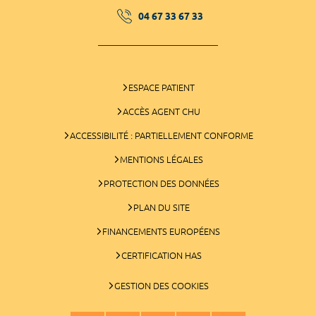
04 67 33 67 33
ESPACE PATIENT
ACCÈS AGENT CHU
ACCESSIBILITÉ : PARTIELLEMENT CONFORME
MENTIONS LÉGALES
PROTECTION DES DONNÉES
PLAN DU SITE
FINANCEMENTS EUROPÉENS
CERTIFICATION HAS
GESTION DES COOKIES