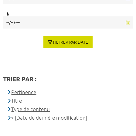
à
FILTRER PAR DATE
TRIER PAR :
Pertinence
Titre
Type de contenu
[Date de dernière modification]