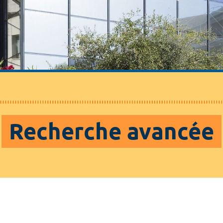
Recherche avancée