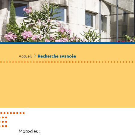
Accueil
Recherche avancée
Mots-clés :