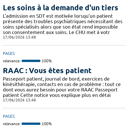
Les soins à la demande d'un tiers
L'admission en SDT est motivée lorsqu'un patient
présente des troubles psychiatriques nécessitant des
soins spécialisés alors que son état rend impossible
son consentement aux soins. Le CHU met à votr
17/06/2026 13:48
PAGES
relevance:
100%
RAAC : Vous êtes patient
Passeport patient, journal de bord, exercices de
kinésithérapie, contacts en cas de problème : tout ce
dont vous aurez besoin pour votre RAAC Passeport
patient Cette notice vous explique plus en détai
17/06/2026 13:48
PAGES
relevance:
100%