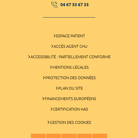
04 67 33 67 33
ESPACE PATIENT
ACCÈS AGENT CHU
ACCESSIBILITÉ : PARTIELLEMENT CONFORME
MENTIONS LÉGALES
PROTECTION DES DONNÉES
PLAN DU SITE
FINANCEMENTS EUROPÉENS
CERTIFICATION HAS
GESTION DES COOKIES