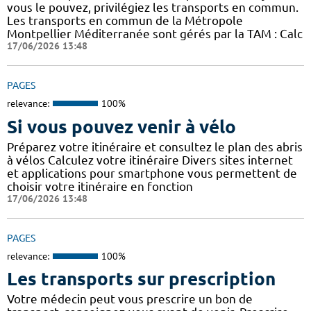
vous le pouvez, privilégiez les transports en commun.
Les transports en commun de la Métropole
Montpellier Méditerranée sont gérés par la TAM : Calc
17/06/2026 13:48
PAGES
relevance:
100%
Si vous pouvez venir à vélo
Préparez votre itinéraire et consultez le plan des abris
à vélos Calculez votre itinéraire Divers sites internet
et applications pour smartphone vous permettent de
choisir votre itinéraire en fonction
17/06/2026 13:48
PAGES
relevance:
100%
Les transports sur prescription
Votre médecin peut vous prescrire un bon de