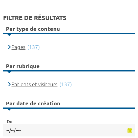
FILTRE DE RÉSULTATS
Par type de contenu
Pages
(137)
Par rubrique
Patients et visiteurs
(137)
Par date de création
Du