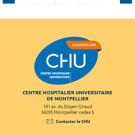
CENTRE HOSPITALIER UNIVERSITAIRE
DE MONTPELLIER
191 av. du Doyen Giraud
34295 Montpellier cedex 5
Contacter le CHU