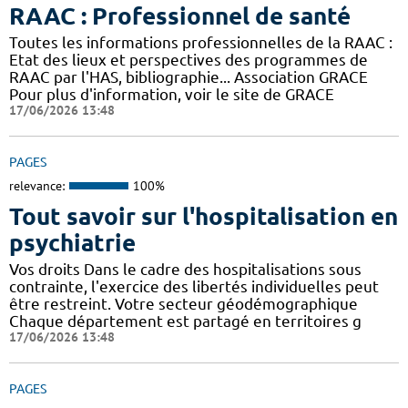
RAAC : Professionnel de santé
Toutes les informations professionnelles de la RAAC :
Etat des lieux et perspectives des programmes de
RAAC par l'HAS, bibliographie... Association GRACE
Pour plus d'information, voir le site de GRACE
17/06/2026 13:48
PAGES
relevance:
100%
Tout savoir sur l'hospitalisation en
psychiatrie
Vos droits Dans le cadre des hospitalisations sous
contrainte, l'exercice des libertés individuelles peut
être restreint. Votre secteur géodémographique
Chaque département est partagé en territoires g
17/06/2026 13:48
PAGES