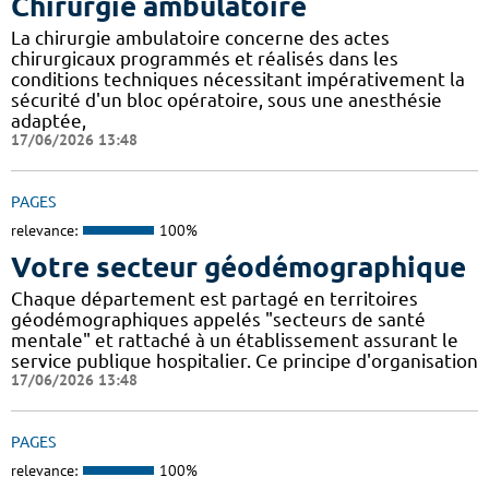
Chirurgie ambulatoire
La chirurgie ambulatoire concerne des actes
chirurgicaux programmés et réalisés dans les
conditions techniques nécessitant impérativement la
sécurité d'un bloc opératoire, sous une anesthésie
adaptée,
17/06/2026 13:48
PAGES
relevance:
100%
Votre secteur géodémographique
Chaque département est partagé en territoires
géodémographiques appelés "secteurs de santé
mentale" et rattaché à un établissement assurant le
service publique hospitalier. Ce principe d'organisation
17/06/2026 13:48
PAGES
relevance:
100%