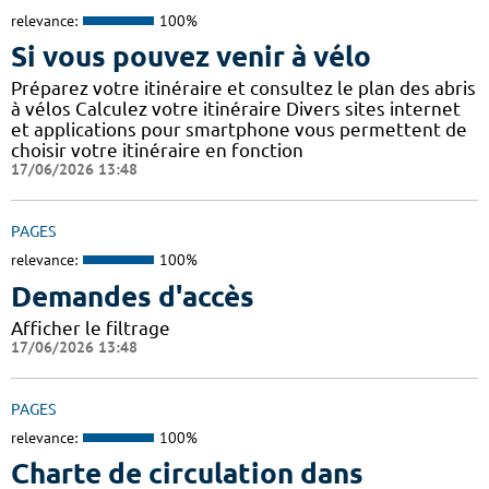
relevance:
100%
Si vous pouvez venir à vélo
Préparez votre itinéraire et consultez le plan des abris
à vélos Calculez votre itinéraire Divers sites internet
et applications pour smartphone vous permettent de
choisir votre itinéraire en fonction
17/06/2026 13:48
PAGES
relevance:
100%
Demandes d'accès
Afficher le filtrage
17/06/2026 13:48
PAGES
relevance:
100%
Charte de circulation dans