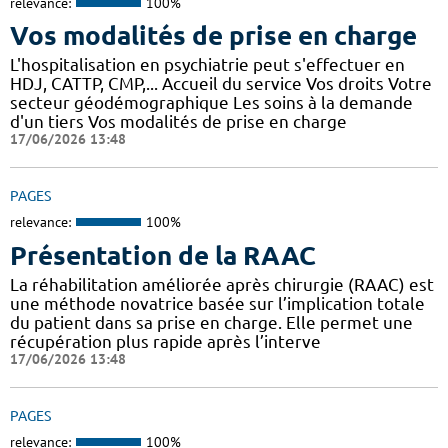
relevance:
100%
Vos modalités de prise en charge
L'hospitalisation en psychiatrie peut s'effectuer en
HDJ, CATTP, CMP,... Accueil du service Vos droits Votre
secteur géodémographique Les soins à la demande
d'un tiers Vos modalités de prise en charge
17/06/2026 13:48
PAGES
relevance:
100%
Présentation de la RAAC
La réhabilitation améliorée après chirurgie (RAAC) est
une méthode novatrice basée sur l’implication totale
du patient dans sa prise en charge. Elle permet une
récupération plus rapide après l’interve
17/06/2026 13:48
PAGES
relevance:
100%