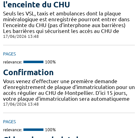
l'enceinte du CHU
Seuls les VSL, taxis et ambulances dont la plaque
minéralogique est enregistrée pourront entrer dans
l'enceinte du CHU (pas d'interphone aux barrières)
Les barrières qui sécurisent les accès au CHU de
17/06/2026 13:48
PAGES
relevance:
100%
Confirmation
Vous venez d'effectuer une première demande
d'enregistrement de plaque d'immatriculation pour un
accès régulier au CHU de Montpellier. D'ici 15 jours,
votre plaque d'immatriculation sera automatiqueme
17/06/2026 13:48
PAGES
relevance:
100%