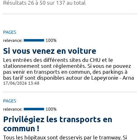
Résultats 26 à 50 sur 137 au total
PAGES
relevance:
100%
Si vous venez en voiture
Les entrées des différents sites du CHU et le
stationnement sont réglementés. Si vous ne pouvez
pas venir en transports en commun, des parkings à
bas tarif sont disponibles autour de Lapeyronie - Arna
17/06/2026 13:48
PAGES
relevance:
100%
Privilégiez les transports en
commun !
Tous les hôpitaux sont desservis par le tramway. Si