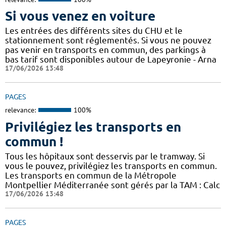
Si vous venez en voiture
Les entrées des différents sites du CHU et le
stationnement sont réglementés. Si vous ne pouvez
pas venir en transports en commun, des parkings à
bas tarif sont disponibles autour de Lapeyronie - Arna
17/06/2026 13:48
PAGES
relevance:
100%
Privilégiez les transports en
commun !
Tous les hôpitaux sont desservis par le tramway. Si
vous le pouvez, privilégiez les transports en commun.
Les transports en commun de la Métropole
Montpellier Méditerranée sont gérés par la TAM : Calc
17/06/2026 13:48
PAGES