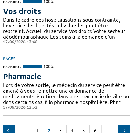
relevance:
100%
Vos droits
Dans le cadre des hospitalisations sous contrainte,
l'exercice des libertés individuelles peut être
restreint. Accueil du service Vos droits Votre secteur
géodémographique Les soins à la demande d'un
17/06/2026 13:48
PAGES
relevance:
100%
Pharmacie
Lors de votre sortie, le médecin du service peut être
amené à vous remettre une ordonnance de
médicaments, à retirer dans une pharmacie de ville ou
dans certains cas, à la pharmacie hospitalière. Phar
17/06/2026 12:32
1
2
3
4
5
6