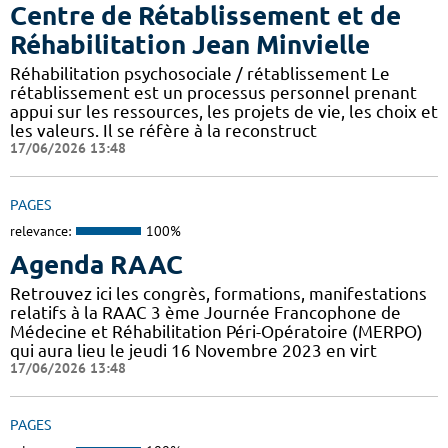
Centre de Rétablissement et de
Réhabilitation Jean Minvielle
Réhabilitation psychosociale / rétablissement Le
rétablissement est un processus personnel prenant
appui sur les ressources, les projets de vie, les choix et
les valeurs. Il se réfère à la reconstruct
17/06/2026 13:48
PAGES
relevance:
100%
Agenda RAAC
Retrouvez ici les congrès, formations, manifestations
relatifs à la RAAC 3 ème Journée Francophone de
Médecine et Réhabilitation Péri-Opératoire (MERPO)
qui aura lieu le jeudi 16 Novembre 2023 en virt
17/06/2026 13:48
PAGES