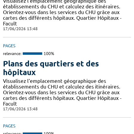
Visualisez l'emplacement géographique des
établissements du CHU et calculez des itinéraires.
Orientez-vous dans les services du CHU grâce aux
cartes des différents hôpitaux. Quartier Hôpitaux -
Facult
17/06/2026 13:48
PAGES
relevance:
100%
Plans des quartiers et des
hôpitaux
Visualisez l'emplacement géographique des
établissements du CHU et calculez des itinéraires.
Orientez-vous dans les services du CHU grâce aux
cartes des différents hôpitaux. Quartier Hôpitaux -
Facult
17/06/2026 13:48
PAGES
relevance:
100%