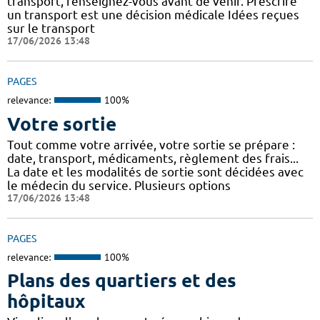
transport, renseignez-vous avant de venir. Prescrire
un transport est une décision médicale Idées reçues
sur le transport
17/06/2026 13:48
PAGES
relevance:
100%
Votre sortie
Tout comme votre arrivée, votre sortie se prépare :
date, transport, médicaments, règlement des frais...
La date et les modalités de sortie sont décidées avec
le médecin du service. Plusieurs options
17/06/2026 13:48
PAGES
relevance:
100%
Plans des quartiers et des
hôpitaux