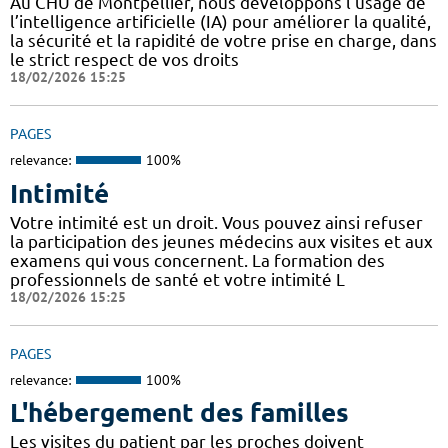
Au CHU de Montpellier, nous développons l’usage de
l’intelligence artificielle (IA) pour améliorer la qualité,
la sécurité et la rapidité de votre prise en charge, dans
le strict respect de vos droits
18/02/2026 15:25
PAGES
relevance:
100%
Intimité
Votre intimité est un droit. Vous pouvez ainsi refuser
la participation des jeunes médecins aux visites et aux
examens qui vous concernent. La formation des
professionnels de santé et votre intimité L
18/02/2026 15:25
PAGES
relevance:
100%
L'hébergement des familles
Les visites du patient par les proches doivent