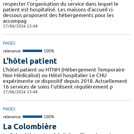
respecter l'organisation du service dans lequel le
patient est hospitalisé. Les maisons d'accueil ci-
dessous proposent des hébergements pour les
accompag
17/06/2026 13:48
PAGES
relevance:
100%
L'hôtel patient
L’hôtel patient ​​ou HTNM (Hébergement Temporaire
Non Médicalisé)​​​​​​ ou Hôtel hospitalier Le CHU
expérimente ce dispositif depuis 2018. Actuellement
16 services de soins l’utilisent régulièrement p
17/06/2026 13:48
PAGES
relevance:
100%
La Colombière