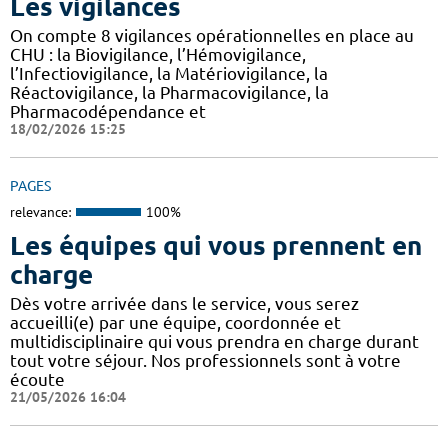
Les vigilances
On compte 8 vigilances opérationnelles en place au
CHU : la Biovigilance, l’Hémovigilance,
l’Infectiovigilance, la Matériovigilance, la
Réactovigilance, la Pharmacovigilance, la
Pharmacodépendance et
18/02/2026 15:25
PAGES
relevance:
100%
Les équipes qui vous prennent en
charge
Dès votre arrivée dans le service, vous serez
accueilli(e) par une équipe, coordonnée et
multidisciplinaire qui vous prendra en charge durant
tout votre séjour. Nos professionnels sont à votre
écoute
21/05/2026 16:04