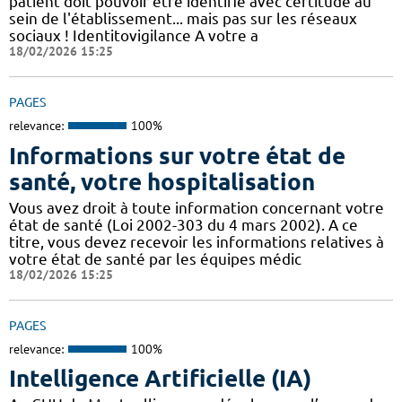
patient doit pouvoir être identifié avec certitude au
sein de l'établissement... mais pas sur les réseaux
sociaux ! Identitovigilance A votre a
18/02/2026 15:25
PAGES
relevance:
100%
Informations sur votre état de
santé, votre hospitalisation
Vous avez droit à toute information concernant votre
état de santé (Loi 2002-303 du 4 mars 2002). A ce
titre, vous devez recevoir les informations relatives à
votre état de santé par les équipes médic
18/02/2026 15:25
PAGES
relevance:
100%
Intelligence Artificielle (IA)