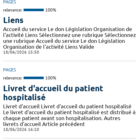
PAGES
relevance:
100%
Liens
Accueil du service Le don Législation Organisation de
l'activité Liens Sélectionnez une rubrique Sélectionnez
une rubrique Accueil du service Le don Législation
Organisation de l'activité Liens Valide
18/06/2026 15:50
PAGES
relevance:
100%
Livret d'accueil du patient
hospitalisé
Livret d'accueil Livret d'accueil du patient hospitalisé
Le livret d'accueil du patient hospitalisé est distribué à
chaque patient avant son hospitalisation. Autres
livrets d'accueil Article précédent
18/06/2026 16:10