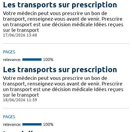
Les transports sur prescription
Votre médecin peut vous prescrire un bon de
transport, renseignez-vous avant de venir. Prescrire
un transport est une décision médicale Idées reçues
sur le transport
17/06/2026 13:48
PAGES
relevance:
100%
Les transports sur prescription
Votre médecin peut vous prescrire un bon de
transport, renseignez-vous avant de venir. Prescrire
un transport est une décision médicale Idées reçues
sur le transport
18/06/2026 11:39
PAGES
relevance:
100%