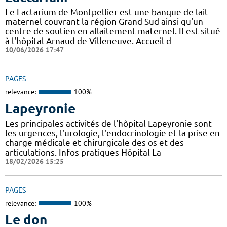
Le Lactarium de Montpellier est une banque de lait
maternel couvrant la région Grand Sud ainsi qu'un
centre de soutien en allaitement maternel. Il est situé
à l'hôpital Arnaud de Villeneuve. Accueil d
10/06/2026 17:47
PAGES
relevance:
100%
Lapeyronie
Les principales activités de l'hôpital Lapeyronie sont
les urgences, l'urologie, l'endocrinologie et la prise en
charge médicale et chirurgicale des os et des
articulations. Infos pratiques Hôpital La
18/02/2026 15:25
PAGES
relevance:
100%
Le don