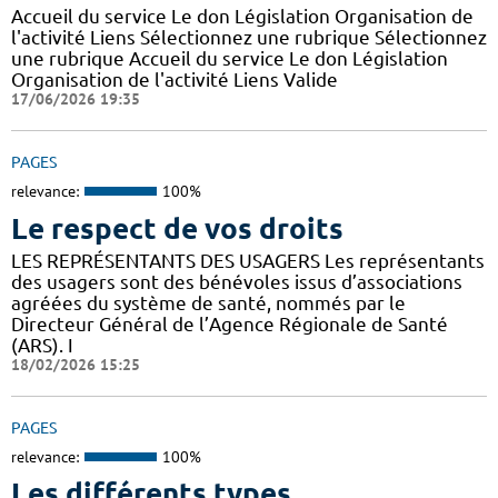
Accueil du service Le don Législation Organisation de
l'activité Liens Sélectionnez une rubrique Sélectionnez
une rubrique Accueil du service Le don Législation
Organisation de l'activité Liens Valide
17/06/2026 19:35
PAGES
relevance:
100%
Le respect de vos droits
LES REPRÉSENTANTS DES USAGERS Les représentants
des usagers sont des bénévoles issus d’associations
agréées du système de santé, nommés par le
Directeur Général de l’Agence Régionale de Santé
(ARS). I
18/02/2026 15:25
PAGES
relevance:
100%
Les différents types