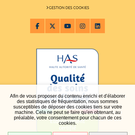
GESTION DES COOKIES
Afin de vous proposer du contenu enrichi et d'élaborer
des statistiques de fréquentation, nous sommes
susceptibles de déposer des cookies tiers sur votre
machine. Cela ne peut se faire qu'en obtenant, au
préalable, votre consentement pour chacun de ces
cookies.