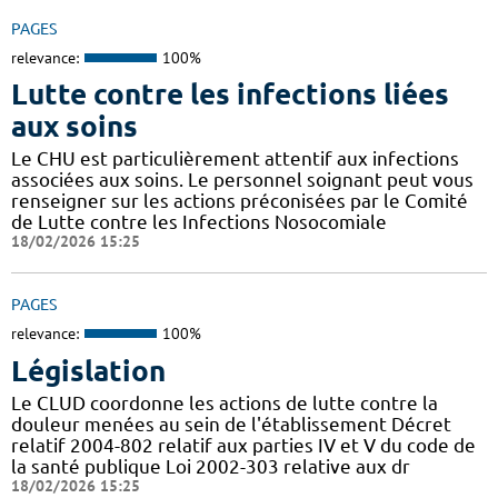
PAGES
relevance:
100%
Lutte contre les infections liées
aux soins
Le CHU est particulièrement attentif aux infections
associées aux soins. Le personnel soignant peut vous
renseigner sur les actions préconisées par le Comité
de Lutte contre les Infections Nosocomiale
18/02/2026 15:25
PAGES
relevance:
100%
Législation
Le CLUD coordonne les actions de lutte contre la
douleur menées au sein de l'établissement Décret
relatif 2004-802 relatif aux parties IV et V du code de
la santé publique Loi 2002-303 relative aux dr
18/02/2026 15:25