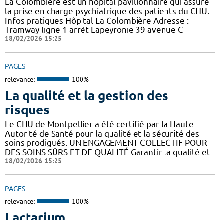
La Colombière est un hôpital pavillonnaire qui assure
la prise en charge psychiatrique des patients du CHU.
Infos pratiques Hôpital La Colombière Adresse :
Tramway ligne 1 arrêt Lapeyronie 39 avenue C
18/02/2026 15:25
PAGES
relevance:
100%
La qualité et la gestion des
risques
Le CHU de Montpellier a été certifié par la Haute
Autorité de Santé pour la qualité et la sécurité des
soins prodigués. UN ENGAGEMENT COLLECTIF POUR
DES SOINS SÛRS ET DE QUALITÉ Garantir la qualité et
18/02/2026 15:25
PAGES
relevance:
100%
Lactarium