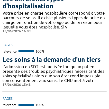
d'hospitalisation
Votre prise en charge hospitalière correspond à votre
parcours de soins. Il existe plusieurs types de prise en
charge en fonction de votre âge ou de la raison pour
laquelle vous êtes hospitalisé. Si v
18/06/2026 16:09
PAGES
relevance:
100%
Les soins à la demande d'un tiers
L'admission en SDT est motivée lorsqu'un patient
présente des troubles psychiatriques nécessitant des
soins spécialisés alors que son état rend impossible
son consentement aux soins. Le CHU met à votr
17/06/2026 13:48
PAGES
relevance:
100%