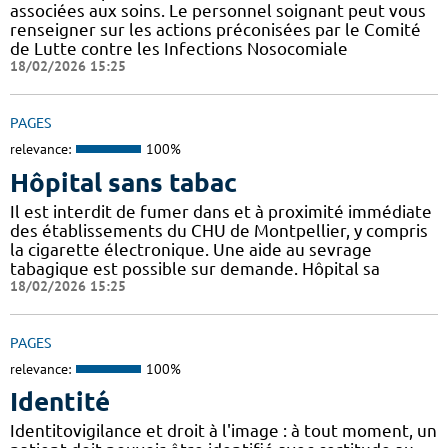
associées aux soins. Le personnel soignant peut vous
renseigner sur les actions préconisées par le Comité
de Lutte contre les Infections Nosocomiale
18/02/2026 15:25
PAGES
relevance:
100%
Hôpital sans tabac
Il est interdit de fumer dans et à proximité immédiate
des établissements du CHU de Montpellier, y compris
la cigarette électronique. Une aide au sevrage
tabagique est possible sur demande. Hôpital sa
18/02/2026 15:25
PAGES
relevance:
100%
Identité
Identitovigilance et droit à l'image : à tout moment, un