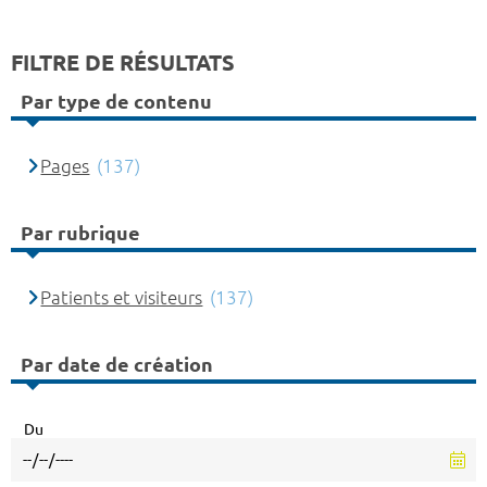
FILTRE DE RÉSULTATS
Par type de contenu
Pages
(137)
Par rubrique
Patients et visiteurs
(137)
Par date de création
Du