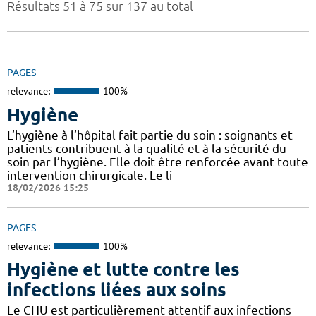
Résultats 51 à 75 sur 137 au total
PAGES
relevance:
100%
Hygiène
L’hygiène à l’hôpital fait partie du soin : soignants et
patients contribuent à la qualité et à la sécurité du
soin par l’hygiène. Elle doit être renforcée avant toute
intervention chirurgicale. Le li
18/02/2026 15:25
PAGES
relevance:
100%
Hygiène et lutte contre les
infections liées aux soins
Le CHU est particulièrement attentif aux infections