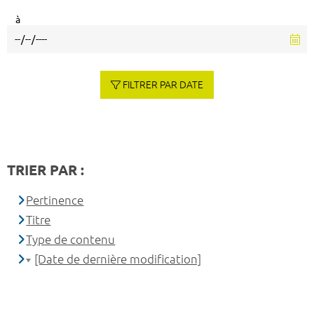
à
FILTRER PAR DATE
TRIER PAR :
Pertinence
Titre
Type de contenu
[Date de dernière modification]