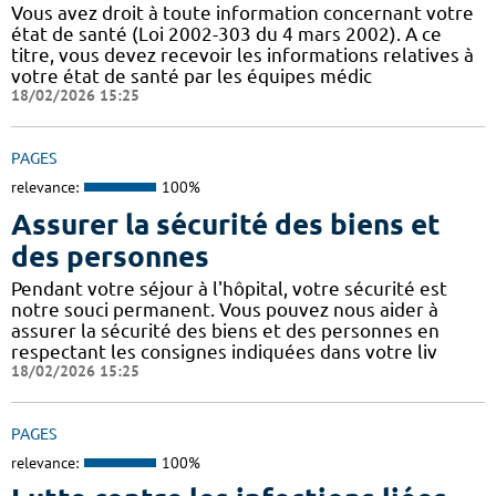
Vous avez droit à toute information concernant votre
état de santé (Loi 2002-303 du 4 mars 2002). A ce
titre, vous devez recevoir les informations relatives à
votre état de santé par les équipes médic
18/02/2026 15:25
PAGES
relevance:
100%
Assurer la sécurité des biens et
des personnes
Pendant votre séjour à l'hôpital, votre sécurité est
notre souci permanent. Vous pouvez nous aider à
assurer la sécurité des biens et des personnes en
respectant les consignes indiquées dans votre liv
18/02/2026 15:25
PAGES
relevance:
100%