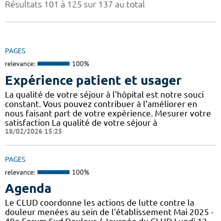
Résultats 101 à 125 sur 137 au total
PAGES
relevance:
100%
Expérience patient et usager
La qualité de votre séjour à l'hôpital est notre souci
constant. Vous pouvez contribuer à l’améliorer en
nous faisant part de votre expérience. Mesurer votre
satisfaction La qualité de votre séjour à
18/02/2026 15:25
PAGES
relevance:
100%
Agenda
Le CLUD coordonne les actions de lutte contre la
douleur menées au sein de l'établissement Mai 2025 -