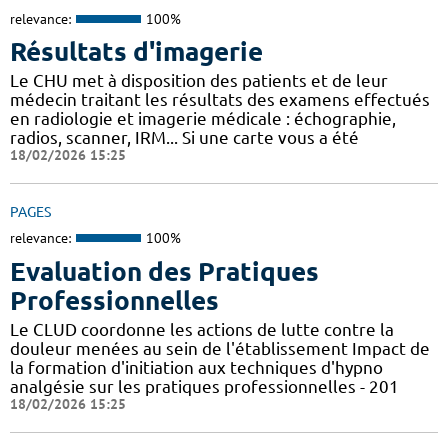
relevance:
100%
Résultats d'imagerie
Le CHU met à disposition des patients et de leur
médecin traitant les résultats des examens effectués
en radiologie et imagerie médicale : échographie,
radios, scanner, IRM... Si une carte vous a été
18/02/2026 15:25
PAGES
relevance:
100%
Evaluation des Pratiques
Professionnelles
Le CLUD coordonne les actions de lutte contre la
douleur menées au sein de l'établissement Impact de
la formation d'initiation aux techniques d'hypno
analgésie sur les pratiques professionnelles - 201
18/02/2026 15:25