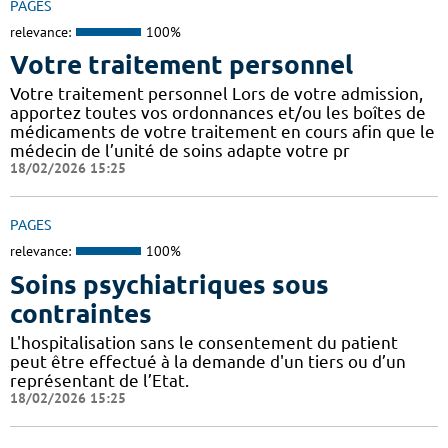
PAGES
relevance:
100%
Votre traitement personnel
Votre traitement personnel Lors de votre admission,
apportez toutes vos ordonnances et/ou les boîtes de
médicaments de votre traitement en cours afin que le
médecin de l’unité de soins adapte votre pr
18/02/2026 15:25
PAGES
relevance:
100%
Soins psychiatriques sous
contraintes
L'hospitalisation sans le consentement du patient
peut être effectué à la demande d'un tiers ou d’un
représentant de l’Etat.
18/02/2026 15:25