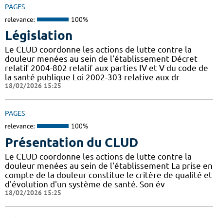
PAGES
relevance:
100%
Législation
Le CLUD coordonne les actions de lutte contre la
douleur menées au sein de l'établissement Décret
relatif 2004-802 relatif aux parties IV et V du code de
la santé publique Loi 2002-303 relative aux dr
18/02/2026 15:25
PAGES
relevance:
100%
Présentation du CLUD
Le CLUD coordonne les actions de lutte contre la
douleur menées au sein de l'établissement La prise en
compte de la douleur constitue le critère de qualité et
d'évolution d'un système de santé. Son év
18/02/2026 15:25