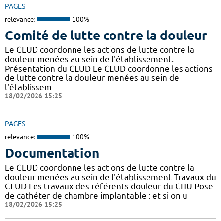
PAGES
relevance:
100%
Comité de lutte contre la douleur
Le CLUD coordonne les actions de lutte contre la
douleur menées au sein de l'établissement.
Présentation du CLUD Le CLUD coordonne les actions
de lutte contre la douleur menées au sein de
l'établissem
18/02/2026 15:25
PAGES
relevance:
100%
Documentation
Le CLUD coordonne les actions de lutte contre la
douleur menées au sein de l'établissement Travaux du
CLUD Les travaux des référents douleur du CHU Pose
de cathéter de chambre implantable : et si on u
18/02/2026 15:25