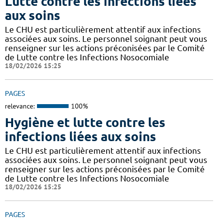
Lutte contre les infections liées
aux soins
Le CHU est particulièrement attentif aux infections
associées aux soins. Le personnel soignant peut vous
renseigner sur les actions préconisées par le Comité
de Lutte contre les Infections Nosocomiale
18/02/2026 15:25
PAGES
relevance:
100%
Hygiène et lutte contre les
infections liées aux soins
Le CHU est particulièrement attentif aux infections
associées aux soins. Le personnel soignant peut vous
renseigner sur les actions préconisées par le Comité
de Lutte contre les Infections Nosocomiale
18/02/2026 15:25
PAGES