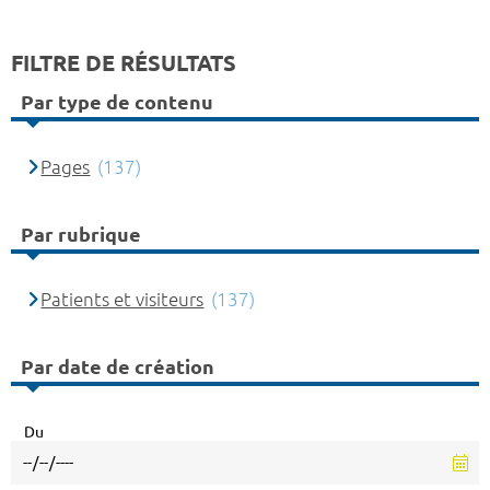
FILTRE DE RÉSULTATS
Par type de contenu
Pages
(137)
Par rubrique
Patients et visiteurs
(137)
Par date de création
Du