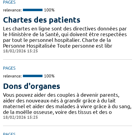
PAGES
relevance:
100%
Chartes des patients
Les chartes en ligne sont des directives données par
le Ministère de la Santé, qui doivent être respectées
par tout le personnel hospitalier. Charte de la
Personne Hospitalisée Toute personne est libr
18/02/2026 15:25
PAGES
relevance:
100%
Dons d'organes
Vous pouvez aider des couples à devenir parents,
aider des nouveaux-nés à grandir grâce à du lait
maternel et aider des malades à vivre grâce à du sang,
de la moëlle osseuse, voire des tissus et des o
18/02/2026 15:25
PAGES