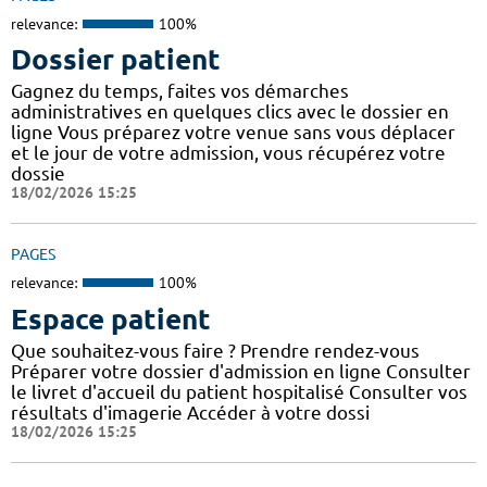
relevance:
100%
Dossier patient
Gagnez du temps, faites vos démarches
administratives en quelques clics avec le dossier en
ligne Vous préparez votre venue sans vous déplacer
et le jour de votre admission, vous récupérez votre
dossie
18/02/2026 15:25
PAGES
relevance:
100%
Espace patient
Que souhaitez-vous faire ? Prendre rendez-vous
Préparer votre dossier d'admission en ligne Consulter
le livret d'accueil du patient hospitalisé Consulter vos
résultats d'imagerie Accéder à votre dossi
18/02/2026 15:25