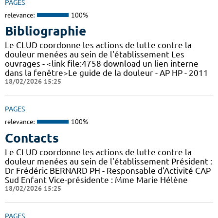
PAGES
relevance:
100%
Bibliographie
Le CLUD coordonne les actions de lutte contre la
douleur menées au sein de l'établissement Les
ouvrages - <link file:4758 download un lien interne
dans la fenêtre>Le guide de la douleur - AP HP - 2011
18/02/2026 15:25
PAGES
relevance:
100%
Contacts
Le CLUD coordonne les actions de lutte contre la
douleur menées au sein de l'établissement Président :
Dr Frédéric BERNARD PH - Responsable d'Activité CAP
Sud Enfant Vice-présidente : Mme Marie Hélène
18/02/2026 15:25
PAGES