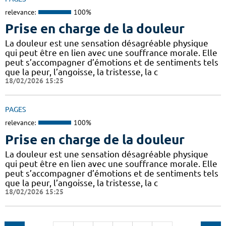
relevance:
100%
Prise en charge de la douleur
La douleur est une sensation désagréable physique
qui peut être en lien avec une souffrance morale. Elle
peut s’accompagner d’émotions et de sentiments tels
que la peur, l’angoisse, la tristesse, la c
18/02/2026 15:25
PAGES
relevance:
100%
Prise en charge de la douleur
La douleur est une sensation désagréable physique
qui peut être en lien avec une souffrance morale. Elle
peut s’accompagner d’émotions et de sentiments tels
que la peur, l’angoisse, la tristesse, la c
18/02/2026 15:25