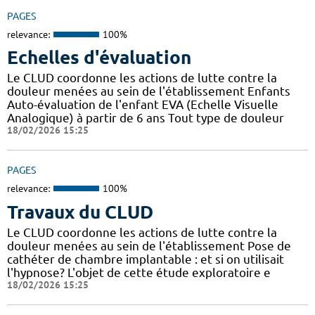
PAGES
relevance:
100%
Echelles d'évaluation
Le CLUD coordonne les actions de lutte contre la
douleur menées au sein de l'établissement Enfants
Auto-évaluation de l'enfant EVA (Echelle Visuelle
Analogique) à partir de 6 ans Tout type de douleur
18/02/2026 15:25
PAGES
relevance:
100%
Travaux du CLUD
Le CLUD coordonne les actions de lutte contre la
douleur menées au sein de l'établissement Pose de
cathéter de chambre implantable : et si on utilisait
l'hypnose? L'objet de cette étude exploratoire e
18/02/2026 15:25