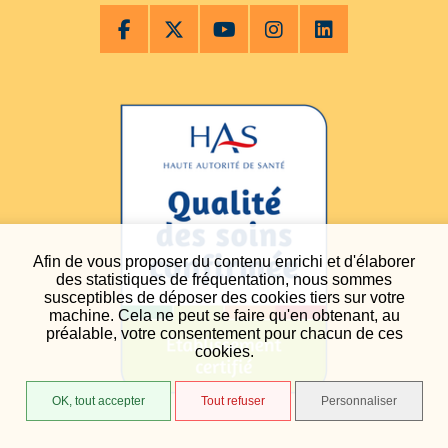
Afin de vous proposer du contenu enrichi et d'élaborer
des statistiques de fréquentation, nous sommes
susceptibles de déposer des cookies tiers sur votre
machine. Cela ne peut se faire qu'en obtenant, au
préalable, votre consentement pour chacun de ces
cookies.
OK, tout accepter
Tout refuser
Personnaliser