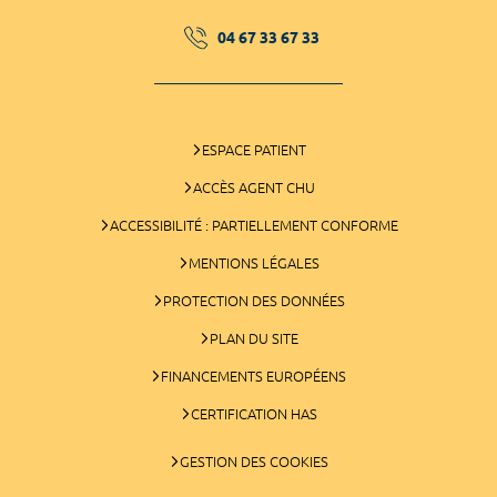
04 67 33 67 33
ESPACE PATIENT
ACCÈS AGENT CHU
ACCESSIBILITÉ : PARTIELLEMENT CONFORME
MENTIONS LÉGALES
PROTECTION DES DONNÉES
PLAN DU SITE
FINANCEMENTS EUROPÉENS
CERTIFICATION HAS
GESTION DES COOKIES