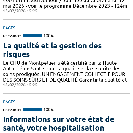
40e Forum Sud Douleur / Journée du CLUD Lundi 12
mai 2025 - voir le programme Décembre 2023 - 12èm
18/02/2026 15:25
PAGES
relevance:
100%
La qualité et la gestion des
risques
Le CHU de Montpellier a été certifié par la Haute
Autorité de Santé pour la qualité et la sécurité des
soins prodigués. UN ENGAGEMENT COLLECTIF POUR
DES SOINS SÛRS ET DE QUALITÉ Garantir la qualité et
18/02/2026 15:25
PAGES
relevance:
100%
Informations sur votre état de
santé, votre hospitalisation