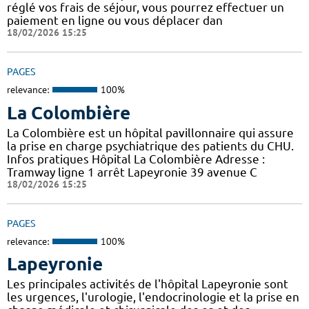
réglé vos frais de séjour, vous pourrez effectuer un
paiement en ligne ou vous déplacer dan
18/02/2026 15:25
PAGES
relevance:
100%
La Colombière
La Colombière est un hôpital pavillonnaire qui assure
la prise en charge psychiatrique des patients du CHU.
Infos pratiques Hôpital La Colombière Adresse :
Tramway ligne 1 arrêt Lapeyronie 39 avenue C
18/02/2026 15:25
PAGES
relevance:
100%
Lapeyronie
Les principales activités de l'hôpital Lapeyronie sont
les urgences, l'urologie, l'endocrinologie et la prise en