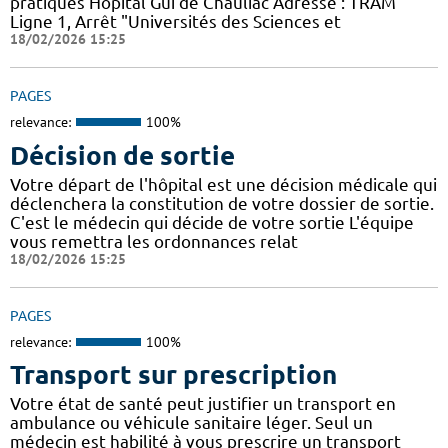
pratiques Hôpital Gui de Chauliac Adresse : TRAM
Ligne 1, Arrêt "Universités des Sciences et
18/02/2026 15:25
PAGES
relevance:
100%
Décision de sortie
Votre départ de l'hôpital est une décision médicale qui
déclenchera la constitution de votre dossier de sortie.
C'est le médecin qui décide de votre sortie L'équipe
vous remettra les ordonnances relat
18/02/2026 15:25
PAGES
relevance:
100%
Transport sur prescription
Votre état de santé peut justifier un transport en
ambulance ou véhicule sanitaire léger. Seul un
médecin est habilité à vous prescrire un transport