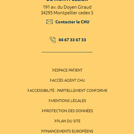
191 av. du Doyen Giraud
34295 Montpellier cedex 5
Contacter le CHU
04 67 33 67 33
ESPACE PATIENT
ACCÈS AGENT CHU
ACCESSIBILITÉ : PARTIELLEMENT CONFORME
MENTIONS LÉGALES
PROTECTION DES DONNÉES
PLAN DU SITE
FINANCEMENTS EUROPÉENS