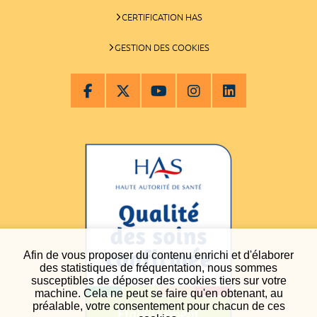
CERTIFICATION HAS
GESTION DES COOKIES
Afin de vous proposer du contenu enrichi et d'élaborer
des statistiques de fréquentation, nous sommes
susceptibles de déposer des cookies tiers sur votre
machine. Cela ne peut se faire qu'en obtenant, au
préalable, votre consentement pour chacun de ces