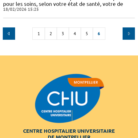
pour les soins, selon votre état de santé, votre de
18/02/2026 15:25
1
2
3
4
5
6
CENTRE HOSPITALIER UNIVERSITAIRE
DE MONTPELLIER