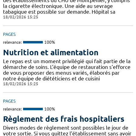
des établissements du CHU de Montpellier, y compris
la cigarette électronique. Une aide au sevrage
tabagique est possible sur demande. Hôpital sa
18/02/2026 15:25
PAGES
relevance:
100%
Nutrition et alimentation
Le repas est un moment privilégié qui fait partie de la
démarche de soins. L’équipe de restauration s’efforce
de vous proposer des menus variés, élaborés par
notre équipe de diététiciens et de cuisini
18/02/2026 15:25
PAGES
relevance:
100%
Règlement des frais hospitaliers
Divers modes de règlement sont possibles le jour de
votre sortie. Si vous quittez l’établissement sans avoir