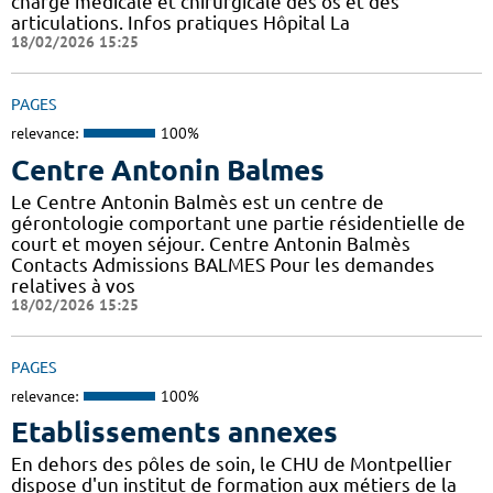
charge médicale et chirurgicale des os et des
articulations. Infos pratiques Hôpital La
18/02/2026 15:25
PAGES
relevance:
100%
Centre Antonin Balmes
Le Centre Antonin Balmès est un centre de
gérontologie comportant une partie résidentielle de
court et moyen séjour. Centre Antonin Balmès
Contacts Admissions BALMES Pour les demandes
relatives à vos
18/02/2026 15:25
PAGES
relevance:
100%
Etablissements annexes
En dehors des pôles de soin, le CHU de Montpellier
dispose d'un institut de formation aux métiers de la