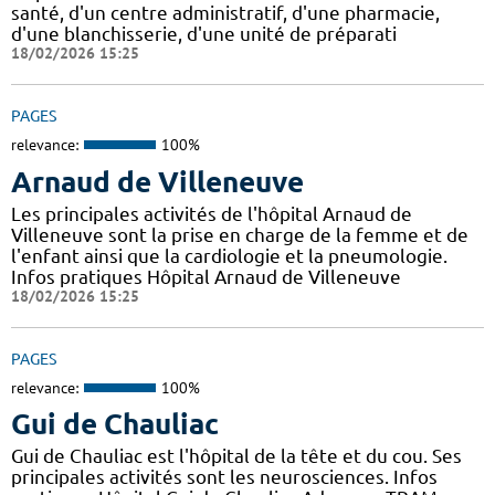
santé, d'un centre administratif, d'une pharmacie,
d'une blanchisserie, d'une unité de préparati
18/02/2026 15:25
PAGES
relevance:
100%
Arnaud de Villeneuve
Les principales activités de l'hôpital Arnaud de
Villeneuve sont la prise en charge de la femme et de
l'enfant ainsi que la cardiologie et la pneumologie.
Infos pratiques Hôpital Arnaud de Villeneuve
18/02/2026 15:25
PAGES
relevance:
100%
Gui de Chauliac
Gui de Chauliac est l'hôpital de la tête et du cou. Ses
principales activités sont les neurosciences. Infos