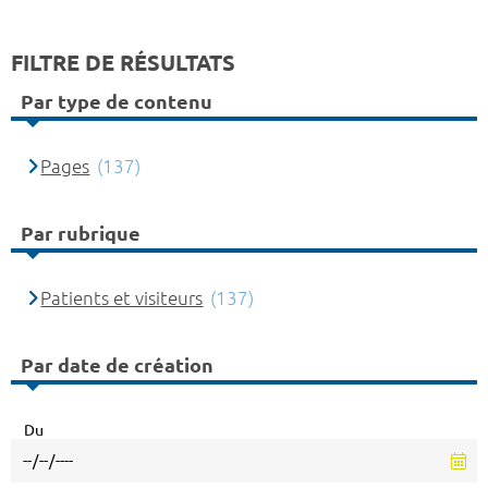
FILTRE DE RÉSULTATS
Par type de contenu
Pages
(137)
Par rubrique
Patients et visiteurs
(137)
Par date de création
Du