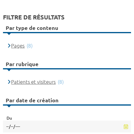
FILTRE DE RÉSULTATS
Par type de contenu
Pages
(8)
Par rubrique
Patients et visiteurs
(8)
Par date de création
Du