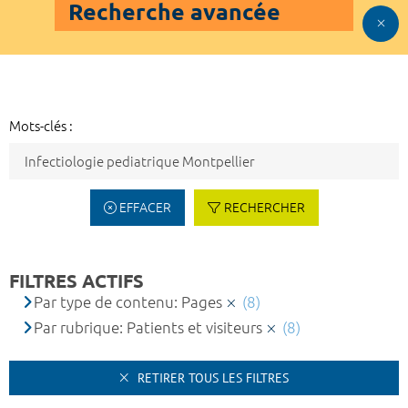
Recherche avancée
Mots-clés :
EFFACER
RECHERCHER
FILTRES ACTIFS
Par type de contenu: Pages
(8)
Par rubrique: Patients et visiteurs
(8)
RETIRER TOUS LES FILTRES