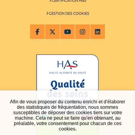
CERTIFICATION HAS
GESTION DES COOKIES
Afin de vous proposer du contenu enrichi et d'élaborer
des statistiques de fréquentation, nous sommes
susceptibles de déposer des cookies tiers sur votre
machine. Cela ne peut se faire qu'en obtenant, au
préalable, votre consentement pour chacun de ces
cookies.