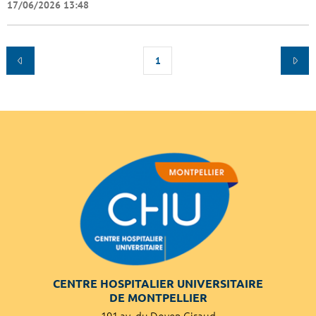
17/06/2026 13:48
1
CENTRE HOSPITALIER UNIVERSITAIRE
DE MONTPELLIER