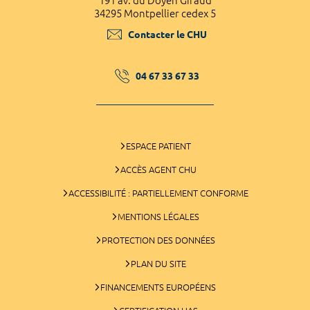
191 av. du Doyen Giraud
34295 Montpellier cedex 5
Contacter le CHU
04 67 33 67 33
ESPACE PATIENT
ACCÈS AGENT CHU
ACCESSIBILITÉ : PARTIELLEMENT CONFORME
MENTIONS LÉGALES
PROTECTION DES DONNÉES
PLAN DU SITE
FINANCEMENTS EUROPÉENS