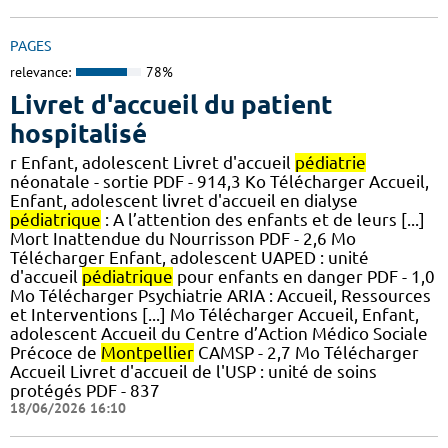
PAGES
relevance:
78%
Livret d'accueil du patient
hospitalisé
r Enfant, adolescent Livret d'accueil
pédiatrie
néonatale - sortie PDF - 914,3 Ko Télécharger Accueil,
Enfant, adolescent livret d'accueil en dialyse
pédiatrique
: A l’attention des enfants et de leurs [...]
Mort Inattendue du Nourrisson PDF - 2,6 Mo
Télécharger Enfant, adolescent UAPED : unité
d'accueil
pédiatrique
pour enfants en danger PDF - 1,0
Mo Télécharger Psychiatrie ARIA : Accueil, Ressources
et Interventions [...] Mo Télécharger Accueil, Enfant,
adolescent Accueil du Centre d’Action Médico Sociale
Précoce de
Montpellier
CAMSP - 2,7 Mo Télécharger
Accueil Livret d'accueil de l'USP : unité de soins
protégés PDF - 837
18/06/2026 16:10