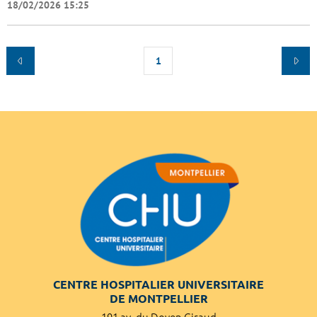
18/02/2026 15:25
1
CENTRE HOSPITALIER UNIVERSITAIRE
DE MONTPELLIER