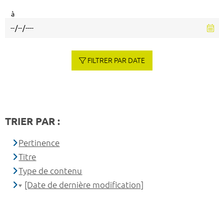
à
FILTRER PAR DATE
TRIER PAR :
Pertinence
Titre
Type de contenu
[Date de dernière modification]