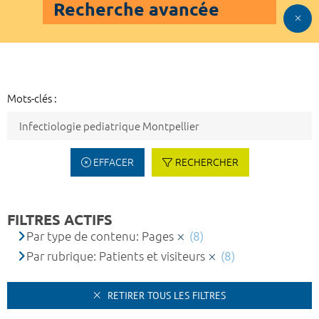
Recherche avancée
Mots-clés :
EFFACER
RECHERCHER
FILTRES ACTIFS
Par type de contenu: Pages
(8)
Par rubrique: Patients et visiteurs
(8)
RETIRER TOUS LES FILTRES