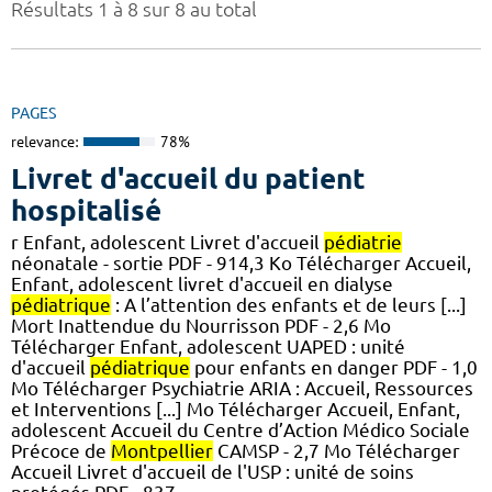
Résultats 1 à 8 sur 8 au total
PAGES
relevance:
78%
Livret d'accueil du patient
hospitalisé
r Enfant, adolescent Livret d'accueil
pédiatrie
néonatale - sortie PDF - 914,3 Ko Télécharger Accueil,
Enfant, adolescent livret d'accueil en dialyse
pédiatrique
: A l’attention des enfants et de leurs [...]
Mort Inattendue du Nourrisson PDF - 2,6 Mo
Télécharger Enfant, adolescent UAPED : unité
d'accueil
pédiatrique
pour enfants en danger PDF - 1,0
Mo Télécharger Psychiatrie ARIA : Accueil, Ressources
et Interventions [...] Mo Télécharger Accueil, Enfant,
adolescent Accueil du Centre d’Action Médico Sociale
Précoce de
Montpellier
CAMSP - 2,7 Mo Télécharger
Accueil Livret d'accueil de l'USP : unité de soins