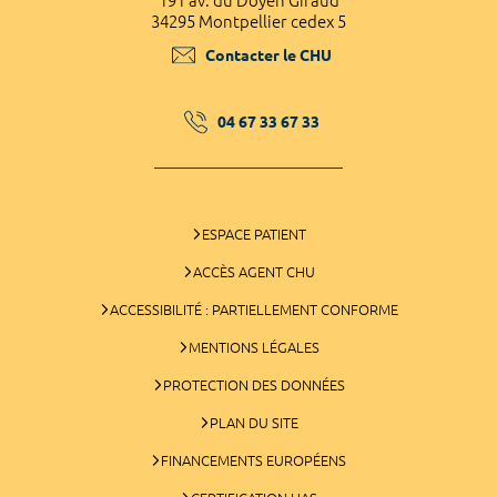
191 av. du Doyen Giraud
34295 Montpellier cedex 5
Contacter le CHU
04 67 33 67 33
ESPACE PATIENT
ACCÈS AGENT CHU
ACCESSIBILITÉ : PARTIELLEMENT CONFORME
MENTIONS LÉGALES
PROTECTION DES DONNÉES
PLAN DU SITE
FINANCEMENTS EUROPÉENS