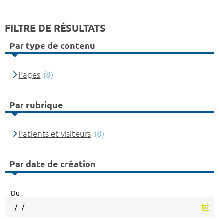
FILTRE DE RÉSULTATS
Par type de contenu
Pages
(8)
Par rubrique
Patients et visiteurs
(8)
Par date de création
Du