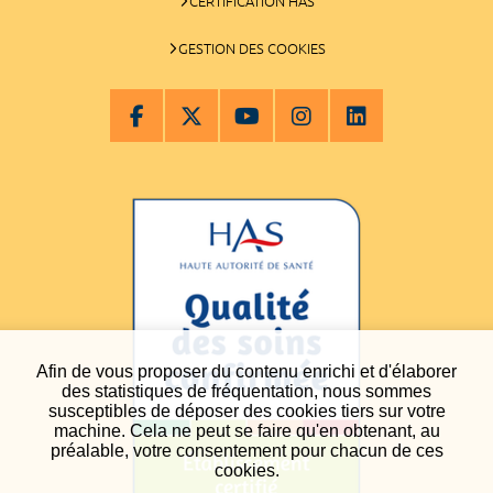
CERTIFICATION HAS
GESTION DES COOKIES
Afin de vous proposer du contenu enrichi et d'élaborer
des statistiques de fréquentation, nous sommes
susceptibles de déposer des cookies tiers sur votre
machine. Cela ne peut se faire qu'en obtenant, au
préalable, votre consentement pour chacun de ces
cookies.