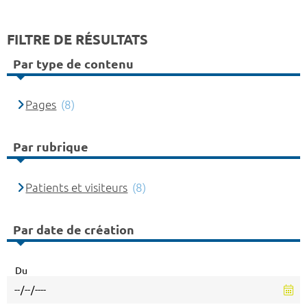
FILTRE DE RÉSULTATS
Par type de contenu
Pages
(8)
Par rubrique
Patients et visiteurs
(8)
Par date de création
Du