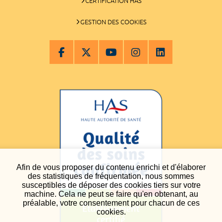
CERTIFICATION HAS
GESTION DES COOKIES
Afin de vous proposer du contenu enrichi et d'élaborer
des statistiques de fréquentation, nous sommes
susceptibles de déposer des cookies tiers sur votre
machine. Cela ne peut se faire qu'en obtenant, au
préalable, votre consentement pour chacun de ces
cookies.