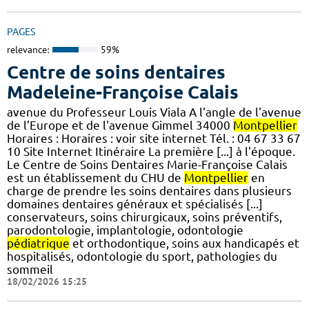
PAGES
relevance:
59%
Centre de soins dentaires
Madeleine-Françoise Calais
avenue du Professeur Louis Viala A l'angle de l'avenue
de l’Europe et de l'avenue Gimmel 34000
Montpellier
Horaires : Horaires : voir site internet Tél. : 04 67 33 67
10 Site Internet Itinéraire La première [...] à l'époque.
Le Centre de Soins Dentaires Marie-Françoise Calais
est un établissement du CHU de
Montpellier
en
charge de prendre les soins dentaires dans plusieurs
domaines dentaires généraux et spécialisés [...]
conservateurs, soins chirurgicaux, soins préventifs,
parodontologie, implantologie, odontologie
pédiatrique
et orthodontique, soins aux handicapés et
hospitalisés, odontologie du sport, pathologies du
sommeil
18/02/2026 15:25