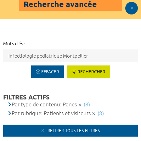
Recherche avancée
Mots-clés :
EFFACER
RECHERCHER
FILTRES ACTIFS
Par type de contenu: Pages
(8)
Par rubrique: Patients et visiteurs
(8)
RETIRER TOUS LES FILTRES