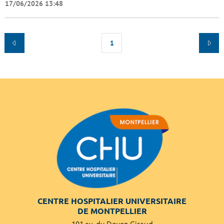
17/06/2026 13:48
1
CENTRE HOSPITALIER UNIVERSITAIRE
DE MONTPELLIER