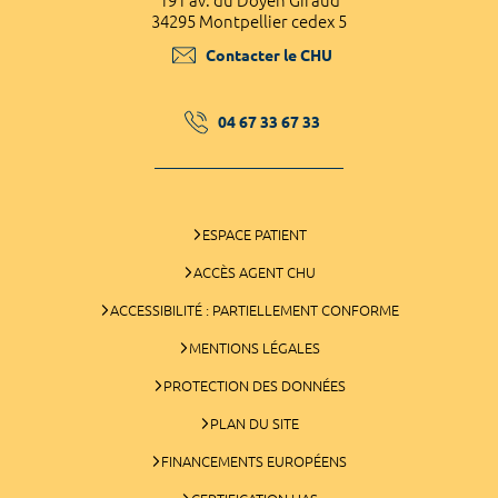
191 av. du Doyen Giraud
34295 Montpellier cedex 5
Contacter le CHU
04 67 33 67 33
ESPACE PATIENT
ACCÈS AGENT CHU
ACCESSIBILITÉ : PARTIELLEMENT CONFORME
MENTIONS LÉGALES
PROTECTION DES DONNÉES
PLAN DU SITE
FINANCEMENTS EUROPÉENS