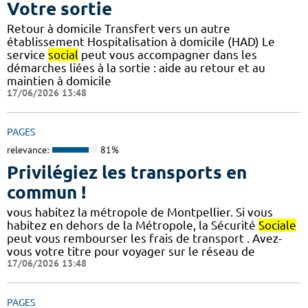
Votre sortie
Retour à domicile Transfert vers un autre
établissement Hospitalisation à domicile (HAD) Le
service
social
peut vous accompagner dans les
démarches liées à la sortie : aide au retour et au
maintien à domicile
17/06/2026 13:48
PAGES
relevance:
81%
Privilégiez les transports en
commun !
vous habitez la métropole de Montpellier. Si vous
habitez en dehors de la Métropole, la Sécurité
Sociale
peut vous rembourser les frais de transport . Avez-
vous votre titre pour voyager sur le réseau de
17/06/2026 13:48
PAGES