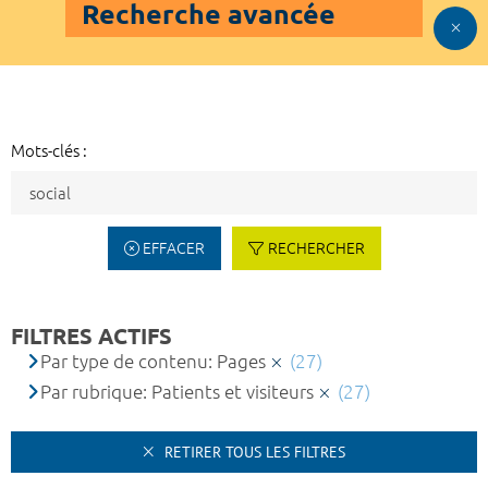
Recherche avancée
Mots-clés :
EFFACER
RECHERCHER
FILTRES ACTIFS
Par type de contenu: Pages
(27)
Par rubrique: Patients et visiteurs
(27)
RETIRER TOUS LES FILTRES