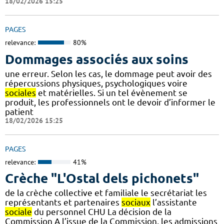
18/02/2026 15:25
PAGES
relevance:
80%
Dommages associés aux soins
une erreur. Selon les cas, le dommage peut avoir des
répercussions physiques, psychologiques voire
sociales
et matérielles. Si un tel évènement se
produit, les professionnels ont le devoir d’informer le
patient
18/02/2026 15:25
PAGES
relevance:
41%
Crèche "L'Ostal dels pichonets"
de la crèche collective et familiale le secrétariat les
représentants et partenaires
sociaux
l’assistante
sociale
du personnel CHU La décision de la
Commission A l’issue de la Commission, les admissions