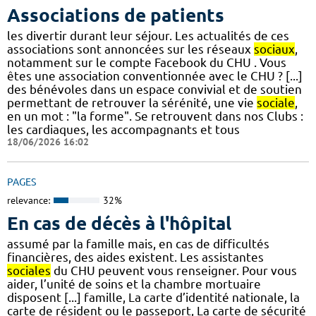
Associations de patients
les divertir durant leur séjour. Les actualités de ces
associations sont annoncées sur les réseaux
sociaux
,
notamment sur le compte Facebook du CHU . Vous
êtes une association conventionnée avec le CHU ? [...]
des bénévoles dans un espace convivial et de soutien
permettant de retrouver la sérénité, une vie
sociale
,
en un mot : "la forme". Se retrouvent dans nos Clubs :
les cardiaques, les accompagnants et tous
18/06/2026 16:02
PAGES
relevance:
32%
En cas de décès à l'hôpital
assumé par la famille mais, en cas de difficultés
financières, des aides existent. Les assistantes
sociales
du CHU peuvent vous renseigner. Pour vous
aider, l’unité de soins et la chambre mortuaire
disposent [...] famille, La carte d’identité nationale, la
carte de résident ou le passeport, La carte de sécurité