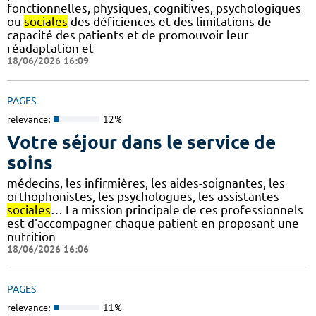
fonctionnelles, physiques, cognitives, psychologiques
ou
sociales
des déficiences et des limitations de
capacité des patients et de promouvoir leur
réadaptation et
18/06/2026 16:09
PAGES
relevance:
12%
Votre séjour dans le service de
soins
médecins, les infirmières, les aides-soignantes, les
orthophonistes, les psychologues, les assistantes
sociales
… La mission principale de ces professionnels
est d'accompagner chaque patient en proposant une
nutrition
18/06/2026 16:06
PAGES
relevance:
11%