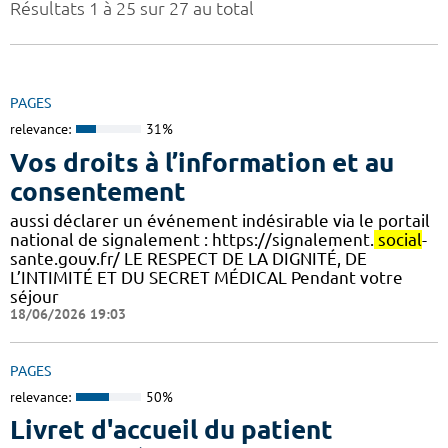
Résultats 1 à 25 sur 27 au total
PAGES
relevance:
31%
Vos droits à l’information et au
consentement
aussi déclarer un événement indésirable via le portail
national de signalement : https://signalement.
social
-
sante.gouv.fr/ LE RESPECT DE LA DIGNITÉ, DE
L’INTIMITÉ ET DU SECRET MÉDICAL Pendant votre
séjour
18/06/2026 19:03
PAGES
relevance:
50%
Livret d'accueil du patient