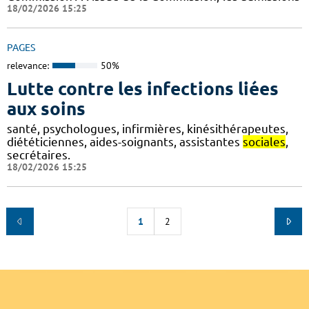
18/02/2026 15:25
PAGES
relevance:
50%
Lutte contre les infections liées
aux soins
santé, psychologues, infirmières, kinésithérapeutes,
diététiciennes, aides-soignants, assistantes
sociales
,
secrétaires.
18/02/2026 15:25
1
2