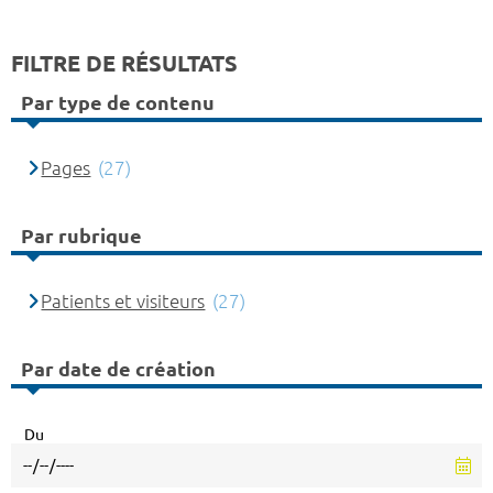
FILTRE DE RÉSULTATS
Par type de contenu
Pages
(27)
Par rubrique
Patients et visiteurs
(27)
Par date de création
Du