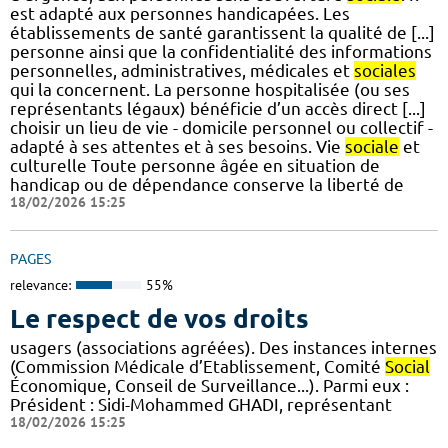
est adapté aux personnes handicapées. Les
établissements de santé garantissent la qualité de [...]
personne ainsi que la confidentialité des informations
personnelles, administratives, médicales et
sociales
qui la concernent. La personne hospitalisée (ou ses
représentants légaux) bénéficie d’un accès direct [...]
choisir un lieu de vie - domicile personnel ou collectif -
adapté à ses attentes et à ses besoins. Vie
sociale
et
culturelle Toute personne âgée en situation de
handicap ou de dépendance conserve la liberté de
18/02/2026 15:25
PAGES
relevance:
55%
Le respect de vos droits
usagers (associations agréées). Des instances internes
(Commission Médicale d’Etablissement, Comité
Social
Économique, Conseil de Surveillance...). Parmi eux :
Président : Sidi-Mohammed GHADI, représentant
18/02/2026 15:25