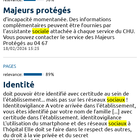
Majeurs protégés
d’incapacité momentanée. Des informations
complémentaires peuvent être fournies par
l’assistante
sociale
attachée à chaque service du CHU.
Vous pouvez contacter le service des Majeurs
Protégés au 04 67
18/02/2026 15:25
PAGES
relevance:
89%
Identité
doit pouvoir être identifié avec certitude au sein de
l'établissement... mais pas sur les réseaux
sociaux
!
Identitovigilance A votre arrivée dans l’établissement,
vous êtes identifié par votre nom de famille [...] avec
certitude dans l’établissement. identitovigilance
L'utilisation du smartphone et des réseaux
sociaux
à
l'hôpital Elle doit se faire dans le respect des autres,
du droit à la vie privée et du secret