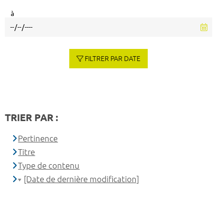
à
FILTRER PAR DATE
TRIER PAR :
Pertinence
Titre
Type de contenu
[Date de dernière modification]