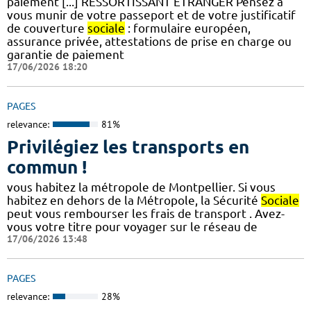
paiement [...] RESSORTISSANT ETRANGER Pensez à
vous munir de votre passeport et de votre justificatif
de couverture
sociale
: formulaire européen,
assurance privée, attestations de prise en charge ou
garantie de paiement
17/06/2026 18:20
PAGES
relevance:
81%
Privilégiez les transports en
commun !
vous habitez la métropole de Montpellier. Si vous
habitez en dehors de la Métropole, la Sécurité
Sociale
peut vous rembourser les frais de transport . Avez-
vous votre titre pour voyager sur le réseau de
17/06/2026 13:48
PAGES
relevance:
28%