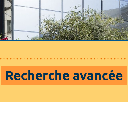
Recherche avancée