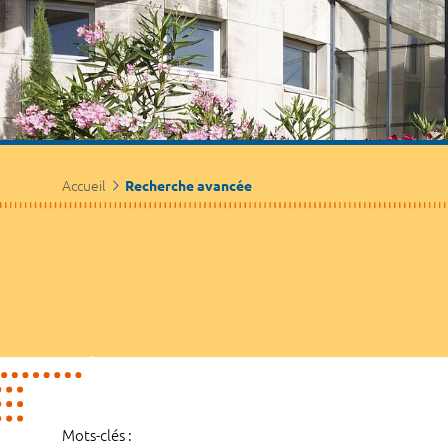
Accueil
Recherche avancée
Mots-clés :