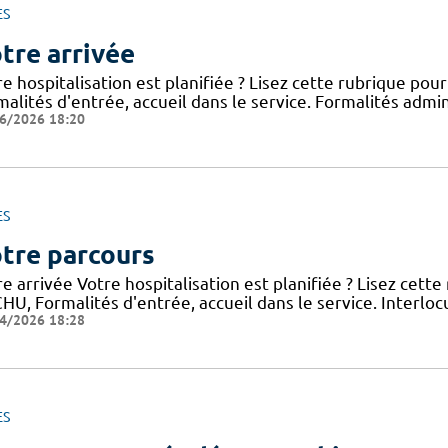
ES
tre arrivée
e hospitalisation est planifiée ? Lisez cette rubrique po
alités d'entrée, accueil dans le service. Formalités admini
6/2026 18:20
ES
tre parcours
e arrivée Votre hospitalisation est planifiée ? Lisez cett
HU, Formalités d'entrée, accueil dans le service. Interloc
4/2026 18:28
ES