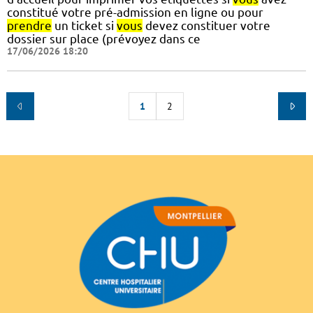
constitué votre pré-admission en ligne ou pour
prendre
un ticket si
vous
devez constituer votre
dossier sur place (prévoyez dans ce
17/06/2026 18:20
1
2