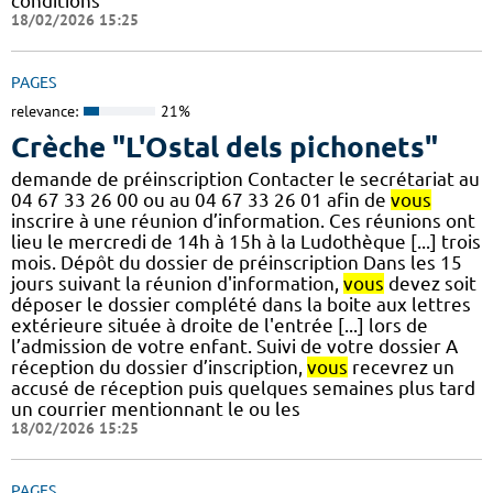
conditions
18/02/2026 15:25
PAGES
relevance:
21%
Crèche "L'Ostal dels pichonets"
demande de préinscription Contacter le secrétariat au
04 67 33 26 00 ou au 04 67 33 26 01 afin de
vous
inscrire à une réunion d’information. Ces réunions ont
lieu le mercredi de 14h à 15h à la Ludothèque [...] trois
mois. Dépôt du dossier de préinscription Dans les 15
jours suivant la réunion d'information,
vous
devez soit
déposer le dossier complété dans la boite aux lettres
extérieure située à droite de l'entrée [...] lors de
l’admission de votre enfant. Suivi de votre dossier A
réception du dossier d’inscription,
vous
recevrez un
accusé de réception puis quelques semaines plus tard
un courrier mentionnant le ou les
18/02/2026 15:25
PAGES