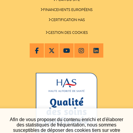
FINANCEMENTS EUROPÉENS
CERTIFICATION HAS
GESTION DES COOKIES
Afin de vous proposer du contenu enrichi et d'élaborer
des statistiques de fréquentation, nous sommes
susceptibles de déposer des cookies tiers sur votre