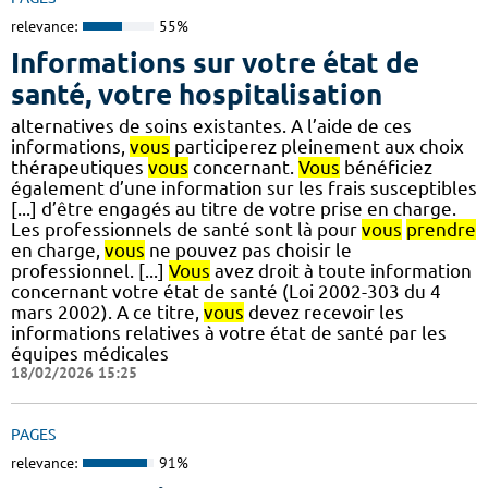
relevance:
55%
Informations sur votre état de
santé, votre hospitalisation
alternatives de soins existantes. A l’aide de ces
informations,
vous
participerez pleinement aux choix
thérapeutiques
vous
concernant.
Vous
bénéficiez
également d’une information sur les frais susceptibles
[...] d’être engagés au titre de votre prise en charge.
Les professionnels de santé sont là pour
vous
prendre
en charge,
vous
ne pouvez pas choisir le
professionnel. [...]
Vous
avez droit à toute information
concernant votre état de santé (Loi 2002-303 du 4
mars 2002). A ce titre,
vous
devez recevoir les
informations relatives à votre état de santé par les
équipes médicales
18/02/2026 15:25
PAGES
relevance:
91%