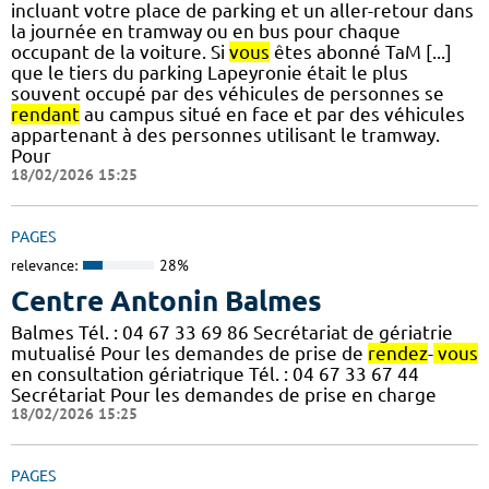
incluant votre place de parking et un aller-retour dans
la journée en tramway ou en bus pour chaque
occupant de la voiture. Si
vous
êtes abonné TaM [...]
que le tiers du parking Lapeyronie était le plus
souvent occupé par des véhicules de personnes se
rendant
au campus situé en face et par des véhicules
appartenant à des personnes utilisant le tramway.
Pour
18/02/2026 15:25
PAGES
relevance:
28%
Centre Antonin Balmes
Balmes Tél. : 04 67 33 69 86 Secrétariat de gériatrie
mutualisé Pour les demandes de prise de
rendez
-
vous
en consultation gériatrique Tél. : 04 67 33 67 44
Secrétariat Pour les demandes de prise en charge
18/02/2026 15:25
PAGES