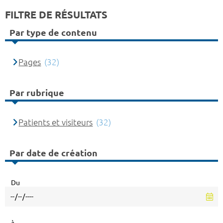
FILTRE DE RÉSULTATS
Par type de contenu
Pages
(32)
Par rubrique
Patients et visiteurs
(32)
Par date de création
Du