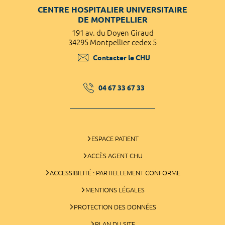
CENTRE HOSPITALIER UNIVERSITAIRE
DE MONTPELLIER
191 av. du Doyen Giraud
34295 Montpellier cedex 5
Contacter le CHU
04 67 33 67 33
ESPACE PATIENT
ACCÈS AGENT CHU
ACCESSIBILITÉ : PARTIELLEMENT CONFORME
MENTIONS LÉGALES
PROTECTION DES DONNÉES
PLAN DU SITE