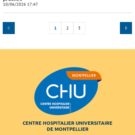
10/06/2026 17:47
1
2
3
CENTRE HOSPITALIER UNIVERSITAIRE
DE MONTPELLIER