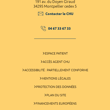
191 av. du Doyen Giraud
34295 Montpellier cedex 5
Contacter le CHU
04 67 33 67 33
ESPACE PATIENT
ACCÈS AGENT CHU
ACCESSIBILITÉ : PARTIELLEMENT CONFORME
MENTIONS LÉGALES
PROTECTION DES DONNÉES
PLAN DU SITE
FINANCEMENTS EUROPÉENS