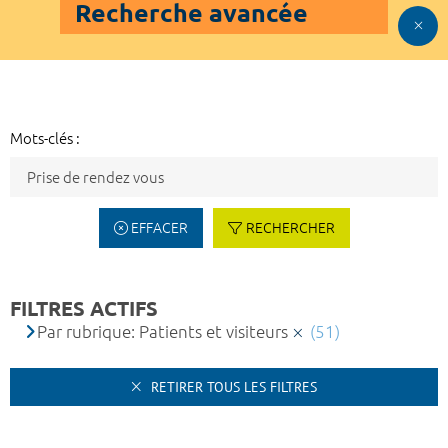
Recherche avancée
Mots-clés :
EFFACER
RECHERCHER
FILTRES ACTIFS
Par rubrique: Patients et visiteurs
(51)
RETIRER TOUS LES FILTRES