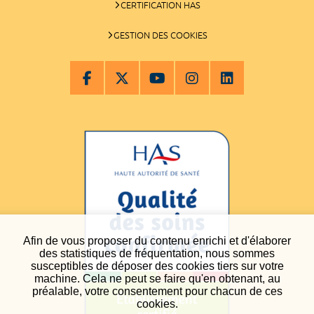
CERTIFICATION HAS
GESTION DES COOKIES
Afin de vous proposer du contenu enrichi et d'élaborer
des statistiques de fréquentation, nous sommes
susceptibles de déposer des cookies tiers sur votre
machine. Cela ne peut se faire qu'en obtenant, au
préalable, votre consentement pour chacun de ces
cookies.