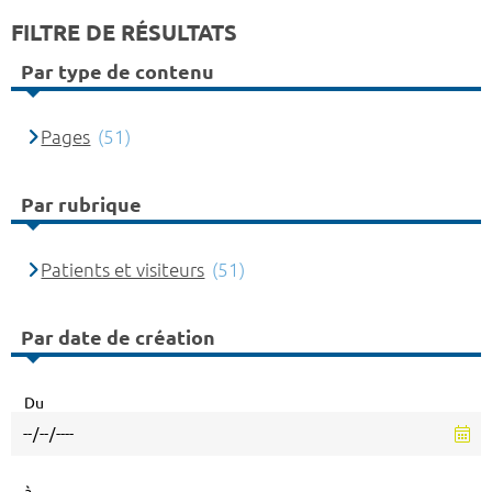
FILTRE DE RÉSULTATS
Par type de contenu
Pages
(51)
Par rubrique
Patients et visiteurs
(51)
Par date de création
Du