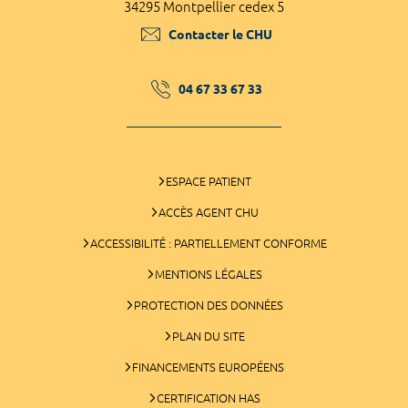
34295 Montpellier cedex 5
Contacter le CHU
04 67 33 67 33
ESPACE PATIENT
ACCÈS AGENT CHU
ACCESSIBILITÉ : PARTIELLEMENT CONFORME
MENTIONS LÉGALES
PROTECTION DES DONNÉES
PLAN DU SITE
FINANCEMENTS EUROPÉENS
CERTIFICATION HAS