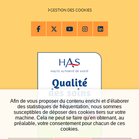
GESTION DES COOKIES
Afin de vous proposer du contenu enrichi et d'élaborer
des statistiques de fréquentation, nous sommes
susceptibles de déposer des cookies tiers sur votre
machine. Cela ne peut se faire qu'en obtenant, au
préalable, votre consentement pour chacun de ces
cookies.