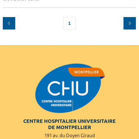
1
CENTRE HOSPITALIER UNIVERSITAIRE
DE MONTPELLIER
191 av. du Doyen Giraud