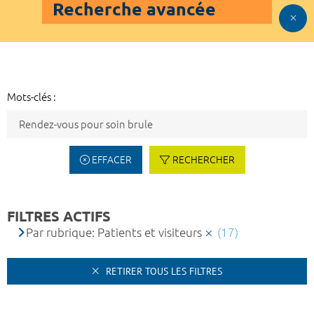
Recherche avancée
Mots-clés :
EFFACER
RECHERCHER
FILTRES ACTIFS
Par rubrique: Patients et visiteurs
(17)
RETIRER TOUS LES FILTRES