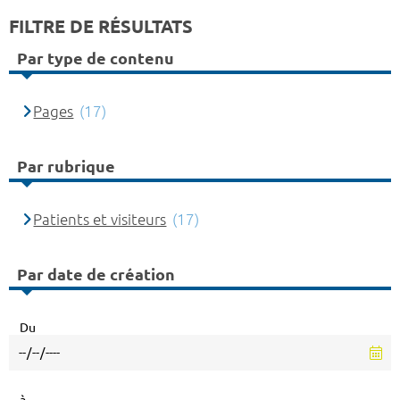
FILTRE DE RÉSULTATS
Par type de contenu
Pages
(17)
Par rubrique
Patients et visiteurs
(17)
Par date de création
Du