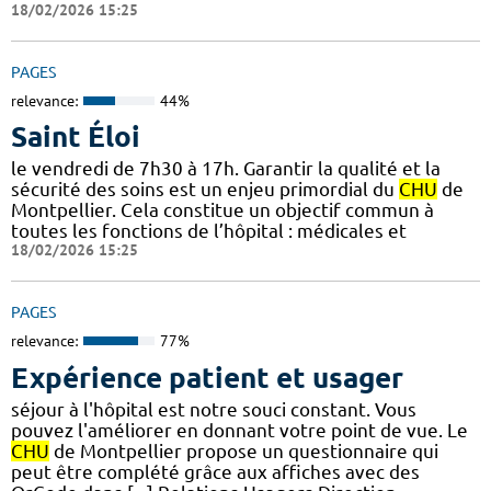
18/02/2026 15:25
PAGES
relevance:
44%
Saint Éloi
le vendredi de 7h30 à 17h. Garantir la qualité et la
sécurité des soins est un enjeu primordial du
CHU
de
Montpellier. Cela constitue un objectif commun à
toutes les fonctions de l’hôpital : médicales et
18/02/2026 15:25
PAGES
relevance:
77%
Expérience patient et usager
séjour à l'hôpital est notre souci constant. Vous
pouvez l'améliorer en donnant votre point de vue. Le
CHU
de Montpellier propose un questionnaire qui
peut être complété grâce aux affiches avec des