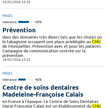
18/02/2026 15:25
PAGES
relevance:
68%
Prévention
dans des domaines très divers tels que les chutes ou
le tabagisme occupent une place privilégiée au
CHU
de Montpellier. Prévention avec et pour les patients
Campagne de communication centrée sur la
prévention
18/02/2026 15:25
PAGES
relevance:
46%
Centre de soins dentaires
Madeleine-Françoise Calais
en France à l'époque. Le Centre de Soins Dentaires
Marie-Françoise Calais est un établissement du
CHU