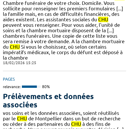
Chambre funéraire de votre choix. Domicile. Vous
sollicite pour renseigner les premiers formulaires [...]
la famille mais, en cas de difficultés financières, des
aides existent. Les assistantes sociales du
CHU
peuvent vous renseigner. Pour vous aider, l’unité de
soins et la chambre mortuaire disposent de la [...]
chambres funéraires. Une copie de cette liste vous
sera remise à votre demande. A la chambre mortuaire
du
CHU
Si vous le choisissez, où selon certains
impératifs médicaux, le corps du défunt est déposé à
la chambre
18/02/2026 15:25
PAGES
relevance:
80%
Prélèvements et données
associées
vos soins et les données associées, soient réutilisés
par le
CHU
de Montpellier dans un but de recherche
ou céder à des partenaires du
CHU
à des fins de