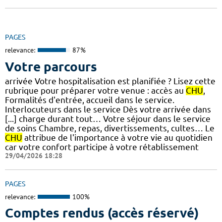
PAGES
relevance:
87%
Votre parcours
arrivée Votre hospitalisation est planifiée ? Lisez cette
rubrique pour préparer votre venue : accès au
CHU
,
Formalités d'entrée, accueil dans le service.
Interlocuteurs dans le service Dès votre arrivée dans
[...] charge durant tout… Votre séjour dans le service
de soins Chambre, repas, divertissements, cultes… Le
CHU
attribue de l'importance à votre vie au quotidien
car votre confort participe à votre rétablissement
29/04/2026 18:28
PAGES
relevance:
100%
Comptes rendus (accès réservé)