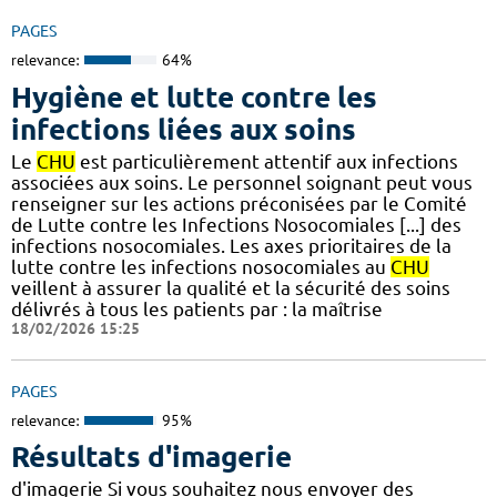
PAGES
relevance:
64%
Hygiène et lutte contre les
infections liées aux soins
Le
CHU
est particulièrement attentif aux infections
associées aux soins. Le personnel soignant peut vous
renseigner sur les actions préconisées par le Comité
de Lutte contre les Infections Nosocomiales [...] des
infections nosocomiales. Les axes prioritaires de la
lutte contre les infections nosocomiales au
CHU
veillent à assurer la qualité et la sécurité des soins
délivrés à tous les patients par : la maîtrise
18/02/2026 15:25
PAGES
relevance:
95%
Résultats d'imagerie
d'imagerie Si vous souhaitez nous envoyer des