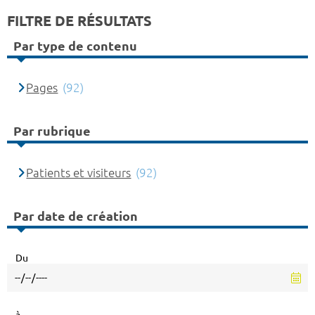
FILTRE DE RÉSULTATS
Par type de contenu
Pages
(92)
Par rubrique
Patients et visiteurs
(92)
Par date de création
Du