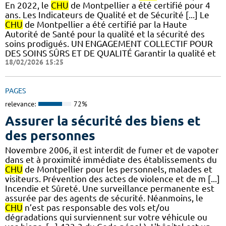
En 2022, le
CHU
de Montpellier a été certifié pour 4
ans. Les Indicateurs de Qualité et de Sécurité [...] Le
CHU
de Montpellier a été certifié par la Haute
Autorité de Santé pour la qualité et la sécurité des
soins prodigués. UN ENGAGEMENT COLLECTIF POUR
DES SOINS SÛRS ET DE QUALITÉ Garantir la qualité et
18/02/2026 15:25
PAGES
relevance:
72%
Assurer la sécurité des biens et
des personnes
Novembre 2006, il est interdit de fumer et de vapoter
dans et à proximité immédiate des établissements du
CHU
de Montpellier pour les personnels, malades et
visiteurs. Prévention des actes de violence et de m [...]
Incendie et Sûreté. Une surveillance permanente est
assurée par des agents de sécurité. Néanmoins, le
CHU
n’est pas responsable des vols et/ou
dégradations qui surviennent sur votre véhicule ou