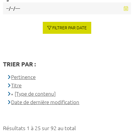
à
FILTRER PAR DATE
TRIER PAR :
Pertinence
Titre
[Type de contenu]
Date de dernière modification
Résultats 1 à 25 sur 92 au total