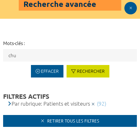
Recherche avancée
Mots-clés :
EFFACER
RECHERCHER
FILTRES ACTIFS
Par rubrique: Patients et visiteurs
(92)
RETIRER TOUS LES FILTRES