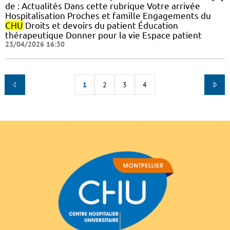
de : Actualités Dans cette rubrique Votre arrivée
Hospitalisation Proches et famille Engagements du
CHU
Droits et devoirs du patient Éducation
thérapeutique Donner pour la vie Espace patient
23/04/2026 16:30
1
2
3
4