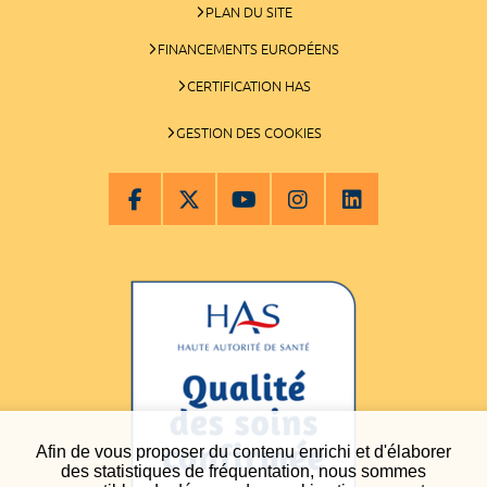
PLAN DU SITE
FINANCEMENTS EUROPÉENS
CERTIFICATION HAS
GESTION DES COOKIES
Afin de vous proposer du contenu enrichi et d'élaborer
des statistiques de fréquentation, nous sommes