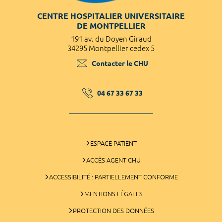
CENTRE HOSPITALIER UNIVERSITAIRE
DE MONTPELLIER
191 av. du Doyen Giraud
34295 Montpellier cedex 5
Contacter le CHU
04 67 33 67 33
ESPACE PATIENT
ACCÈS AGENT CHU
ACCESSIBILITÉ : PARTIELLEMENT CONFORME
MENTIONS LÉGALES
PROTECTION DES DONNÉES