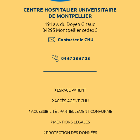
CENTRE HOSPITALIER UNIVERSITAIRE
DE MONTPELLIER
191 av. du Doyen Giraud
34295 Montpellier cedex 5
Contacter le CHU
04 67 33 67 33
ESPACE PATIENT
ACCÈS AGENT CHU
ACCESSIBILITÉ : PARTIELLEMENT CONFORME
MENTIONS LÉGALES
PROTECTION DES DONNÉES