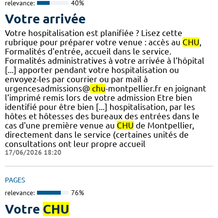
relevance:
40%
Votre arrivée
Votre hospitalisation est planifiée ? Lisez cette
rubrique pour préparer votre venue : accès au
CHU
,
Formalités d'entrée, accueil dans le service.
Formalités administratives à votre arrivée à l'hôpital
[...] apporter pendant votre hospitalisation ou
envoyez-les par courrier ou par mail à
urgencesadmissions@
chu
-montpellier.fr en joignant
l’imprimé remis lors de votre admission Etre bien
identifié pour être bien [...] hospitalisation, par les
hôtes et hôtesses des bureaux des entrées dans le
cas d'une première venue au
CHU
de Montpellier,
directement dans le service (certaines unités de
consultations ont leur propre accueil
17/06/2026 18:20
PAGES
relevance:
76%
Votre
CHU