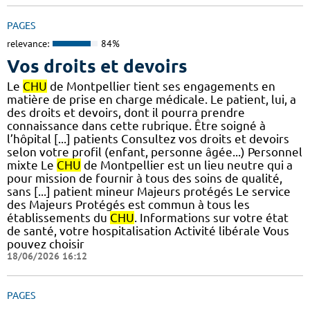
PAGES
relevance:
84%
Vos droits et devoirs
Le
CHU
de Montpellier tient ses engagements en
matière de prise en charge médicale. Le patient, lui, a
des droits et devoirs, dont il pourra prendre
connaissance dans cette rubrique. Être soigné à
l’hôpital [...] patients Consultez vos droits et devoirs
selon votre profil (enfant, personne âgée...) Personnel
mixte Le
CHU
de Montpellier est un lieu neutre qui a
pour mission de fournir à tous des soins de qualité,
sans [...] patient mineur Majeurs protégés Le service
des Majeurs Protégés est commun à tous les
établissements du
CHU
. Informations sur votre état
de santé, votre hospitalisation Activité libérale Vous
pouvez choisir
18/06/2026 16:12
PAGES