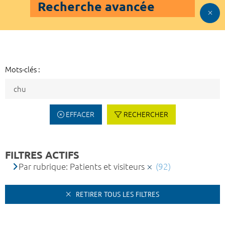
Recherche avancée
Mots-clés :
EFFACER
RECHERCHER
FILTRES ACTIFS
Par rubrique: Patients et visiteurs
(92)
RETIRER TOUS LES FILTRES