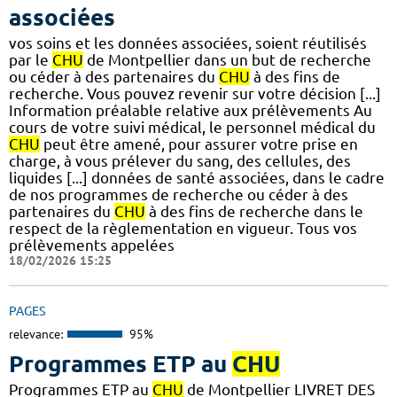
associées
vos soins et les données associées, soient réutilisés
par le
CHU
de Montpellier dans un but de recherche
ou céder à des partenaires du
CHU
à des fins de
recherche. Vous pouvez revenir sur votre décision [...]
Information préalable relative aux prélèvements Au
cours de votre suivi médical, le personnel médical du
CHU
peut être amené, pour assurer votre prise en
charge, à vous prélever du sang, des cellules, des
liquides [...] données de santé associées, dans le cadre
de nos programmes de recherche ou céder à des
partenaires du
CHU
à des fins de recherche dans le
respect de la règlementation en vigueur. Tous vos
prélèvements appelées
18/02/2026 15:25
PAGES
relevance:
95%
Programmes ETP au
CHU
Programmes ETP au
CHU
de Montpellier LIVRET DES