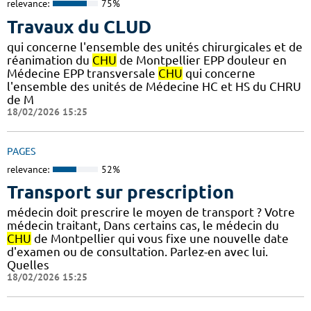
relevance:
75%
Travaux du CLUD
qui concerne l'ensemble des unités chirurgicales et de
réanimation du
CHU
de Montpellier EPP douleur en
Médecine EPP transversale
CHU
qui concerne
l'ensemble des unités de Médecine HC et HS du CHRU
de M
18/02/2026 15:25
PAGES
relevance:
52%
Transport sur prescription
médecin doit prescrire le moyen de transport ? Votre
médecin traitant, Dans certains cas, le médecin du
CHU
de Montpellier qui vous fixe une nouvelle date
d'examen ou de consultation. Parlez-en avec lui.
Quelles
18/02/2026 15:25