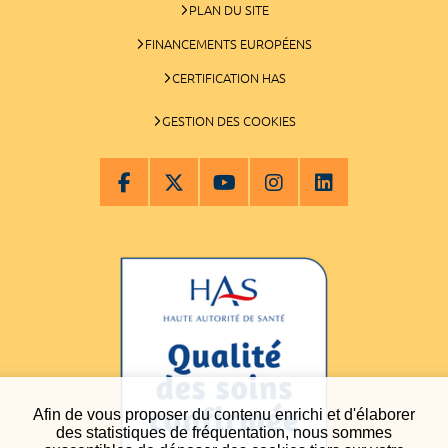
PLAN DU SITE
FINANCEMENTS EUROPÉENS
CERTIFICATION HAS
GESTION DES COOKIES
Afin de vous proposer du contenu enrichi et d'élaborer
des statistiques de fréquentation, nous sommes