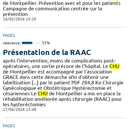
de Montpellier. Prévention avec et pour les patients
Campagne de communication centrée sur la
prévention
18/02/2026 15:25
PAGES
relevance:
55%
Présentation de la RAAC
après l’intervention, moins de complications post–
opératoires, une sortie précoce de l’hôpital. Le
CHU
de Montpellier est accompagné par l'association
GRACE dans cette démarche afin d'obtenir une
labellisation [...] par le patient PDF 284,8 Ko Chirurgie
Gynécologique et Obstétrique Hystérectomie et
césariennes Le
CHU
de Montpellier a mis en place la
réhabilitation améliorée après chirurgie (RAAC) pour
les hysteréctomies
17/06/2026 13:48
PAGES