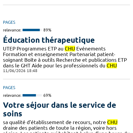
PAGES
relevance:
89%
Éducation thérapeutique
UTEP Programmes ETP au
CHU
Evénements
Formation et enseignement Partenariat patient-
soignant Boîte à outils Recherche et publications ETP
dans le GHT Aide pour les professionnels du
CHU
11/06/2026 18:48
PAGES
relevance:
69%
Votre séjour dans le service de
soins
sa qualité d’établissement de recours, notre
CHU
draine des patients de toute la région, voire hors