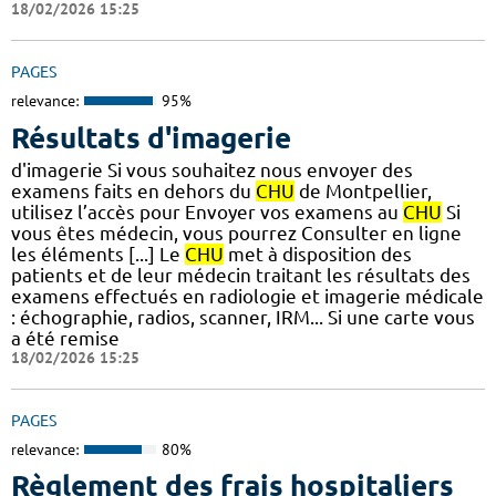
18/02/2026 15:25
PAGES
relevance:
95%
Résultats d'imagerie
d'imagerie Si vous souhaitez nous envoyer des
examens faits en dehors du
CHU
de Montpellier,
utilisez l’accès pour Envoyer vos examens au
CHU
Si
vous êtes médecin, vous pourrez Consulter en ligne
les éléments [...] Le
CHU
met à disposition des
patients et de leur médecin traitant les résultats des
examens effectués en radiologie et imagerie médicale
: échographie, radios, scanner, IRM... Si une carte vous
a été remise
18/02/2026 15:25
PAGES
relevance:
80%
Règlement des frais hospitaliers