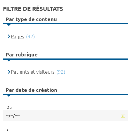
FILTRE DE RÉSULTATS
Par type de contenu
Pages
(92)
Par rubrique
Patients et visiteurs
(92)
Par date de création
Du