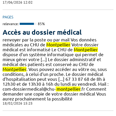
17/06/2026 12:02
PAGES
relevance:
85%
Accès au dossier médical
renvoyer par la poste ou par mail Vos données
médicales au CHU de
Montpellier
Votre dossier
médical est informatisé Le CHU de
Montpellier
dispose d’un système informatique qui permet de
mieux gérer votre [...] Le dossier administratif et
médical des patients est conservé au CHU de
Montpellier
. Vous pouvez accéder au vôtre ou, sous
conditions, à celui d'un proche. Le dossier médical
d'hospitalisation peut vous [...] 67 33 87 68 de 8h à
12h30 et de 13h30 à 16h du lundi au vendredi. Mail :
com-dossiermedical@chu-
montpellier
.fr Comment
demander une copie de votre dossier médical Vous
aurez prochainement la possibilité
18/02/2026 15:25