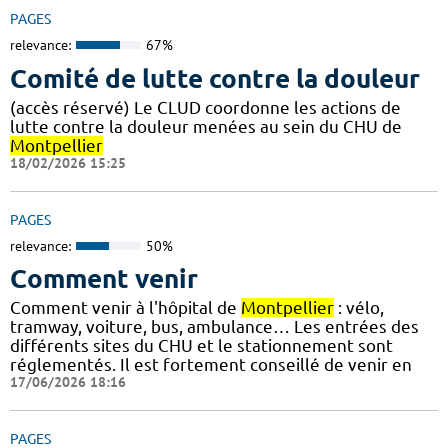
PAGES
relevance:
67%
Comité de lutte contre la douleur
(accès réservé) Le CLUD coordonne les actions de
lutte contre la douleur menées au sein du CHU de
Montpellier
18/02/2026 15:25
PAGES
relevance:
50%
Comment venir
Comment venir à l'hôpital de
Montpellier
: vélo,
tramway, voiture, bus, ambulance… Les entrées des
différents sites du CHU et le stationnement sont
réglementés. Il est fortement conseillé de venir en
17/06/2026 18:16
PAGES