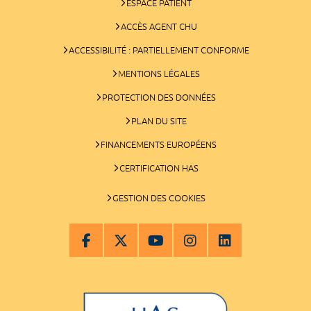
ESPACE PATIENT
ACCÈS AGENT CHU
ACCESSIBILITÉ : PARTIELLEMENT CONFORME
MENTIONS LÉGALES
PROTECTION DES DONNÉES
PLAN DU SITE
FINANCEMENTS EUROPÉENS
CERTIFICATION HAS
GESTION DES COOKIES