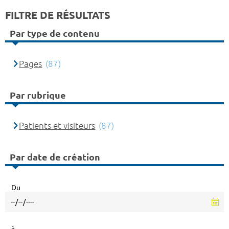
FILTRE DE RÉSULTATS
Par type de contenu
Pages
(87)
Par rubrique
Patients et visiteurs
(87)
Par date de création
Du