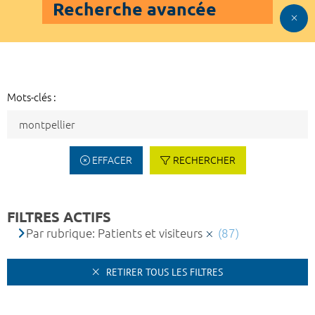
Recherche avancée
Mots-clés :
EFFACER
RECHERCHER
FILTRES ACTIFS
Par rubrique: Patients et visiteurs
(87)
RETIRER TOUS LES FILTRES