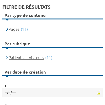
FILTRE DE RÉSULTATS
Par type de contenu
Pages
(11)
Par rubrique
Patients et visiteurs
(11)
Par date de création
Du