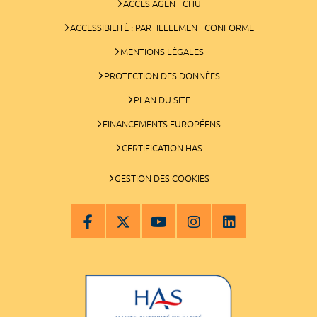
ACCÈS AGENT CHU
ACCESSIBILITÉ : PARTIELLEMENT CONFORME
MENTIONS LÉGALES
PROTECTION DES DONNÉES
PLAN DU SITE
FINANCEMENTS EUROPÉENS
CERTIFICATION HAS
GESTION DES COOKIES