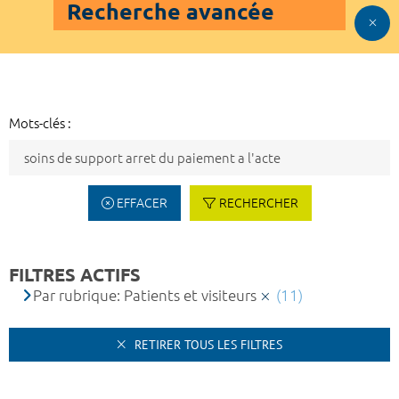
Recherche avancée
Mots-clés :
EFFACER
RECHERCHER
FILTRES ACTIFS
Par rubrique: Patients et visiteurs
(11)
RETIRER TOUS LES FILTRES