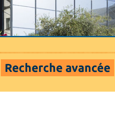
Recherche avancée