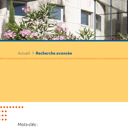
Accueil
Recherche avancée
Mots-clés :