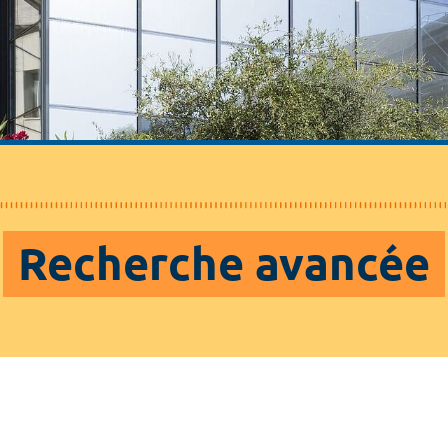
Recherche avancée