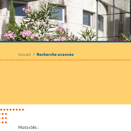
Accueil
Recherche avancée
Mots-clés :