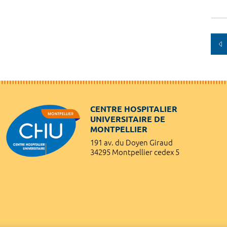
CENTRE HOSPITALIER
UNIVERSITAIRE DE
MONTPELLIER
191 av. du Doyen Giraud
34295 Montpellier cedex 5