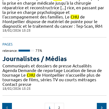
la prise en charge médicale jusqu'à la chirurgie
réparatrice et reconstructrice [...] rice, en passant par
la prise en charge psychologique et
l'accompagnement des familles. Le
CHU
de
Montpellier dispose de matériel de pointe pour le
diagnostic et le traitement du cancer : Tep-Scan, IRM
18/02/2026 15:25
PAGES
relevance:
73%
Journalistes / Médias
Communiqués et dossiers de presse Actualités
Agenda Demande de reportage Location de lieux de
tournage Le
CHU
de Montpellier n'accueille plus de
tournages de films, séries TV ou courts métrages
Contact presse
18/02/2026 15:25
1
2