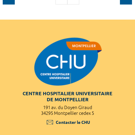
CENTRE HOSPITALIER UNIVERSITAIRE
DE MONTPELLIER
191 av. du Doyen Giraud
34295 Montpellier cedex 5
Contacter le CHU