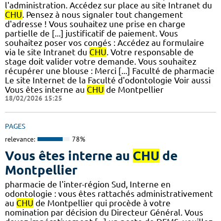
l'administration. Accédez sur place au site Intranet du
CHU
. Pensez à nous signaler tout changement
d'adresse ! Vous souhaitez une prise en charge
partielle de [...] justificatif de paiement. Vous
souhaitez poser vos congés : Accédez au formulaire
via le site Intranet du
CHU
. Votre responsable de
stage doit valider votre demande. Vous souhaitez
récupérer une blouse : Merci [...] Faculté de pharmacie
Le site Internet de la Faculté d'odontologie Voir aussi
Vous êtes interne au
CHU
de Montpellier
18/02/2026 15:25
PAGES
relevance:
78%
Vous êtes interne au
CHU
de
Montpellier
pharmacie de l'inter-région Sud, Interne en
odontologie : vous êtes rattachés administrativement
au
CHU
de Montpellier qui procède à votre
nomination par décision du Directeur Général. Vous