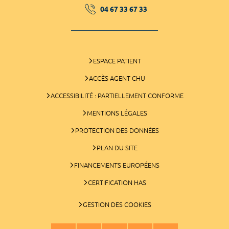
04 67 33 67 33
ESPACE PATIENT
ACCÈS AGENT CHU
ACCESSIBILITÉ : PARTIELLEMENT CONFORME
MENTIONS LÉGALES
PROTECTION DES DONNÉES
PLAN DU SITE
FINANCEMENTS EUROPÉENS
CERTIFICATION HAS
GESTION DES COOKIES