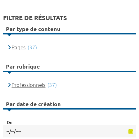
FILTRE DE RÉSULTATS
Par type de contenu
Pages
(37)
Par rubrique
Professionnels
(37)
Par date de création
Du