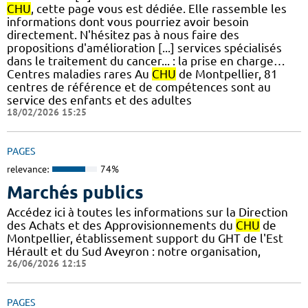
CHU
, cette page vous est dédiée. Elle rassemble les
informations dont vous pourriez avoir besoin
directement. N'hésitez pas à nous faire des
propositions d'amélioration [...] services spécialisés
dans le traitement du cancer... : la prise en charge…
Centres maladies rares Au
CHU
de Montpellier, 81
centres de référence et de compétences sont au
service des enfants et des adultes
18/02/2026 15:25
PAGES
relevance:
74%
Marchés publics
Accédez ici à toutes les informations sur la Direction
des Achats et des Approvisionnements du
CHU
de
Montpellier, établissement support du GHT de l'Est
Hérault et du Sud Aveyron : notre organisation,
26/06/2026 12:15
PAGES