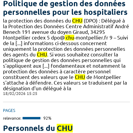
Politique de gestion des données
personnelles pour les hospitaliers
la protection des données du
CHU
(DPO) : Délégué à
la Protection des Données Centre Administratif André
Benech 191 avenue du doyen Giraud, 34295
Montpellier cedex 5 dpo@
chu
-montpellier.fr 9 – Suivi
de la [...] informations ci-dessous concernent
uniquement la protection des données personnelles
des agents du
CHU
. Si vous souhaitez consulter la
politique de gestion des données personnelles qui
s'appliquent aux [...] fondamentaux et notamment la
protection des données à caractère personnel
constituent des valeurs que le
CHU
de Montpellier
s'attache à défendre. Ces valeurs se traduisent par la
désignation d'un délégué à la
18/02/2026 15:25
PAGES
relevance:
92%
Personnels du
CHU