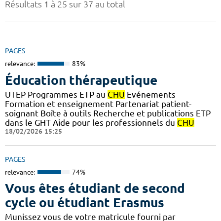
Résultats 1 à 25 sur 37 au total
PAGES
relevance:
83%
Éducation thérapeutique
UTEP Programmes ETP au
CHU
Evénements
Formation et enseignement Partenariat patient-
soignant Boîte à outils Recherche et publications ETP
dans le GHT Aide pour les professionnels du
CHU
18/02/2026 15:25
PAGES
relevance:
74%
Vous êtes étudiant de second
cycle ou étudiant Erasmus
Munissez vous de votre matricule fourni par