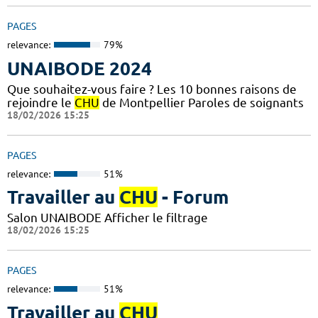
PAGES
relevance:
79%
UNAIBODE 2024
Que souhaitez-vous faire ? Les 10 bonnes raisons de
rejoindre le
CHU
de Montpellier Paroles de soignants
18/02/2026 15:25
PAGES
relevance:
51%
Travailler au
CHU
- Forum
Salon UNAIBODE Afficher le filtrage
18/02/2026 15:25
PAGES
relevance:
51%
Travailler au
CHU