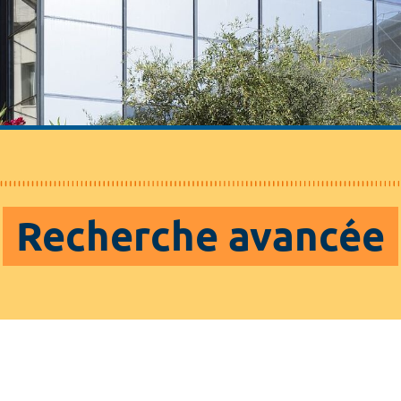
Recherche avancée