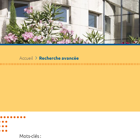
Accueil
Recherche avancée
Mots-clés :