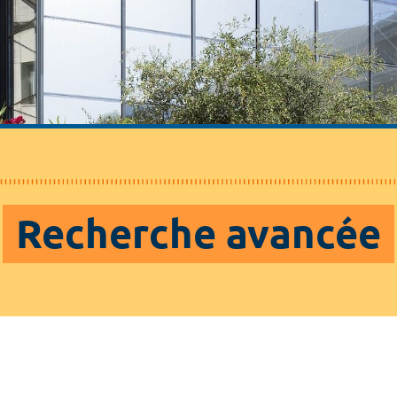
Recherche avancée