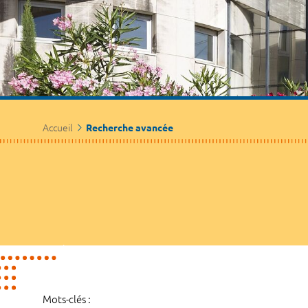
Accueil
Recherche avancée
Mots-clés :