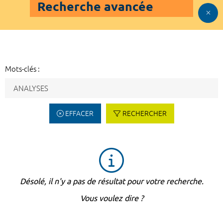
Recherche avancée
Mots-clés :
EFFACER
RECHERCHER
Désolé, il n'y a pas de résultat pour votre recherche.
Vous voulez dire ?