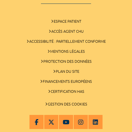
ESPACE PATIENT
ACCÈS AGENT CHU
ACCESSIBILITÉ : PARTIELLEMENT CONFORME
MENTIONS LÉGALES
PROTECTION DES DONNÉES
PLAN DU SITE
FINANCEMENTS EUROPÉENS
CERTIFICATION HAS
GESTION DES COOKIES