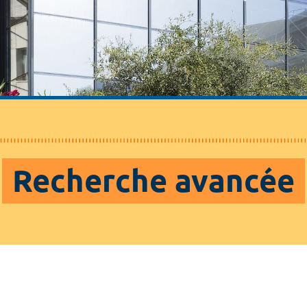
Recherche avancée