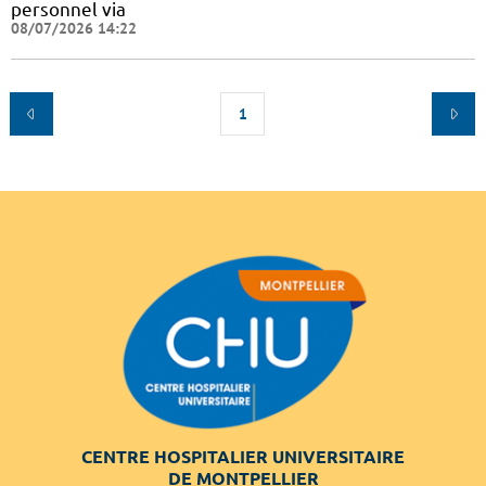
personnel via
08/07/2026 14:22
1
CENTRE HOSPITALIER UNIVERSITAIRE
DE MONTPELLIER