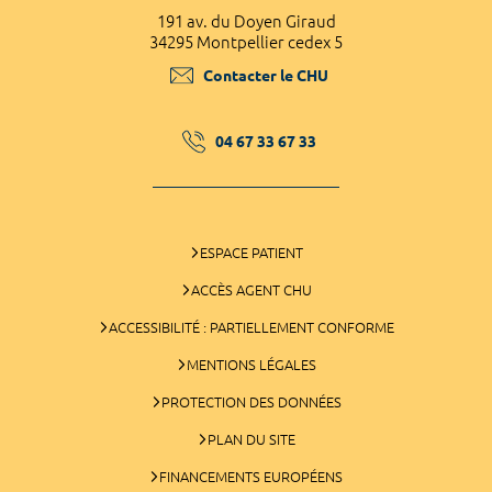
191 av. du Doyen Giraud
34295 Montpellier cedex 5
Contacter le CHU
04 67 33 67 33
ESPACE PATIENT
ACCÈS AGENT CHU
ACCESSIBILITÉ : PARTIELLEMENT CONFORME
MENTIONS LÉGALES
PROTECTION DES DONNÉES
PLAN DU SITE
FINANCEMENTS EUROPÉENS