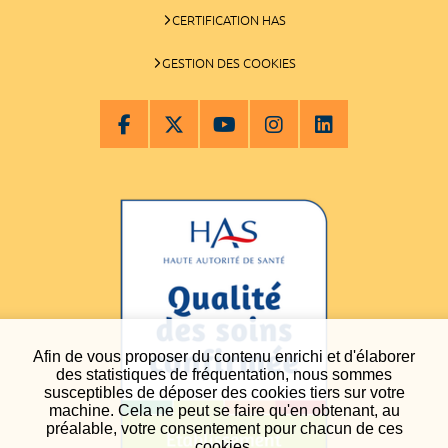
CERTIFICATION HAS
GESTION DES COOKIES
Afin de vous proposer du contenu enrichi et d'élaborer
des statistiques de fréquentation, nous sommes
susceptibles de déposer des cookies tiers sur votre
machine. Cela ne peut se faire qu'en obtenant, au
préalable, votre consentement pour chacun de ces
cookies.