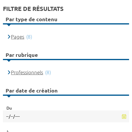
FILTRE DE RÉSULTATS
Par type de contenu
Pages
(8)
Par rubrique
Professionnels
(8)
Par date de création
Du