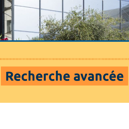
Recherche avancée