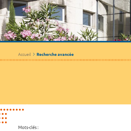
Accueil
Recherche avancée
Mots-clés :