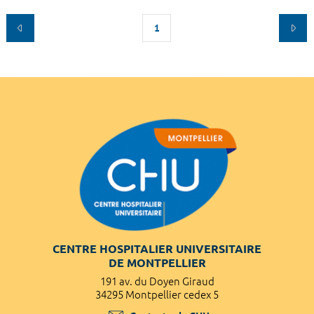
1
CENTRE HOSPITALIER UNIVERSITAIRE
DE MONTPELLIER
191 av. du Doyen Giraud
34295 Montpellier cedex 5