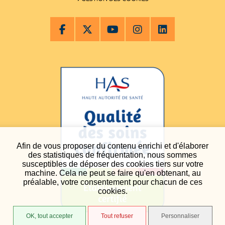
Afin de vous proposer du contenu enrichi et d'élaborer
des statistiques de fréquentation, nous sommes
susceptibles de déposer des cookies tiers sur votre
machine. Cela ne peut se faire qu'en obtenant, au
préalable, votre consentement pour chacun de ces
cookies.
OK, tout accepter
Tout refuser
Personnaliser