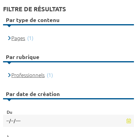
FILTRE DE RÉSULTATS
Par type de contenu
Pages
(1)
Par rubrique
Professionnels
(1)
Par date de création
Du