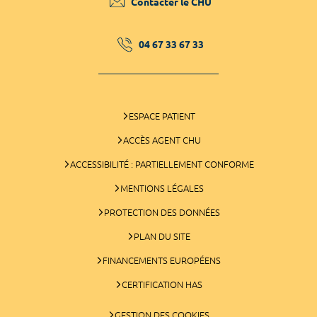
Contacter le CHU
04 67 33 67 33
ESPACE PATIENT
ACCÈS AGENT CHU
ACCESSIBILITÉ : PARTIELLEMENT CONFORME
MENTIONS LÉGALES
PROTECTION DES DONNÉES
PLAN DU SITE
FINANCEMENTS EUROPÉENS
CERTIFICATION HAS
GESTION DES COOKIES