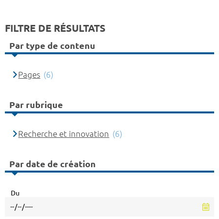
FILTRE DE RÉSULTATS
Par type de contenu
Pages
(6)
Par rubrique
Recherche et innovation
(6)
Par date de création
Du