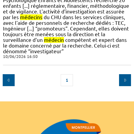
Psychologique Enfants et Adolescents recherche 20
enfants [...] réglementaire, financier, méthodologique
et de vigilance. L'activité d'investigation est assurée
par les
médecins
du CHU dans les services cliniques,
avec l'aide de personnels de recherche dédiés : TEC,
Ingénieur [...] “promoteurs”. Cependant, elles doivent
toujours être menées sous la direction et la
surveillance d'un
médecin
compétent et expert dans
le domaine concerné par la recherche. Celui-ci est
dénommé “investigateur”
10/06/2026 16:50
1