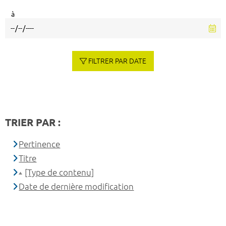
à
FILTRER PAR DATE
TRIER PAR :
Pertinence
Titre
[Type de contenu]
Date de dernière modification