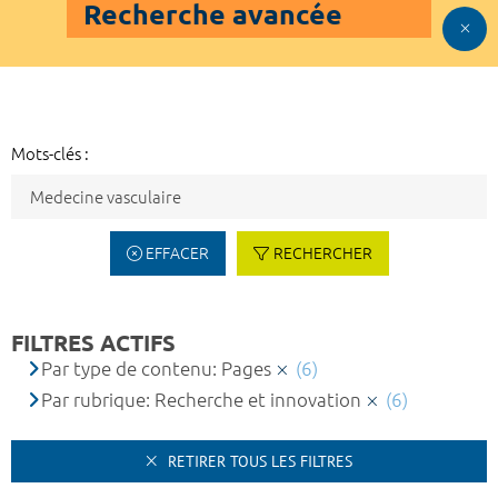
Recherche avancée
Mots-clés :
EFFACER
RECHERCHER
FILTRES ACTIFS
Par type de contenu: Pages
(6)
Par rubrique: Recherche et innovation
(6)
RETIRER TOUS LES FILTRES