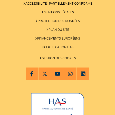
ACCESSIBILITÉ : PARTIELLEMENT CONFORME
MENTIONS LÉGALES
PROTECTION DES DONNÉES
PLAN DU SITE
FINANCEMENTS EUROPÉENS
CERTIFICATION HAS
GESTION DES COOKIES