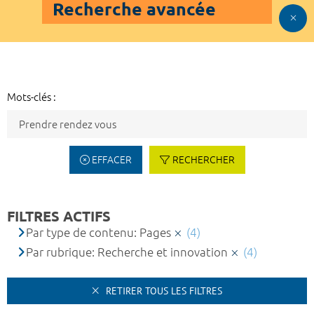
Recherche avancée
Mots-clés :
EFFACER
RECHERCHER
FILTRES ACTIFS
Par type de contenu: Pages
(4)
Par rubrique: Recherche et innovation
(4)
RETIRER TOUS LES FILTRES