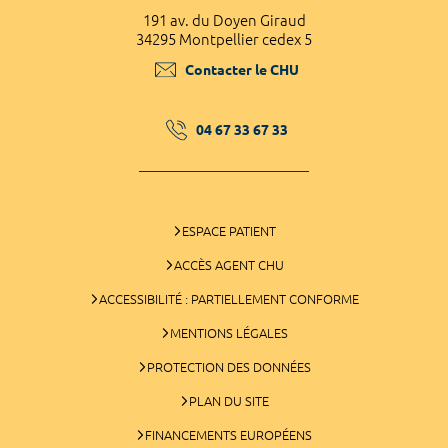
191 av. du Doyen Giraud
34295 Montpellier cedex 5
Contacter le CHU
04 67 33 67 33
ESPACE PATIENT
ACCÈS AGENT CHU
ACCESSIBILITÉ : PARTIELLEMENT CONFORME
MENTIONS LÉGALES
PROTECTION DES DONNÉES
PLAN DU SITE
FINANCEMENTS EUROPÉENS