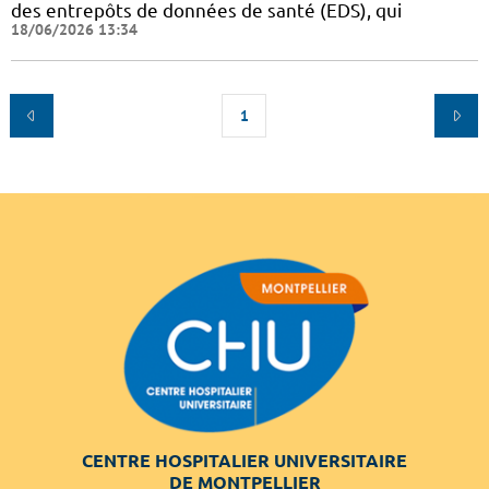
des entrepôts de données de santé (EDS), qui
18/06/2026 13:34
1
CENTRE HOSPITALIER UNIVERSITAIRE
DE MONTPELLIER