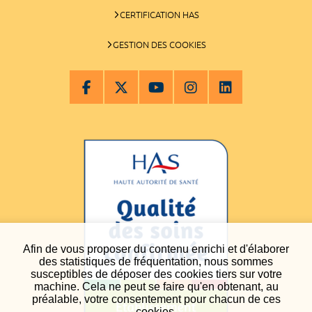
CERTIFICATION HAS
GESTION DES COOKIES
Afin de vous proposer du contenu enrichi et d'élaborer
des statistiques de fréquentation, nous sommes
susceptibles de déposer des cookies tiers sur votre
machine. Cela ne peut se faire qu'en obtenant, au
préalable, votre consentement pour chacun de ces
cookies.