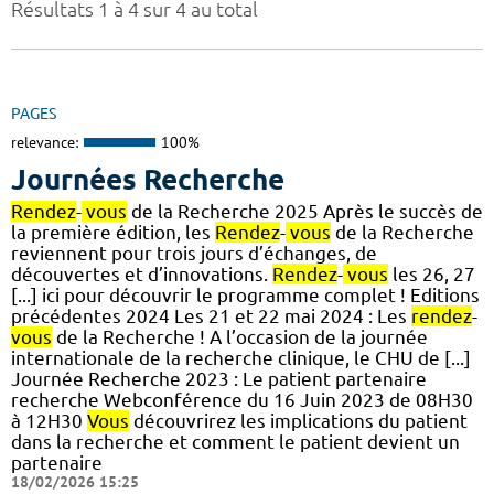
Résultats 1 à 4 sur 4 au total
PAGES
relevance:
100%
Journées Recherche
Rendez
-
vous
de la Recherche 2025 Après le succès de
la première édition, les
Rendez
-
vous
de la Recherche
reviennent pour trois jours d’échanges, de
découvertes et d’innovations.
Rendez
-
vous
les 26, 27
[...] ici pour découvrir le programme complet ! Editions
précédentes 2024 Les 21 et 22 mai 2024 : Les
rendez
-
vous
de la Recherche ! A l’occasion de la journée
internationale de la recherche clinique, le CHU de [...]
Journée Recherche 2023 : Le patient partenaire
recherche Webconférence du 16 Juin 2023 de 08H30
à 12H30
Vous
découvrirez les implications du patient
dans la recherche et comment le patient devient un
partenaire
18/02/2026 15:25