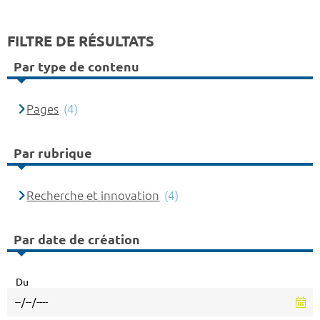
FILTRE DE RÉSULTATS
Par type de contenu
Pages
(4)
Par rubrique
Recherche et innovation
(4)
Par date de création
Du