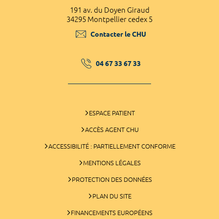
191 av. du Doyen Giraud
34295 Montpellier cedex 5
Contacter le CHU
04 67 33 67 33
ESPACE PATIENT
ACCÈS AGENT CHU
ACCESSIBILITÉ : PARTIELLEMENT CONFORME
MENTIONS LÉGALES
PROTECTION DES DONNÉES
PLAN DU SITE
FINANCEMENTS EUROPÉENS