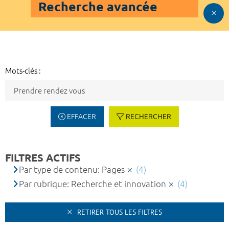
Recherche avancée
Mots-clés :
EFFACER
RECHERCHER
FILTRES ACTIFS
Par type de contenu: Pages
(4)
Par rubrique: Recherche et innovation
(4)
RETIRER TOUS LES FILTRES