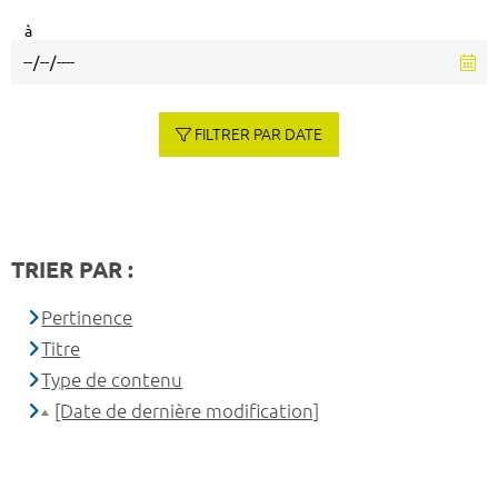
à
FILTRER PAR DATE
TRIER PAR :
Pertinence
Titre
Type de contenu
[Date de dernière modification]