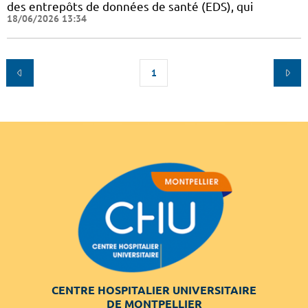
des entrepôts de données de santé (EDS), qui
18/06/2026 13:34
1
CENTRE HOSPITALIER UNIVERSITAIRE
DE MONTPELLIER