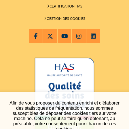
CERTIFICATION HAS
GESTION DES COOKIES
Afin de vous proposer du contenu enrichi et d'élaborer
des statistiques de fréquentation, nous sommes
susceptibles de déposer des cookies tiers sur votre
machine. Cela ne peut se faire qu'en obtenant, au
préalable, votre consentement pour chacun de ces
cookies.