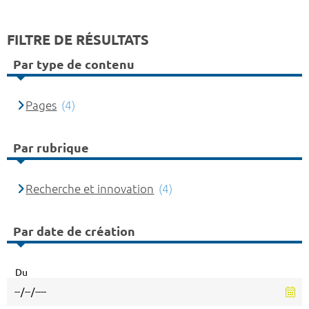
FILTRE DE RÉSULTATS
Par type de contenu
Pages
(4)
Par rubrique
Recherche et innovation
(4)
Par date de création
Du