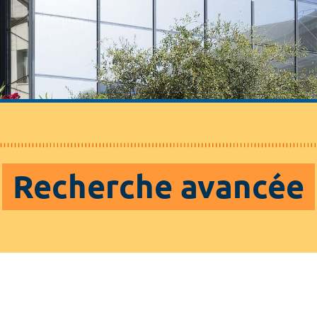
Recherche avancée