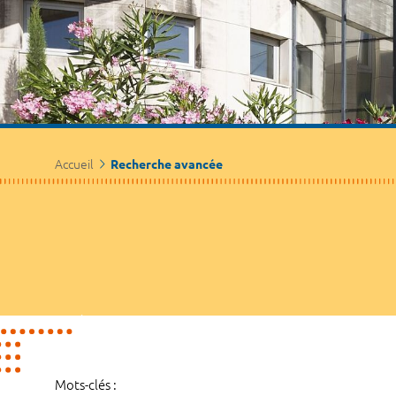
Accueil
Recherche avancée
Mots-clés :