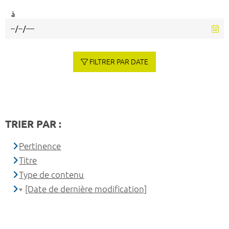
à
FILTRER PAR DATE
TRIER PAR :
Pertinence
Titre
Type de contenu
[Date de dernière modification]