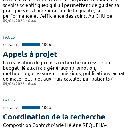
savoirs scientifiques qui lui permettent de guider sa
pratique vers l'amélioration de la qualité, la
performance et l'efficience des soins. Au CHU de
09/06/2026 16:44
PAGES
relevance:
100%
Appels à projet
La réalisation de projets recherche nécessite un
budget lié aux frais généraux (promotion,
méthodologie, assurance, missions, publications, achat
de matériel, ...) et aux frais calculés par patients (
09/06/2026 16:44
PAGES
relevance:
100%
Coordination de la recherche
Composition Contact Marie Hélène REQUENA-