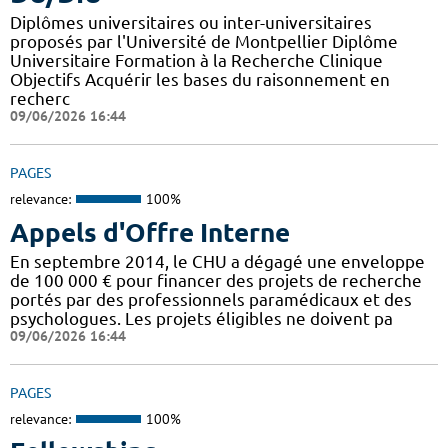
Diplômes universitaires ou inter-universitaires
proposés par l'Université de Montpellier Diplôme
Universitaire Formation à la Recherche Clinique
Objectifs Acquérir les bases du raisonnement en
recherc
09/06/2026 16:44
PAGES
relevance:
100%
Appels d'Offre Interne
En septembre 2014, le CHU a dégagé une enveloppe
de 100 000 € pour financer des projets de recherche
portés par des professionnels paramédicaux et des
psychologues. Les projets éligibles ne doivent pa
09/06/2026 16:44
PAGES
relevance:
100%