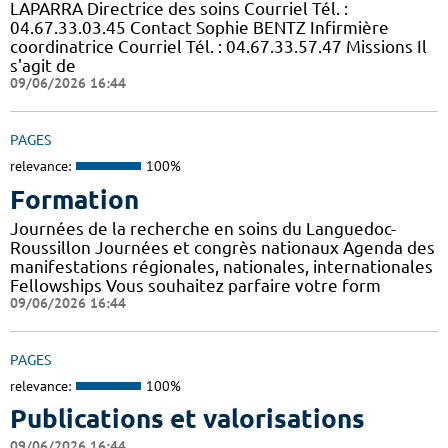
LAPARRA Directrice des soins Courriel Tél. :
04.67.33.03.45 Contact Sophie BENTZ Infirmière
coordinatrice Courriel Tél. : 04.67.33.57.47 Missions Il
s'agit de
09/06/2026 16:44
PAGES
relevance:
100%
Formation
Journées de la recherche en soins du Languedoc-
Roussillon Journées et congrès nationaux Agenda des
manifestations régionales, nationales, internationales
Fellowships Vous souhaitez parfaire votre form
09/06/2026 16:44
PAGES
relevance:
100%
Publications et valorisations
09/06/2026 16:44