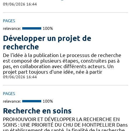
09/06/2026 16:44
PAGES
relevance:
100%
Développer un projet de
recherche
De l'idée à la publication Le processus de recherche
est composé de plusieurs étapes, construites pas à
pas, en collaboration avec différents acteurs. Un
projet part toujours d'une idée, née à partir
09/06/2026 16:44
PAGES
relevance:
100%
Recherche en soins
PROMOUVOIR ET DÉVELOPPER LA RECHERCHE EN
SOINS : UNE PRIORITÉ DU CHU DE MONTPELLIER Dans
un établissement de santé, la finalité de la recherche