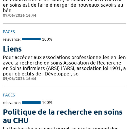
en soins est de faire émerger de nouveaux savoirs au
bén
09/06/2026 16:44
PAGES
relevance:
100%
Liens
Pour accéder aux associations professionnelles en lien
avec la recherche en soins Association de Recherche
en Soins Infirmiers (ARSI) L'ARSI, association loi 1901, a
pour objectifs de : Développer, so
09/06/2026 16:44
PAGES
relevance:
100%
Politique de la recherche en soins
au CHU
La Recherche en soins fournit au professionnel des