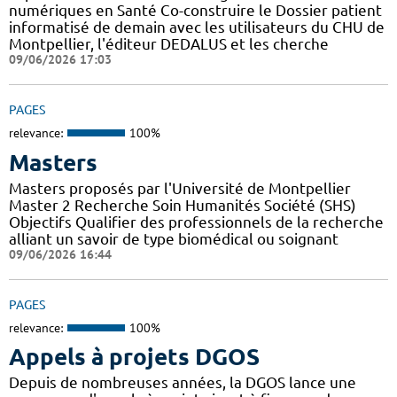
numériques en Santé Co-construire le Dossier patient
informatisé de demain avec les utilisateurs du CHU de
Montpellier, l'éditeur DEDALUS et les cherche
09/06/2026 17:03
PAGES
relevance:
100%
Masters
Masters proposés par l'Université de Montpellier
Master 2 Recherche Soin Humanités Société (SHS)
Objectifs Qualifier des professionnels de la recherche
alliant un savoir de type biomédical ou soignant
09/06/2026 16:44
PAGES
relevance:
100%
Appels à projets DGOS
Depuis de nombreuses années, la DGOS lance une