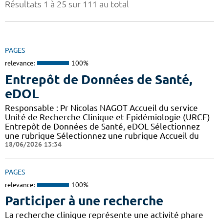
Résultats 1 à 25 sur 111 au total
PAGES
relevance:
100%
Entrepôt de Données de Santé,
eDOL
Responsable : Pr Nicolas NAGOT Accueil du service
Unité de Recherche Clinique et Epidémiologie (URCE)
Entrepôt de Données de Santé, eDOL Sélectionnez
une rubrique Sélectionnez une rubrique Accueil du
18/06/2026 13:34
PAGES
relevance:
100%
Participer à une recherche
La recherche clinique représente une activité phare