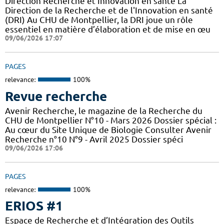
Direction Recherche et Innovation en santé La
Direction de la Recherche et de l'Innovation en santé
(DRI) Au CHU de Montpellier, la DRI joue un rôle
essentiel en matière d’élaboration et de mise en œu
09/06/2026 17:07
PAGES
relevance:
100%
Revue recherche
Avenir Recherche, le magazine de la Recherche du
CHU de Montpellier N°10 - Mars 2026 Dossier spécial :
Au cœur du Site Unique de Biologie Consulter Avenir
Recherche n°10 N°9 - Avril 2025 Dossier spéci
09/06/2026 17:06
PAGES
relevance:
100%
ERIOS #1
Espace de Recherche et d’Intégration des Outils