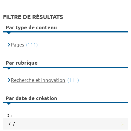
FILTRE DE RÉSULTATS
Par type de contenu
Pages
(111)
Par rubrique
Recherche et innovation
(111)
Par date de création
Du