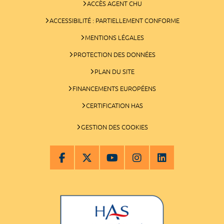
ACCÈS AGENT CHU
ACCESSIBILITÉ : PARTIELLEMENT CONFORME
MENTIONS LÉGALES
PROTECTION DES DONNÉES
PLAN DU SITE
FINANCEMENTS EUROPÉENS
CERTIFICATION HAS
GESTION DES COOKIES