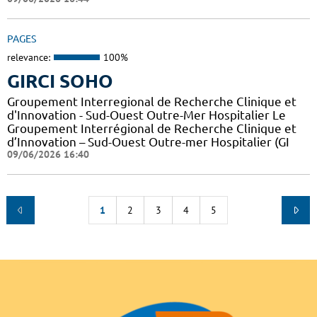
PAGES
relevance:
100%
GIRCI SOHO
Groupement Interregional de Recherche Clinique et
d'Innovation - Sud-Ouest Outre-Mer Hospitalier Le
Groupement Interrégional de Recherche Clinique et
d’Innovation – Sud-Ouest Outre-mer Hospitalier (GI
09/06/2026 16:40
1
2
3
4
5