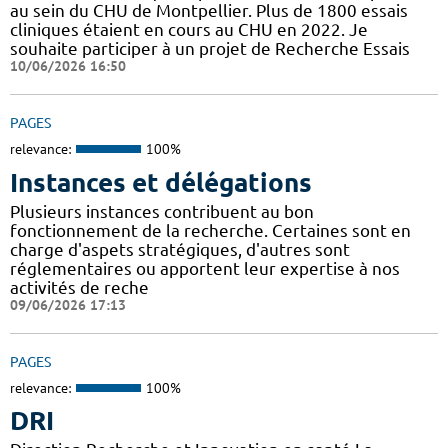
au sein du CHU de Montpellier. Plus de 1800 essais
cliniques étaient en cours au CHU en 2022. Je
souhaite participer à un projet de Recherche Essais
10/06/2026 16:50
PAGES
relevance:
100%
Instances et délégations
Plusieurs instances contribuent au bon
fonctionnement de la recherche. Certaines sont en
charge d'aspets stratégiques, d'autres sont
réglementaires ou apportent leur expertise à nos
activités de reche
09/06/2026 17:13
PAGES
relevance:
100%
DRI