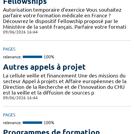
Fellowships
Autorisation temporaire d’exercice Vous souhaitez
parfaire votre formation médicale en France ?
Découvrez le dispositif Fellowship proposé par le
Ministère de la santé français. Parfaire votre formati
09/06/2026 16:44
PAGES
relevance:
100%
Autres appels à projet
La cellule veille et financement Une des missions du
secteur Appel à projets et Affaire européennes de la
Direction de la Recherche et de l'Innovation du CHU
est la veille et la diffusion de sources p
09/06/2026 16:44
PAGES
relevance:
100%
Programmes de formation