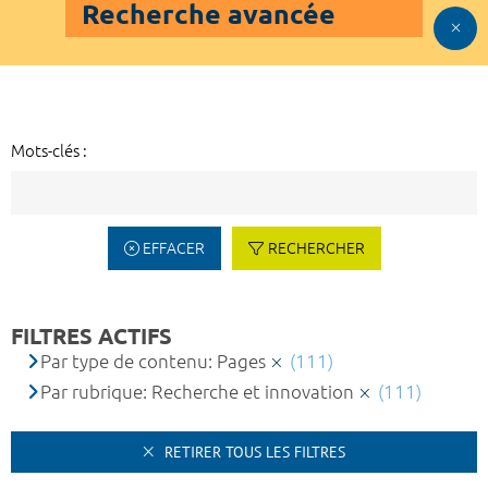
Recherche avancée
Mots-clés :
EFFACER
RECHERCHER
FILTRES ACTIFS
Par type de contenu: Pages
(111)
Par rubrique: Recherche et innovation
(111)
RETIRER TOUS LES FILTRES