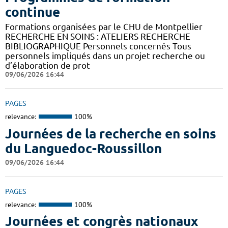
continue
Formations organisées par le CHU de Montpellier
RECHERCHE EN SOINS : ATELIERS RECHERCHE
BIBLIOGRAPHIQUE Personnels concernés Tous
personnels impliqués dans un projet recherche ou
d’élaboration de prot
09/06/2026 16:44
PAGES
relevance:
100%
Journées de la recherche en soins
du Languedoc-Roussillon
09/06/2026 16:44
PAGES
relevance:
100%
Journées et congrès nationaux