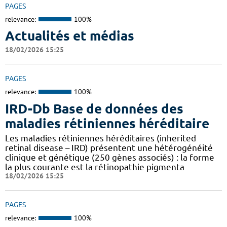
PAGES
relevance:
100%
Actualités et médias
18/02/2026 15:25
PAGES
relevance:
100%
IRD-Db Base de données des
maladies rétiniennes héréditaire
Les maladies rétiniennes héréditaires (inherited
retinal disease – IRD) présentent une hétérogénéité
clinique et génétique (250 gènes associés) : la forme
la plus courante est la rétinopathie pigmenta
18/02/2026 15:25
PAGES
relevance:
100%