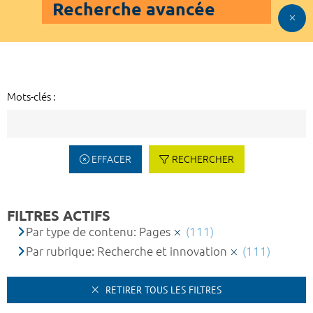
Recherche avancée
Mots-clés :
EFFACER
RECHERCHER
FILTRES ACTIFS
Par type de contenu: Pages
(111)
Par rubrique: Recherche et innovation
(111)
RETIRER TOUS LES FILTRES