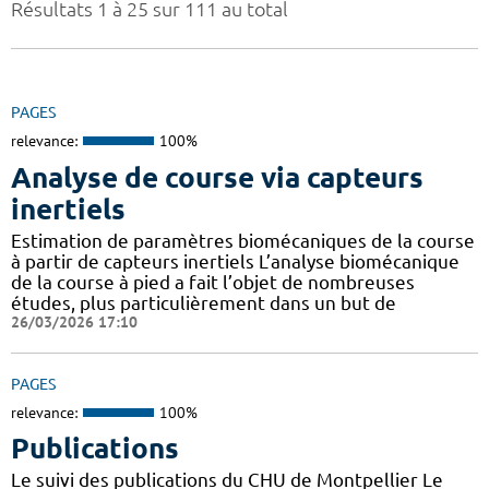
Résultats 1 à 25 sur 111 au total
PAGES
relevance:
100%
Analyse de course via capteurs
inertiels
Estimation de paramètres biomécaniques de la course
à partir de capteurs inertiels L’analyse biomécanique
de la course à pied a fait l’objet de nombreuses
études, plus particulièrement dans un but de
26/03/2026 17:10
PAGES
relevance:
100%
Publications
Le suivi des publications du CHU de Montpellier Le