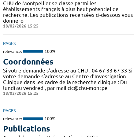
CHU de Montpellier se classe parmi les
établissements français à plus haut potentiel de
recherche. Les publications recensées ci-dessous vous
donnero
18/02/2026 15:25
PAGES
relevance:
100%
Coordonnées
Si votre demande s’adresse au CHU : 04 67 33 67 33 Si
votre demande s’adresse au Centre d’Investigation
Clinique dans les cadre de la recherche clinique : Du
lundi au vendredi, par mail cic@chu-montpe
18/02/2026 15:25
PAGES
relevance:
100%
Publications