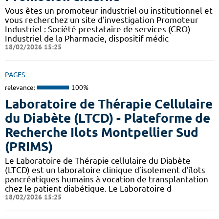
Vous êtes un promoteur industriel ou institutionnel et
vous recherchez un site d'investigation Promoteur
Industriel : Société prestataire de services (CRO)
Industriel de la Pharmacie, dispositif médic
18/02/2026 15:25
PAGES
relevance:
100%
Laboratoire de Thérapie Cellulaire
du Diabète (LTCD) - Plateforme de
Recherche Ilots Montpellier Sud
(PRIMS)
Le Laboratoire de Thérapie cellulaire du Diabète
(LTCD) est un laboratoire clinique d’isolement d’îlots
pancréatiques humains à vocation de transplantation
chez le patient diabétique. Le Laboratoire d
18/02/2026 15:25