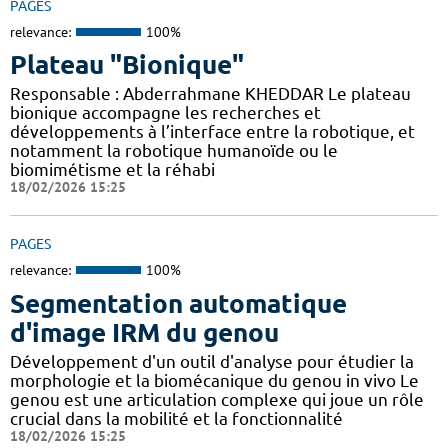
PAGES
relevance:
100%
Plateau "Bionique"
Responsable : Abderrahmane KHEDDAR Le plateau
bionique accompagne les recherches et
développements à l’interface entre la robotique, et
notamment la robotique humanoïde ou le
biomimétisme et la réhabi
18/02/2026 15:25
PAGES
relevance:
100%
Segmentation automatique
d'image IRM du genou
Développement d'un outil d'analyse pour étudier la
morphologie et la biomécanique du genou in vivo Le
genou est une articulation complexe qui joue un rôle
crucial dans la mobilité et la fonctionnalité
18/02/2026 15:25