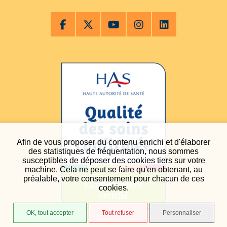
Afin de vous proposer du contenu enrichi et d'élaborer
des statistiques de fréquentation, nous sommes
susceptibles de déposer des cookies tiers sur votre
machine. Cela ne peut se faire qu'en obtenant, au
préalable, votre consentement pour chacun de ces
cookies.
OK, tout accepter
Tout refuser
Personnaliser