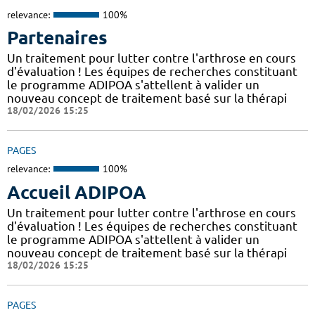
relevance:
100%
Partenaires
Un traitement pour lutter contre l'arthrose en cours
d'évaluation ! Les équipes de recherches constituant
le programme ADIPOA s'attellent à valider un
nouveau concept de traitement basé sur la thérapi
18/02/2026 15:25
PAGES
relevance:
100%
Accueil ADIPOA
Un traitement pour lutter contre l'arthrose en cours
d'évaluation ! Les équipes de recherches constituant
le programme ADIPOA s'attellent à valider un
nouveau concept de traitement basé sur la thérapi
18/02/2026 15:25
PAGES