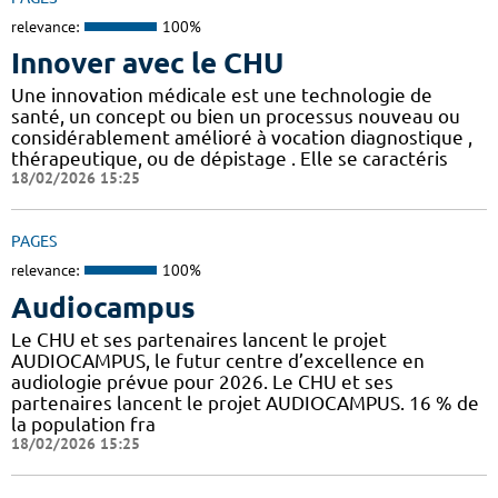
relevance:
100%
Innover avec le CHU
Une innovation médicale est une technologie de
santé, un concept ou bien un processus nouveau ou
considérablement amélioré à vocation diagnostique ,
thérapeutique, ou de dépistage . Elle se caractéris
18/02/2026 15:25
PAGES
relevance:
100%
Audiocampus
Le CHU et ses partenaires lancent le projet
AUDIOCAMPUS, le futur centre d’excellence en
audiologie prévue pour 2026. Le CHU et ses
partenaires lancent le projet AUDIOCAMPUS. 16 % de
la population fra
18/02/2026 15:25