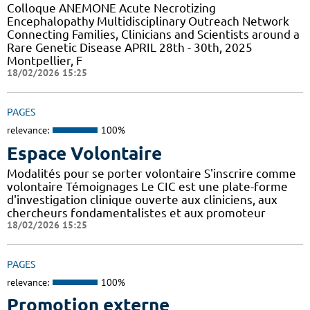
Colloque ANEMONE Acute Necrotizing
Encephalopathy Multidisciplinary Outreach Network
Connecting Families, Clinicians and Scientists around a
Rare Genetic Disease APRIL 28th - 30th, 2025
Montpellier, F
18/02/2026 15:25
PAGES
relevance:
100%
Espace Volontaire
Modalités pour se porter volontaire S'inscrire comme
volontaire Témoignages Le CIC est une plate-forme
d'investigation clinique ouverte aux cliniciens, aux
chercheurs fondamentalistes et aux promoteur
18/02/2026 15:25
PAGES
relevance:
100%
Promotion externe