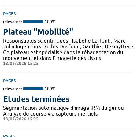
PAGES
relevance:
100%
Plateau "Mobilité"
Responsables scientifiques : Isabelle Laffont , Marc
Julia Ingénieurs : Gilles Dusfour , Gauthier Desmyttere
Ce plateau est spécialisé dans la réhadaptation du
mouvement et dans l’imagerie des tissus
18/02/2026 15:25
PAGES
relevance:
100%
Etudes terminées
Segmentation automatique d'image IRM du genou
Analyse de course via capteurs inertiels
18/02/2026 15:25
PAGES