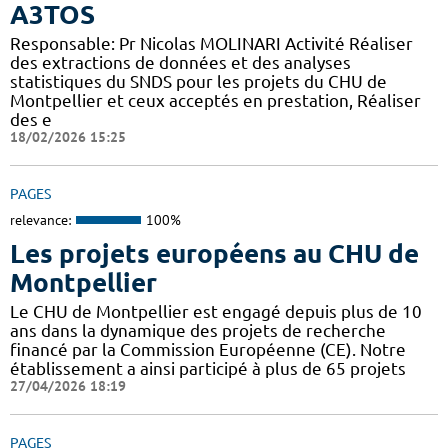
A3TOS
Responsable: Pr Nicolas MOLINARI Activité Réaliser
des extractions de données et des analyses
statistiques du SNDS pour les projets du CHU de
Montpellier et ceux acceptés en prestation, Réaliser
des e
18/02/2026 15:25
PAGES
relevance:
100%
Les projets européens au CHU de
Montpellier
Le CHU de Montpellier est engagé depuis plus de 10
ans dans la dynamique des projets de recherche
financé par la Commission Européenne (CE). Notre
établissement a ainsi participé à plus de 65 projets
27/04/2026 18:19
PAGES