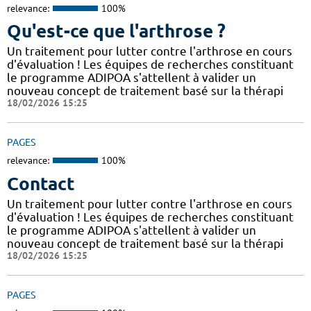
relevance:
100%
Qu'est-ce que l'arthrose ?
Un traitement pour lutter contre l'arthrose en cours
d'évaluation ! Les équipes de recherches constituant
le programme ADIPOA s'attellent à valider un
nouveau concept de traitement basé sur la thérapi
18/02/2026 15:25
PAGES
relevance:
100%
Contact
Un traitement pour lutter contre l'arthrose en cours
d'évaluation ! Les équipes de recherches constituant
le programme ADIPOA s'attellent à valider un
nouveau concept de traitement basé sur la thérapi
18/02/2026 15:25
PAGES