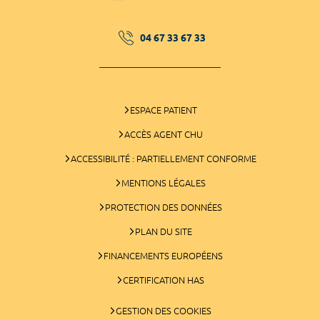
04 67 33 67 33
ESPACE PATIENT
ACCÈS AGENT CHU
ACCESSIBILITÉ : PARTIELLEMENT CONFORME
MENTIONS LÉGALES
PROTECTION DES DONNÉES
PLAN DU SITE
FINANCEMENTS EUROPÉENS
CERTIFICATION HAS
GESTION DES COOKIES