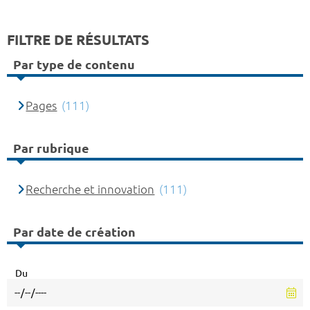
FILTRE DE RÉSULTATS
Par type de contenu
Pages
(111)
Par rubrique
Recherche et innovation
(111)
Par date de création
Du