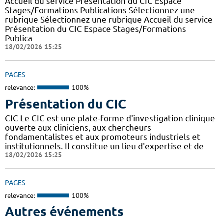
Accueil du service Présentation du CIC Espace
Stages/Formations Publications Sélectionnez une
rubrique Sélectionnez une rubrique Accueil du service
Présentation du CIC Espace Stages/Formations
Publica
18/02/2026 15:25
PAGES
relevance:
100%
Présentation du CIC
CIC Le CIC est une plate-forme d'investigation clinique
ouverte aux cliniciens, aux chercheurs
fondamentalistes et aux promoteurs industriels et
institutionnels. Il constitue un lieu d'expertise et de
18/02/2026 15:25
PAGES
relevance:
100%
Autres événements