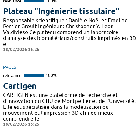
relevance:
100%
Plateau "Ingénierie tissulaire"
Responsable scientifique : Danièle Noël et Emeline
Perrier-Groult Ingénieur : Christopher Y. Leon-
Valdivieso Ce plateau comprend un laboratoire
d’analyse des biomatériaux/construits imprimés en 3D
et
18/02/2026 15:25
PAGES
relevance:
100%
Cartigen
CARTIGEN est une plateforme de recherche et
d’innovation du CHU de Montpellier et de l’Université.
Elle est spécialisée dans la modélisation du
mouvement et l’impression 3D afin de mieux
comprendre le
18/02/2026 15:25