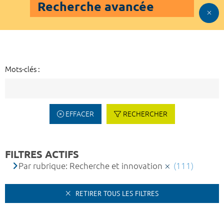
Recherche avancée
Mots-clés :
EFFACER
RECHERCHER
FILTRES ACTIFS
Par rubrique: Recherche et innovation
(111)
RETIRER TOUS LES FILTRES