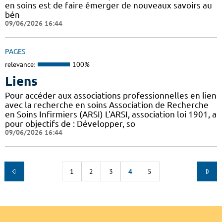
en soins est de faire émerger de nouveaux savoirs au
bén
09/06/2026 16:44
PAGES
relevance:
100%
Liens
Pour accéder aux associations professionnelles en lien
avec la recherche en soins Association de Recherche
en Soins Infirmiers (ARSI) L'ARSI, association loi 1901, a
pour objectifs de : Développer, so
09/06/2026 16:44
1
2
3
4
5