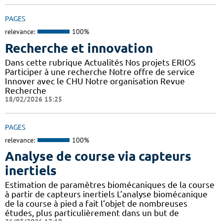
PAGES
relevance:
100%
Recherche et innovation
Dans cette rubrique Actualités Nos projets ERIOS
Participer à une recherche Notre offre de service
Innover avec le CHU Notre organisation Revue
Recherche
18/02/2026 15:25
PAGES
relevance:
100%
Analyse de course via capteurs
inertiels
Estimation de paramètres biomécaniques de la course
à partir de capteurs inertiels L’analyse biomécanique
de la course à pied a fait l’objet de nombreuses
études, plus particulièrement dans un but de