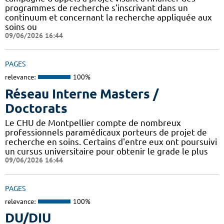
programmes de recherche s'inscrivant dans un
continuum et concernant la recherche appliquée aux
soins ou
09/06/2026 16:44
PAGES
relevance:
100%
Réseau Interne Masters /
Doctorats
Le CHU de Montpellier compte de nombreux
professionnels paramédicaux porteurs de projet de
recherche en soins. Certains d'entre eux ont poursuivi
un cursus universitaire pour obtenir le grade le plus
09/06/2026 16:44
PAGES
relevance:
100%
DU/DIU