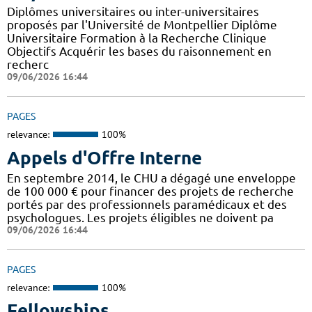
Diplômes universitaires ou inter-universitaires
proposés par l'Université de Montpellier Diplôme
Universitaire Formation à la Recherche Clinique
Objectifs Acquérir les bases du raisonnement en
recherc
09/06/2026 16:44
PAGES
relevance:
100%
Appels d'Offre Interne
En septembre 2014, le CHU a dégagé une enveloppe
de 100 000 € pour financer des projets de recherche
portés par des professionnels paramédicaux et des
psychologues. Les projets éligibles ne doivent pa
09/06/2026 16:44
PAGES
relevance:
100%
Fellowships