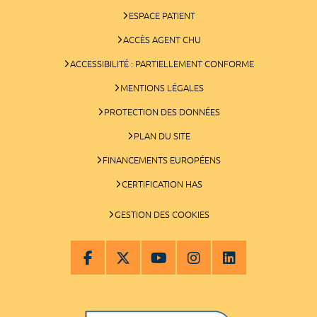
ESPACE PATIENT
ACCÈS AGENT CHU
ACCESSIBILITÉ : PARTIELLEMENT CONFORME
MENTIONS LÉGALES
PROTECTION DES DONNÉES
PLAN DU SITE
FINANCEMENTS EUROPÉENS
CERTIFICATION HAS
GESTION DES COOKIES