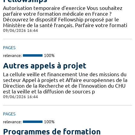
Autorisation temporaire d’exercice Vous souhaitez
parfaire votre formation médicale en France ?
Découvrez le dispositif Fellowship proposé par le
Ministère de la santé français. Parfaire votre formati
09/06/2026 16:44
PAGES
relevance:
100%
Autres appels à projet
La cellule veille et financement Une des missions du
secteur Appel à projets et Affaire européennes de la
Direction de la Recherche et de l'Innovation du CHU
est la veille et la diffusion de sources p
09/06/2026 16:44
PAGES
relevance:
100%
Programmes de formation