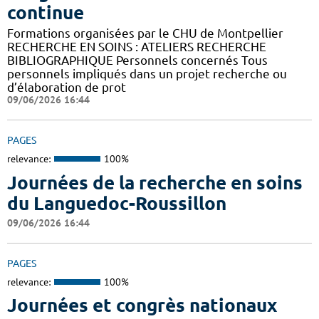
continue
Formations organisées par le CHU de Montpellier
RECHERCHE EN SOINS : ATELIERS RECHERCHE
BIBLIOGRAPHIQUE Personnels concernés Tous
personnels impliqués dans un projet recherche ou
d’élaboration de prot
09/06/2026 16:44
PAGES
relevance:
100%
Journées de la recherche en soins
du Languedoc-Roussillon
09/06/2026 16:44
PAGES
relevance:
100%
Journées et congrès nationaux