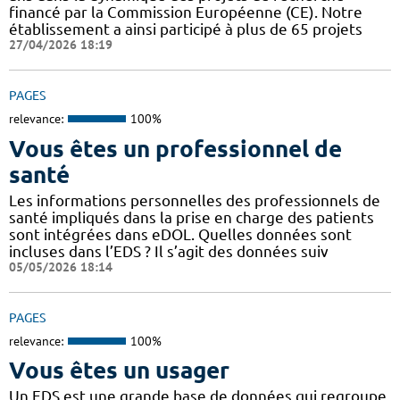
financé par la Commission Européenne (CE). Notre
établissement a ainsi participé à plus de 65 projets
27/04/2026 18:19
PAGES
relevance:
100%
Vous êtes un professionnel de
santé
Les informations personnelles des professionnels de
santé impliqués dans la prise en charge des patients
sont intégrées dans eDOL. Quelles données sont
incluses dans l’EDS ? Il s’agit des données suiv
05/05/2026 18:14
PAGES
relevance:
100%
Vous êtes un usager
Un EDS est une grande base de données qui regroupe