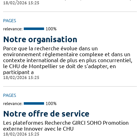
18/02/2026 15:25
PAGES
relevance:
100%
Notre organisation
Parce que la recherche évolue dans un
environnement réglementaire complexe et dans un
contexte international de plus en plus concurrentiel,
le CHU de Montpellier se doit de s’adapter, en
participant a
18/02/2026 15:25
PAGES
relevance:
100%
Notre offre de service
Les plateformes Recherche GIRCI SOHO Promotion
externe Innover avec le CHU
18/02/2026 15:25