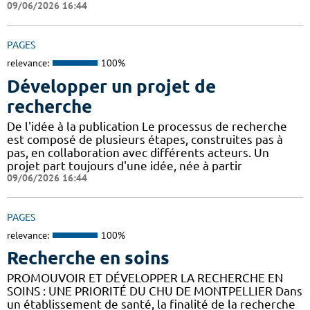
09/06/2026 16:44
PAGES
relevance:
100%
Développer un projet de
recherche
De l'idée à la publication Le processus de recherche
est composé de plusieurs étapes, construites pas à
pas, en collaboration avec différents acteurs. Un
projet part toujours d'une idée, née à partir
09/06/2026 16:44
PAGES
relevance:
100%
Recherche en soins
PROMOUVOIR ET DÉVELOPPER LA RECHERCHE EN
SOINS : UNE PRIORITÉ DU CHU DE MONTPELLIER Dans
un établissement de santé, la finalité de la recherche