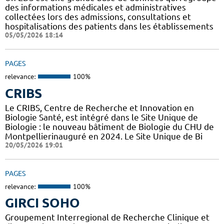
des informations médicales et administratives
collectées lors des admissions, consultations et
hospitalisations des patients dans les établissements
05/05/2026 18:14
PAGES
relevance:
100%
CRIBS
Le CRIBS, Centre de Recherche et Innovation en
Biologie Santé, est intégré dans le Site Unique de
Biologie : le nouveau bâtiment de Biologie du CHU de
Montpellierinauguré en 2024. Le Site Unique de Bi
20/05/2026 19:01
PAGES
relevance:
100%
GIRCI SOHO
Groupement Interregional de Recherche Clinique et