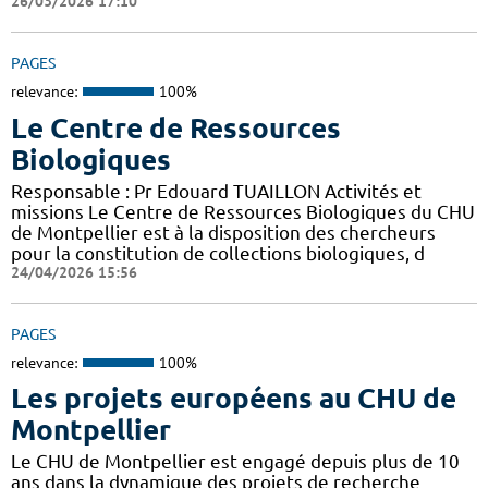
26/03/2026 17:10
PAGES
relevance:
100%
Le Centre de Ressources
Biologiques
Responsable : Pr Edouard TUAILLON Activités et
missions Le Centre de Ressources Biologiques du CHU
de Montpellier est à la disposition des chercheurs
pour la constitution de collections biologiques, d
24/04/2026 15:56
PAGES
relevance:
100%
Les projets européens au CHU de
Montpellier
Le CHU de Montpellier est engagé depuis plus de 10
ans dans la dynamique des projets de recherche