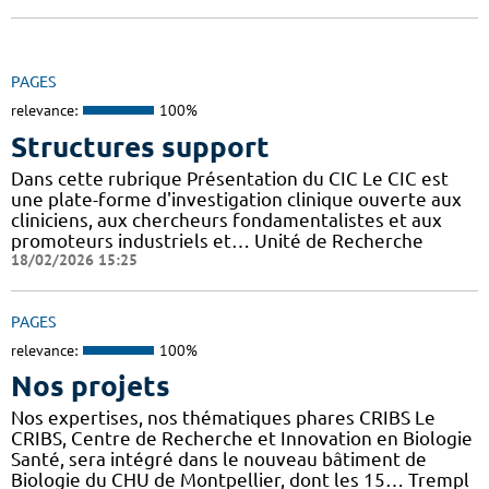
PAGES
relevance:
100%
Structures support
Dans cette rubrique Présentation du CIC Le CIC est
une plate-forme d'investigation clinique ouverte aux
cliniciens, aux chercheurs fondamentalistes et aux
promoteurs industriels et… Unité de Recherche
18/02/2026 15:25
PAGES
relevance:
100%
Nos projets
Nos expertises, nos thématiques phares CRIBS Le
CRIBS, Centre de Recherche et Innovation en Biologie
Santé, sera intégré dans le nouveau bâtiment de
Biologie du CHU de Montpellier, dont les 15… Trempl