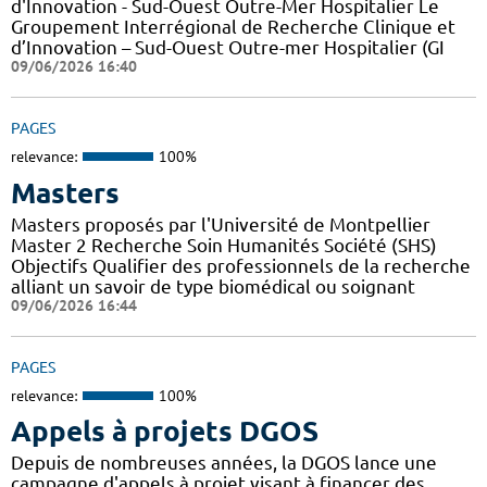
d'Innovation - Sud-Ouest Outre-Mer Hospitalier Le
Groupement Interrégional de Recherche Clinique et
d’Innovation – Sud-Ouest Outre-mer Hospitalier (GI
09/06/2026 16:40
PAGES
relevance:
100%
Masters
Masters proposés par l'Université de Montpellier
Master 2 Recherche Soin Humanités Société (SHS)
Objectifs Qualifier des professionnels de la recherche
alliant un savoir de type biomédical ou soignant
09/06/2026 16:44
PAGES
relevance:
100%
Appels à projets DGOS
Depuis de nombreuses années, la DGOS lance une
campagne d'appels à projet visant à financer des