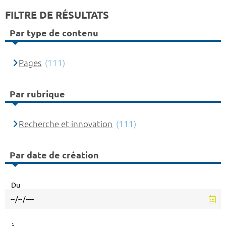
FILTRE DE RÉSULTATS
Par type de contenu
Pages
(111)
Par rubrique
Recherche et innovation
(111)
Par date de création
Du