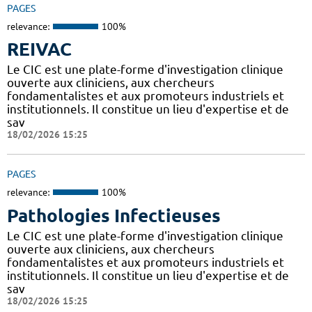
PAGES
relevance:
100%
REIVAC
Le CIC est une plate-forme d'investigation clinique
ouverte aux cliniciens, aux chercheurs
fondamentalistes et aux promoteurs industriels et
institutionnels. Il constitue un lieu d'expertise et de
sav
18/02/2026 15:25
PAGES
relevance:
100%
Pathologies Infectieuses
Le CIC est une plate-forme d'investigation clinique
ouverte aux cliniciens, aux chercheurs
fondamentalistes et aux promoteurs industriels et
institutionnels. Il constitue un lieu d'expertise et de
sav
18/02/2026 15:25