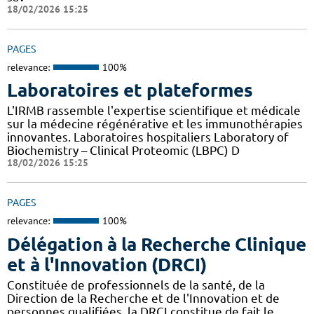
18/02/2026 15:25
PAGES
relevance:
100%
Laboratoires et plateformes
L'IRMB rassemble l'expertise scientifique et médicale
sur la médecine régénérative et les immunothérapies
innovantes. Laboratoires hospitaliers Laboratory of
Biochemistry – Clinical Proteomic (LBPC) D
18/02/2026 15:25
PAGES
relevance:
100%
Délégation à la Recherche Clinique
et à l'Innovation (DRCI)
Constituée de professionnels de la santé, de la
Direction de la Recherche et de l'Innovation et de
personnes qualifiées, la DRCI constitue de fait le