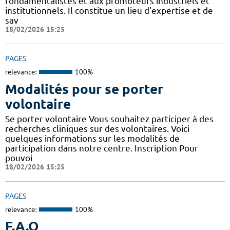
fondamentalistes et aux promoteurs industriels et
institutionnels. Il constitue un lieu d'expertise et de
sav
18/02/2026 15:25
PAGES
relevance:
100%
Modalités pour se porter
volontaire
Se porter volontaire Vous souhaitez participer à des
recherches cliniques sur des volontaires. Voici
quelques informations sur les modalités de
participation dans notre centre. Inscription Pour
pouvoi
18/02/2026 15:25
PAGES
relevance:
100%
F.A.Q