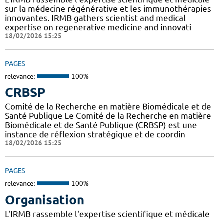
sur la médecine régénérative et les immunothérapies
innovantes. IRMB gathers scientist and medical
expertise on regenerative medicine and innovati
18/02/2026 15:25
PAGES
relevance:
100%
CRBSP
Comité de la Recherche en matière Biomédicale et de
Santé Publique Le Comité de la Recherche en matière
Biomédicale et de Santé Publique (CRBSP) est une
instance de réflexion stratégique et de coordin
18/02/2026 15:25
PAGES
relevance:
100%
Organisation
L'IRMB rassemble l'expertise scientifique et médicale