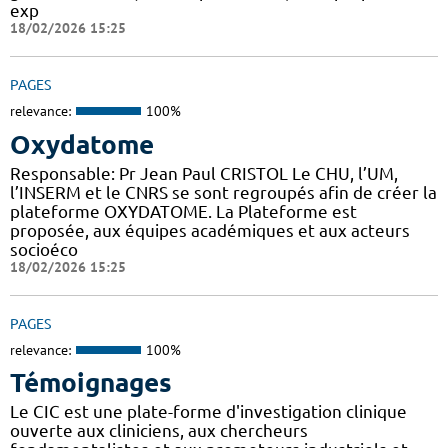
exp
18/02/2026 15:25
PAGES
relevance:
100%
Oxydatome
Responsable: Pr Jean Paul CRISTOL Le CHU, l’UM,
l’INSERM et le CNRS se sont regroupés afin de créer la
plateforme OXYDATOME. La Plateforme est
proposée, aux équipes académiques et aux acteurs
socioéco
18/02/2026 15:25
PAGES
relevance:
100%
Témoignages
Le CIC est une plate-forme d'investigation clinique
ouverte aux cliniciens, aux chercheurs