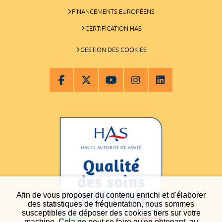
FINANCEMENTS EUROPÉENS
CERTIFICATION HAS
GESTION DES COOKIES
Afin de vous proposer du contenu enrichi et d'élaborer
des statistiques de fréquentation, nous sommes
susceptibles de déposer des cookies tiers sur votre
machine. Cela ne peut se faire qu'en obtenant, au