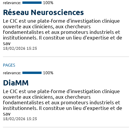
relevance:
100%
Réseau Neurosciences
Le CIC est une plate-forme d'investigation clinique
ouverte aux cliniciens, aux chercheurs
fondamentalistes et aux promoteurs industriels et
institutionnels. Il constitue un lieu d'expertise et de
sav
18/02/2026 15:25
PAGES
relevance:
100%
DiaMM
Le CIC est une plate-forme d'investigation clinique
ouverte aux cliniciens, aux chercheurs
fondamentalistes et aux promoteurs industriels et
institutionnels. Il constitue un lieu d'expertise et de
sav
18/02/2026 15:25