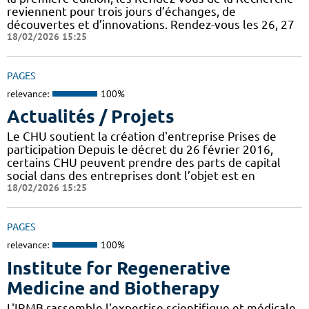
reviennent pour trois jours d’échanges, de
découvertes et d’innovations. Rendez-vous les 26, 27
18/02/2026 15:25
PAGES
relevance:
100%
Actualités / Projets
Le CHU soutient la création d'entreprise Prises de
participation Depuis le décret du 26 février 2016,
certains CHU peuvent prendre des parts de capital
social dans des entreprises dont l’objet est en
18/02/2026 15:25
PAGES
relevance:
100%
Institute for Regenerative
Medicine and Biotherapy
L'IRMB rassemble l'expertise scientifique et médicale