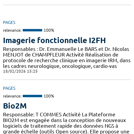
PAGES
relevance:
100%
Imagerie fonctionnelle I2FH
Responsables : Dr. Emmanuelle Le BARS et Dr. Nicolas
MENJOT de CHAMPFLEUR Activité Réalisation de
protocole de recherche clinique en imagerie IRM, dans
les cadres neurologique, oncologique, cardio-vas
18/02/2026 15:25
PAGES
relevance:
100%
Bio2M
Responsable: T COMMES Activité La Plateforme
BIO2M est engagée dans la conception de nouveaux
logiciels de traitement rapide des données NGS à
grande échelle (outils Open source). Elle propose une