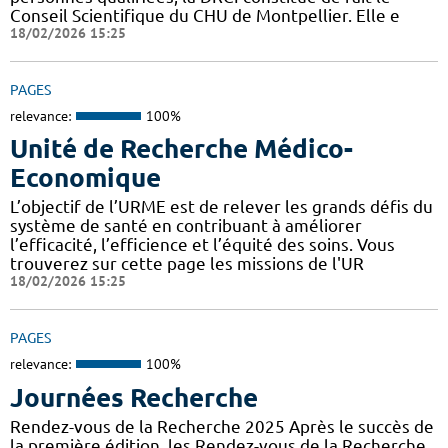
Conseil Scientifique du CHU de Montpellier. Elle e
18/02/2026 15:25
PAGES
relevance:
100%
Unité de Recherche Médico-
Economique
L’objectif de l’URME est de relever les grands défis du
système de santé en contribuant à améliorer
l’efficacité, l’efficience et l’équité des soins. Vous
trouverez sur cette page les missions de l'UR
18/02/2026 15:25
PAGES
relevance:
100%
Journées Recherche
Rendez-vous de la Recherche 2025 Après le succès de
la première édition, les Rendez-vous de la Recherche