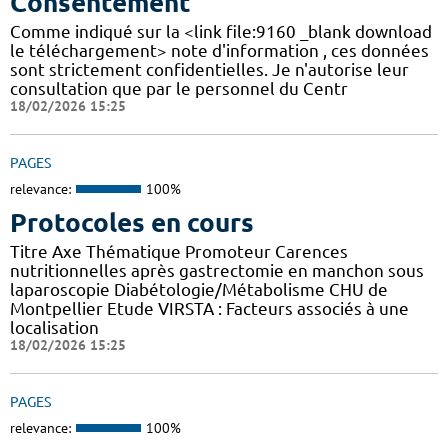
Consentement
Comme indiqué sur la <link file:9160 _blank download
le téléchargement> note d'information , ces données
sont strictement confidentielles. Je n'autorise leur
consultation que par le personnel du Centr
18/02/2026 15:25
PAGES
relevance:
100%
Protocoles en cours
Titre Axe Thématique Promoteur Carences
nutritionnelles après gastrectomie en manchon sous
laparoscopie Diabétologie/Métabolisme CHU de
Montpellier Etude VIRSTA : Facteurs associés à une
localisation
18/02/2026 15:25
PAGES
relevance:
100%