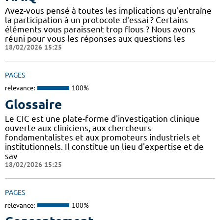
Avez-vous pensé à toutes les implications qu'entraîne
la participation à un protocole d'essai ? Certains
éléments vous paraissent trop flous ? Nous avons
réuni pour vous les réponses aux questions les
18/02/2026 15:25
PAGES
relevance:
100%
Glossaire
Le CIC est une plate-forme d'investigation clinique
ouverte aux cliniciens, aux chercheurs
fondamentalistes et aux promoteurs industriels et
institutionnels. Il constitue un lieu d'expertise et de
sav
18/02/2026 15:25
PAGES
relevance:
100%