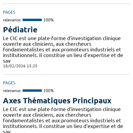
PAGES
relevance:
100%
Pédiatrie
Le CIC est une plate-forme d'investigation clinique
ouverte aux cliniciens, aux chercheurs
fondamentalistes et aux promoteurs industriels et
institutionnels. Il constitue un lieu d'expertise et de
sav
18/02/2026 15:25
PAGES
relevance:
100%
Axes Thématiques Principaux
Le CIC est une plate-forme d'investigation clinique
ouverte aux cliniciens, aux chercheurs
fondamentalistes et aux promoteurs industriels et
institutionnels. Il constitue un lieu d'expertise et de
sav