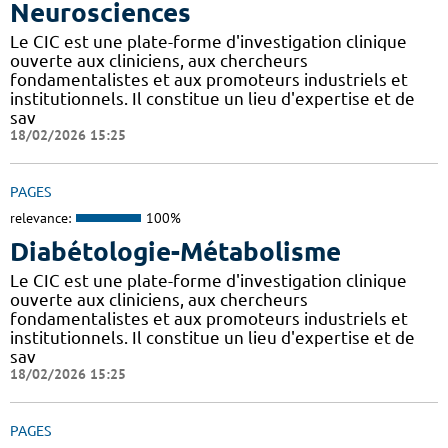
Neurosciences
Le CIC est une plate-forme d'investigation clinique
ouverte aux cliniciens, aux chercheurs
fondamentalistes et aux promoteurs industriels et
institutionnels. Il constitue un lieu d'expertise et de
sav
18/02/2026 15:25
PAGES
relevance:
100%
Diabétologie-Métabolisme
Le CIC est une plate-forme d'investigation clinique
ouverte aux cliniciens, aux chercheurs
fondamentalistes et aux promoteurs industriels et
institutionnels. Il constitue un lieu d'expertise et de
sav
18/02/2026 15:25
PAGES