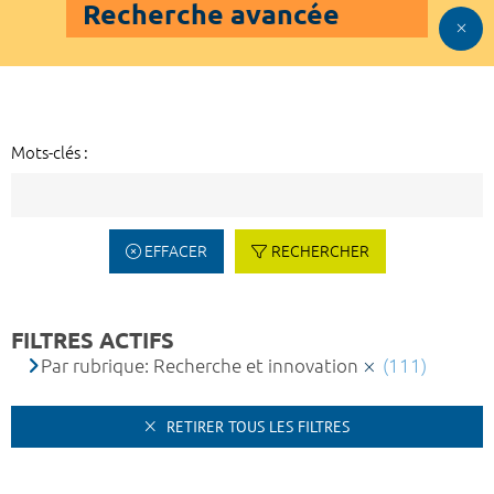
Recherche avancée
Mots-clés :
EFFACER
RECHERCHER
FILTRES ACTIFS
Par rubrique: Recherche et innovation
(111)
RETIRER TOUS LES FILTRES