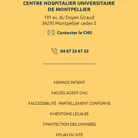
CENTRE HOSPITALIER UNIVERSITAIRE
DE MONTPELLIER
191 av. du Doyen Giraud
34295 Montpellier cedex 5
Contacter le CHU
04 67 33 67 33
ESPACE PATIENT
ACCÈS AGENT CHU
ACCESSIBILITÉ : PARTIELLEMENT CONFORME
MENTIONS LÉGALES
PROTECTION DES DONNÉES
PLAN DU SITE