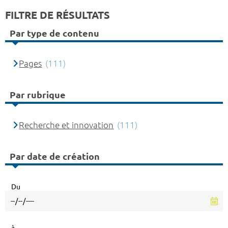
FILTRE DE RÉSULTATS
Par type de contenu
Pages
(111)
Par rubrique
Recherche et innovation
(111)
Par date de création
Du